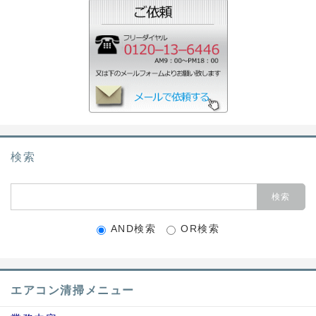
検索
AND検索
OR検索
エアコン清掃メニュー