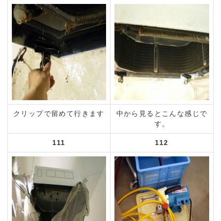
クリップで留めて行きます
中から見るとこんな感じで
す。
111
112