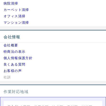
病院清掃
カーペット清掃
オフィス清掃
マンション清掃
会社情報
会社概要
特商法の表示
個人情報保護方針
良くある質問
お客様の声
社訓
作業対応地域