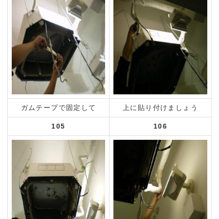
ガムテープで固定して
上に貼り付けましょう
105
106