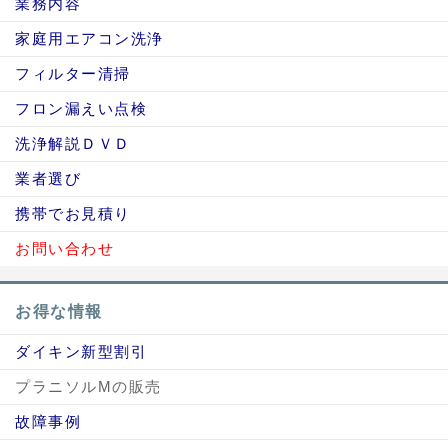
業務内容
家庭用エアコン洗浄
フィルター清掃
フロン漏えい点検
洗浄解説ＤＶＤ
業者選び
携帯でお見積り
お問い合わせ
お得な情報
ダイキン新型割引
プラニソルMの販売
故障事例