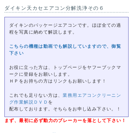
ダイキン天カセエアコン分解洗浄その６
ダイキンのパッケージエアコンです。ほぼ全ての過
程を写真に納めて解説します。
こちらの機種は動画でも解説していますので、御覧
下さい
お役に立った方は、トップページをヤフーブックマ
ークに登録をお願いします。
ＨＰをお持ちの方はリンクもお願いします！
これでも足りない方は、
業務用エアコンクリーニン
グ作業解説ＤＶＤ
を
配布しております。そちらをお申し込み下さい。！
まず、最初に必ず動力のブレーカーを落として下さい！