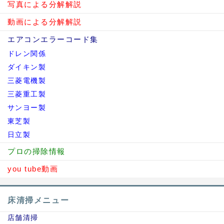
写真による分解解説
動画による分解解説
エアコンエラーコード集
ドレン関係
ダイキン製
三菱電機製
三菱重工製
サンヨー製
東芝製
日立製
プロの掃除情報
you tube動画
床清掃メニュー
店舗清掃