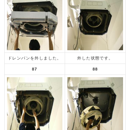
ドレンパンを外しました。
外した状態です。
87
88