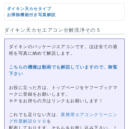
ダイキン天カセタイプ
お掃除機能付き写真解説
ダイキン天カセエアコン分解洗浄その５
ダイキンのパッケージエアコンです。ほぼ全ての過
程を写真に納めて解説します。
こちらの機種は動画でも解説していますので、御覧
下さい
お役に立った方は、トップページをヤフーブックマ
ークに登録をお願いします。
ＨＰをお持ちの方はリンクもお願いします！
これでも足りない方は、
業務用エアコンクリーニン
グ作業解説ＤＶＤ
を
配布しております。そちらをお申し込み下さい。！