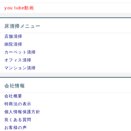
you tube動画
床清掃メニュー
店舗清掃
病院清掃
カーペット清掃
オフィス清掃
マンション清掃
会社情報
会社概要
特商法の表示
個人情報保護方針
良くある質問
お客様の声