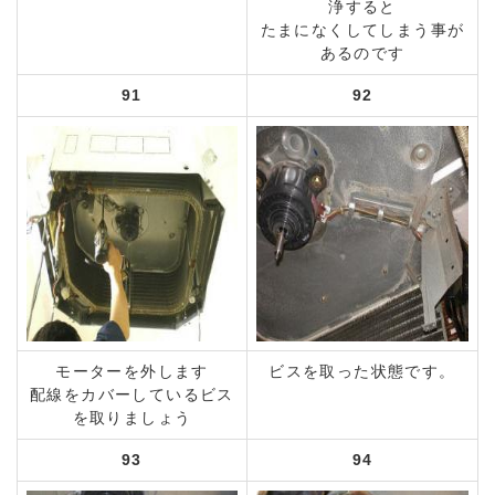
浄すると
たまになくしてしまう事が
あるのです
91
92
モーターを外します
ビスを取った状態です。
配線をカバーしているビス
を取りましょう
93
94