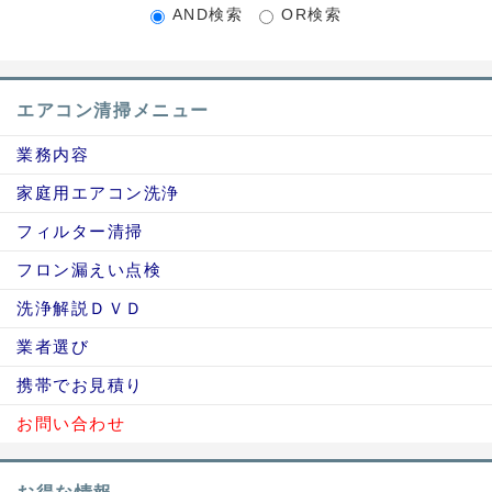
AND検索
OR検索
エアコン清掃メニュー
業務内容
家庭用エアコン洗浄
フィルター清掃
フロン漏えい点検
洗浄解説ＤＶＤ
業者選び
携帯でお見積り
お問い合わせ