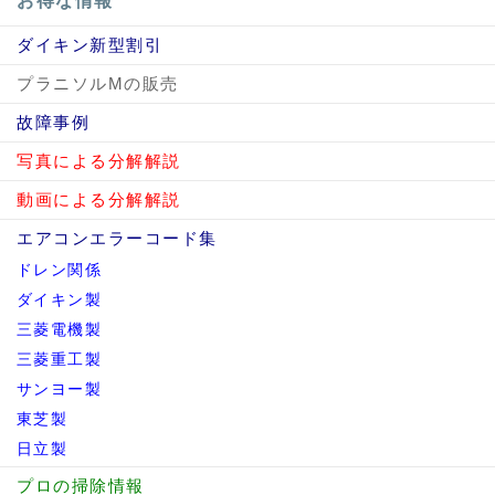
お得な情報
ダイキン新型割引
プラニソルMの販売
故障事例
写真による分解解説
動画による分解解説
エアコンエラーコード集
ドレン関係
ダイキン製
三菱電機製
三菱重工製
サンヨー製
東芝製
日立製
プロの掃除情報