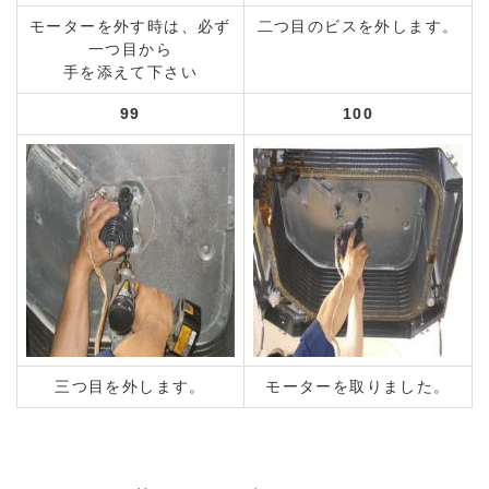
モーターを外す時は、必ず
二つ目のビスを外します。
一つ目から
手を添えて下さい
99
100
三つ目を外します。
モーターを取りました。