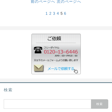
前のページへ
次のページへ
1
2
3
4
5
6
検索