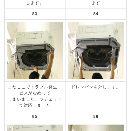
します。
ます
83
84
またここでトラブル発生
ドレンパンを外します。
ビスがなめって
しまいました。ラチェット
で対応しました
85
86