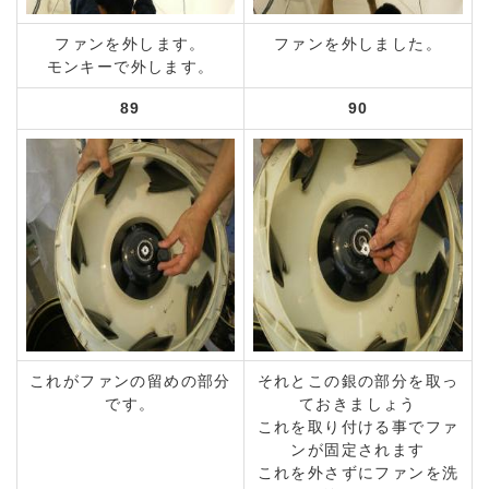
ファンを外します。
ファンを外しました。
モンキーで外します。
89
90
これがファンの留めの部分
それとこの銀の部分を取っ
です。
ておきましょう
これを取り付ける事でファ
ンが固定されます
これを外さずにファンを洗