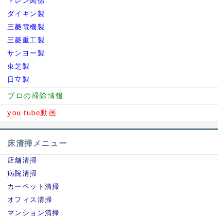
ドレン関係
ダイキン製
三菱電機製
三菱重工製
サンヨー製
東芝製
日立製
プロの掃除情報
you tube動画
床清掃メニュー
店舗清掃
病院清掃
カーペット清掃
オフィス清掃
マンション清掃