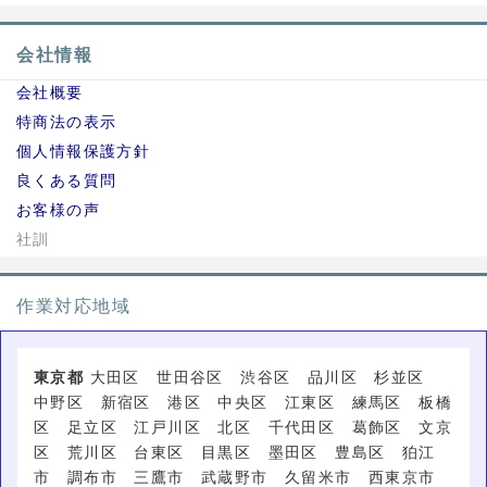
会社情報
会社概要
特商法の表示
個人情報保護方針
良くある質問
お客様の声
社訓
作業対応地域
東京都
大田区 世田谷区 渋谷区 品川区 杉並区
中野区 新宿区 港区 中央区 江東区 練馬区 板橋
区 足立区 江戸川区 北区 千代田区 葛飾区 文京
区 荒川区 台東区 目黒区 墨田区 豊島区 狛江
市 調布市 三鷹市 武蔵野市 久留米市 西東京市