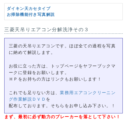
ダイキン天カセタイプ
お掃除機能付き写真解説
三菱天吊りエアコン分解洗浄その３
三菱の天吊りエアコンです。ほぼ全ての過程を写真
に納めて解説します。
お役に立った方は、トップページをヤフーブックマ
ークに登録をお願いします。
ＨＰをお持ちの方はリンクもお願いします！
これでも足りない方は、
業務用エアコンクリーニン
グ作業解説ＤＶＤ
を
配布しております。そちらをお申し込み下さい。！
まず、最初に必ず動力のブレーカーを落として下さい！