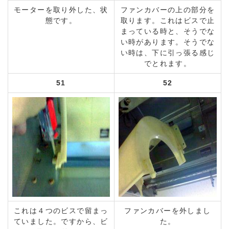
モーターを取り外した、状
ファンカバーの上の部分を
態です。
取ります。これはビスで止
まっている時と、そうでな
い時があります。そうでな
い時は、下に引っ張る感じ
でとれます。
51
52
これは４つのビスで留まっ
ファンカバーを外しまし
ていました。ですから、ビ
た。