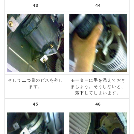
43
44
そして二つ目のビスを外し
モーターに手を添えておき
ます。
ましょう。そうしないと、
落下してしまいます。
45
46