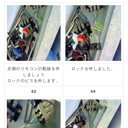
左側のリモコンの配線を外
ロックを外しました。
しましょう
ロックのビスを外します。
43
44