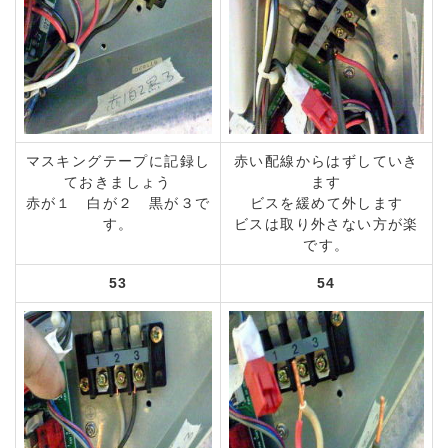
マスキングテープに記録し
赤い配線からはずしていき
ておきましょう
ます
赤が１ 白が２ 黒が３で
ビスを緩めて外します
す。
ビスは取り外さない方が楽
です。
53
54