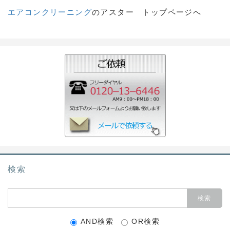
エアコンクリーニング
のアスター トップページへ
検索
AND検索
OR検索