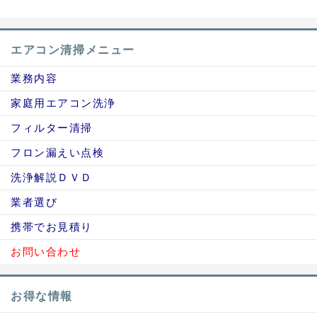
エアコン清掃メニュー
業務内容
家庭用エアコン洗浄
フィルター清掃
フロン漏えい点検
洗浄解説ＤＶＤ
業者選び
携帯でお見積り
お問い合わせ
お得な情報