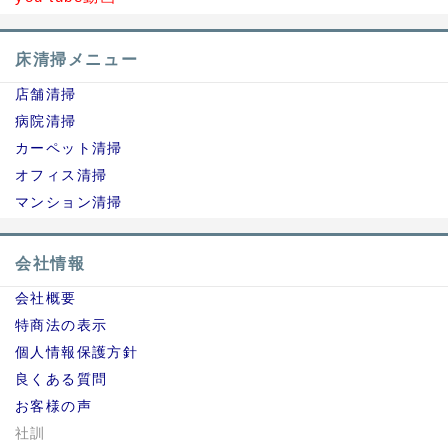
床清掃メニュー
店舗清掃
病院清掃
カーペット清掃
オフィス清掃
マンション清掃
会社情報
会社概要
特商法の表示
個人情報保護方針
良くある質問
お客様の声
社訓