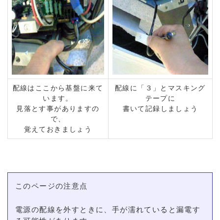
配線はここから基盤に来て
配線に「３」とマスキング
います。
テープに
見落とす事がありますの
書いて記録しましょう
で、
覚えておきましょう
このページの注意点
電源の配線を外すときに、手が濡れていると漏電す