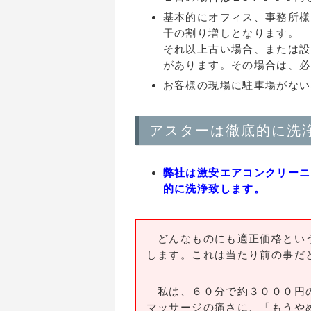
基本的にオフィス、事務所様
干の割り増しとなります。
それ以上古い場合、または設
があります。その場合は、必
お客様の現場に駐車場がない
アスターは徹底的に洗
弊社は激安エアコンクリーニ
的に洗浄致します。
どんなものにも適正価格という
します。これは当たり前の事だ
私は、６０分で約３０００円の
マッサージの痛さに、「もうや