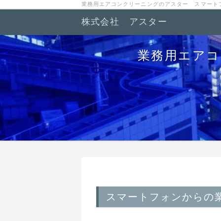
業務用エアコンクリーニングのアスター スマート
株式会社 アスター
業務用エアコ
スマートフォンからの