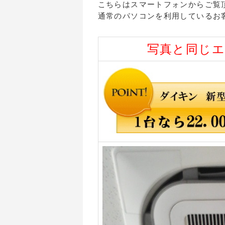
こちらはスマートフォンからご覧
通常のパソコンを利用しているお
写真と同じ