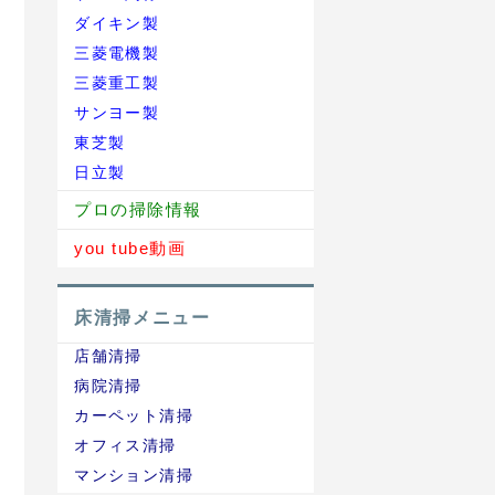
ダイキン製
三菱電機製
三菱重工製
サンヨー製
東芝製
日立製
プロの掃除情報
you tube動画
床清掃メニュー
店舗清掃
病院清掃
カーペット清掃
オフィス清掃
マンション清掃