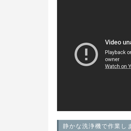
静かな洗浄機で作業し