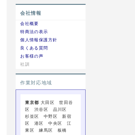
会社情報
会社概要
特商法の表示
個人情報保護方針
良くある質問
お客様の声
社訓
作業対応地域
東京都
大田区 世田谷
区 渋谷区 品川区
杉並区 中野区 新宿
区 港区 中央区 江
東区 練馬区 板橋