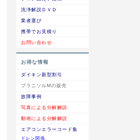
洗浄解説ＤＶＤ
業者選び
携帯でお見積り
お問い合わせ
お得な情報
ダイキン新型割引
プラニソルMの販売
故障事例
写真による分解解説
動画による分解解説
エアコンエラーコード集
ドレン関係