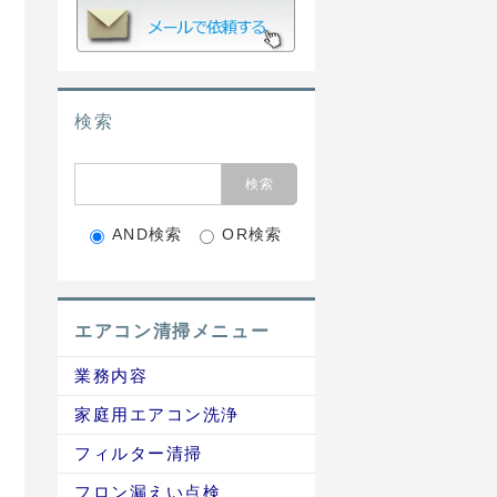
検索
AND検索
OR検索
エアコン清掃メニュー
業務内容
家庭用エアコン洗浄
フィルター清掃
フロン漏えい点検