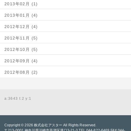
2013年02月 (1)
2013年01月 (4)
2012年12月 (4)
2012年11月 (5)
2012年10月 (5)
2012年09月 (4)
2012年08月 (2)
a:3643 t:2 y:1
Copyright © 2026
株式会社アスター
All Rights Reserved.
〒213-0001 神奈川県川崎市高津区溝口3-21-3 TEL 044-822-6469 FAX 044-