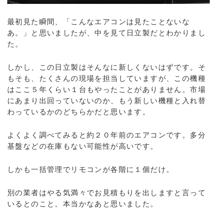
最初見た瞬間、「こんなエアコンは見たことないな
あ。」と思いましたが、中を見て日立製だとわかりまし
た。
しかし、この日立製はそんなに新しくないはずです。そ
もそも、たくさんの現場を担当していますが、この機種
はここ５年くらい１台もやったことがありません。市場
にあまり出回っていないのか、もう新しい機種と入れ替
わっているかのどちらかだと思います。
よくよく調べてみると約２０年前のエアコンです。多分
基盤などの在庫もない可能性が高いです。
しかも一括管理でリモコンが各階に１個だけ。
別の業者はやる気満々でお見積もりを出しますと言って
いるとのこと。本当かなあと思いました。