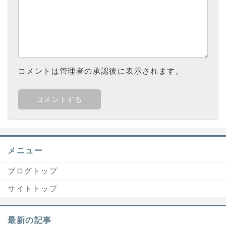
コメントは管理者の承認後に表示されます。
メニュー
ブログトップ
サイトトップ
最新の記事