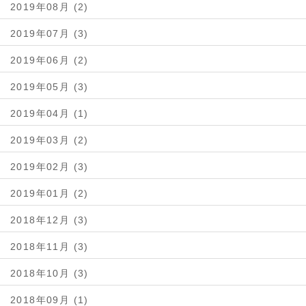
2019年08月 (2)
2019年07月 (3)
2019年06月 (2)
2019年05月 (3)
2019年04月 (1)
2019年03月 (2)
2019年02月 (3)
2019年01月 (2)
2018年12月 (3)
2018年11月 (3)
2018年10月 (3)
2018年09月 (1)