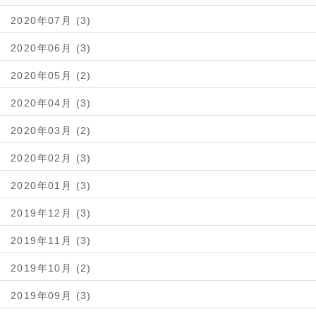
2020年07月 (3)
2020年06月 (3)
2020年05月 (2)
2020年04月 (3)
2020年03月 (2)
2020年02月 (3)
2020年01月 (3)
2019年12月 (3)
2019年11月 (3)
2019年10月 (2)
2019年09月 (3)