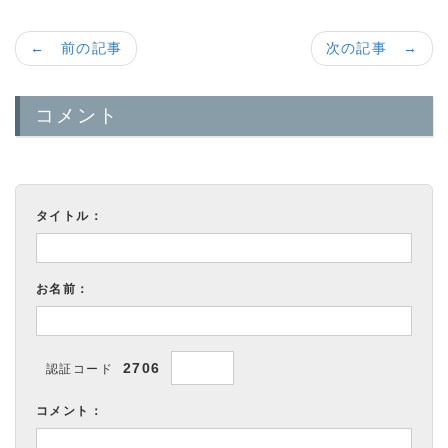
← 前の記事
次の記事 →
コメント
タイトル：
お名前：
2706
認証コード
コメント：