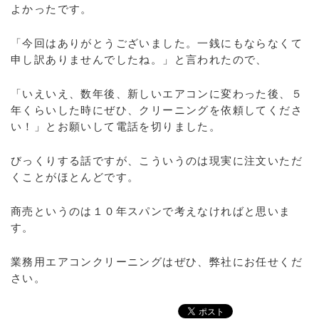
よかったです。
「今回はありがとうございました。一銭にもならなくて
申し訳ありませんでしたね。」と言われたので、
「いえいえ、数年後、新しいエアコンに変わった後、５
年くらいした時にぜひ、クリーニングを依頼してくださ
い！」とお願いして電話を切りました。
びっくりする話ですが、こういうのは現実に注文いただ
くことがほとんどです。
商売というのは１０年スパンで考えなければと思いま
す。
業務用エアコンクリーニングはぜひ、弊社にお任せくだ
さい。