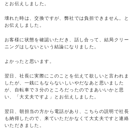
とお伝えしました。
壊れた時は、交換ですが、弊社では負担できません。と
お伝えしました。
お客様に状態を確認いただき、話し合って、結局クリー
ニングはしないという結論になりました。
よかったと思います。
翌日、社長に実際にこのことを伝えて欲しいと言われま
したが、一銭にもならないしいやだなあと思いました
が、自転車で３分のところだったのでまあいいかと思
い、「大丈夫ですよ」とお伝えしました。
翌日、朝担当の方から電話があり、こちらの説明で社長
も納得したので、来ていただかなくて大丈夫ですと連絡
いただきました。