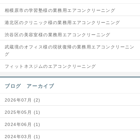
相模原市の学習塾様の業務用エアコンクリーニング
港北区のクリニック様の業務用エアコンクリーニング
渋谷区の美容室様の業務用エアコンクリーニング
武蔵境のオフィス様の現状復帰の業務用エアコンクリーニン
グ
フィットネスジムのエアコンクリーニング
ブログ アーカイブ
2026年07月 (2)
2025年05月 (1)
2024年06月 (1)
2024年03月 (1)