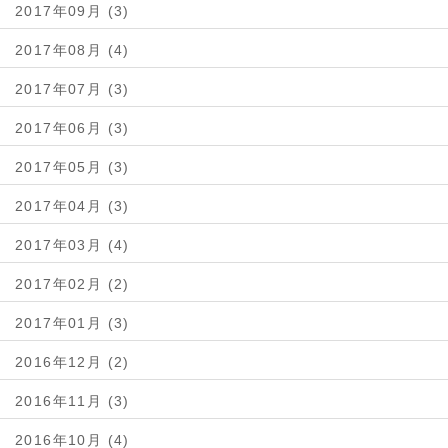
2017年09月 (3)
2017年08月 (4)
2017年07月 (3)
2017年06月 (3)
2017年05月 (3)
2017年04月 (3)
2017年03月 (4)
2017年02月 (2)
2017年01月 (3)
2016年12月 (2)
2016年11月 (3)
2016年10月 (4)