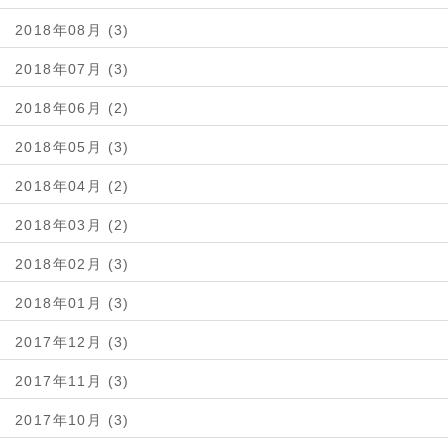
2018年08月 (3)
2018年07月 (3)
2018年06月 (2)
2018年05月 (3)
2018年04月 (2)
2018年03月 (2)
2018年02月 (3)
2018年01月 (3)
2017年12月 (3)
2017年11月 (3)
2017年10月 (3)