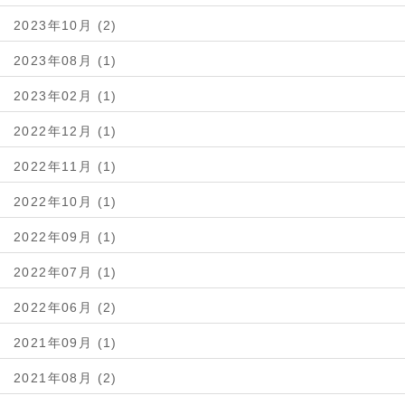
2023年10月 (2)
2023年08月 (1)
2023年02月 (1)
2022年12月 (1)
2022年11月 (1)
2022年10月 (1)
2022年09月 (1)
2022年07月 (1)
2022年06月 (2)
2021年09月 (1)
2021年08月 (2)