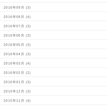
2016年09月 (3)
2016年08月 (4)
2016年07月 (3)
2016年06月 (3)
2016年05月 (3)
2016年04月 (3)
2016年03月 (4)
2016年02月 (2)
2016年01月 (3)
2015年12月 (3)
2015年11月 (4)