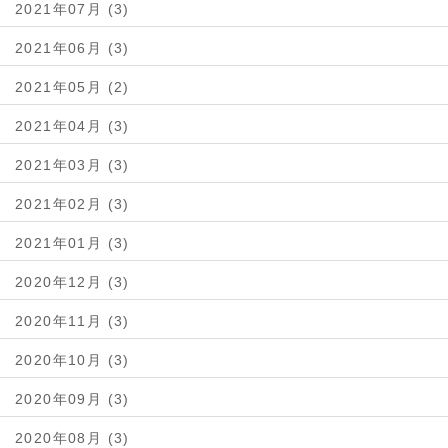
2021年07月 (3)
2021年06月 (3)
2021年05月 (2)
2021年04月 (3)
2021年03月 (3)
2021年02月 (3)
2021年01月 (3)
2020年12月 (3)
2020年11月 (3)
2020年10月 (3)
2020年09月 (3)
2020年08月 (3)