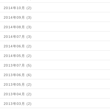
2014年10月 (2)
2014年09月 (3)
2014年08月 (3)
2014年07月 (3)
2014年06月 (2)
2014年05月 (2)
2013年07月 (5)
2013年06月 (6)
2013年05月 (2)
2013年04月 (2)
2013年03月 (2)