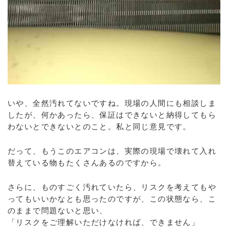
いや、全然汚れてないですね。現場の人間にも相談しま
したが、何かあったら、保証はできないと納得してもら
わないとできないとのこと。私と同じ意見です。
だって、もうこのエアコンは、実際の現場で壊れて入れ
替えている物もたくさんあるのですから。
さらに、ものすごく汚れていたら、リスクを考えてもや
ってもいいかなとも思ったのですが、この状態なら、こ
のままで問題ないと思い、
「リスクをご理解いただけなければ、できません」