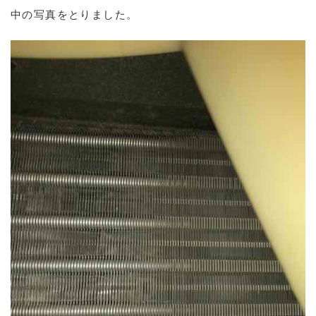
中の写真をとりました。