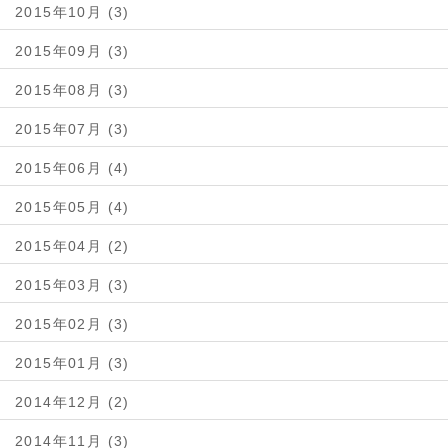
2015年10月 (3)
2015年09月 (3)
2015年08月 (3)
2015年07月 (3)
2015年06月 (4)
2015年05月 (4)
2015年04月 (2)
2015年03月 (3)
2015年02月 (3)
2015年01月 (3)
2014年12月 (2)
2014年11月 (3)