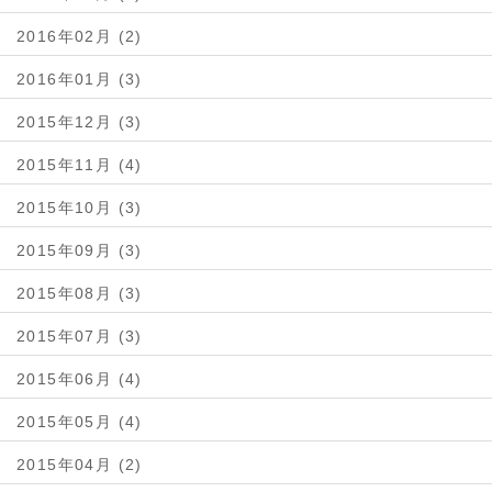
2016年02月 (2)
2016年01月 (3)
2015年12月 (3)
2015年11月 (4)
2015年10月 (3)
2015年09月 (3)
2015年08月 (3)
2015年07月 (3)
2015年06月 (4)
2015年05月 (4)
2015年04月 (2)