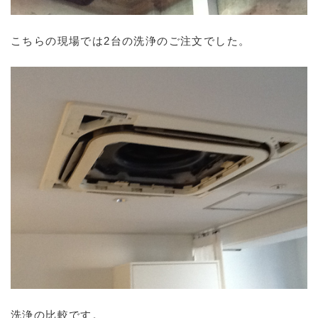
こちらの現場では2台の洗浄のご注文でした。
洗浄の比較です。