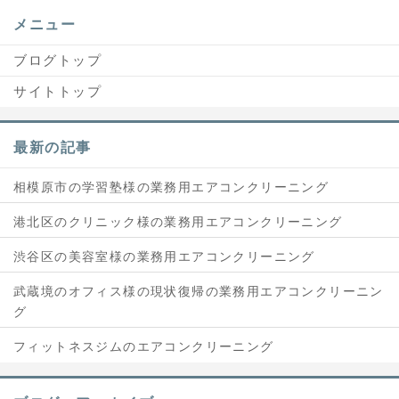
メニュー
ブログトップ
サイトトップ
最新の記事
相模原市の学習塾様の業務用エアコンクリーニング
港北区のクリニック様の業務用エアコンクリーニング
渋谷区の美容室様の業務用エアコンクリーニング
武蔵境のオフィス様の現状復帰の業務用エアコンクリーニン
グ
フィットネスジムのエアコンクリーニング