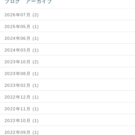
ブログ アーカイブ
2026年07月 (2)
2025年05月 (1)
2024年06月 (1)
2024年03月 (1)
2023年10月 (2)
2023年08月 (1)
2023年02月 (1)
2022年12月 (1)
2022年11月 (1)
2022年10月 (1)
2022年09月 (1)