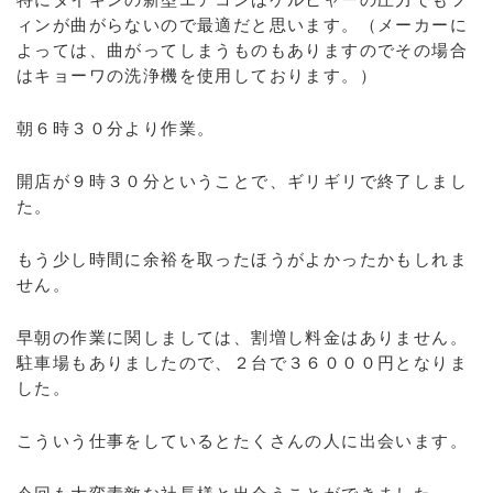
ィンが曲がらないので最適だと思います。（メーカーに
よっては、曲がってしまうものもありますのでその場合
はキョーワの洗浄機を使用しております。）
朝６時３０分より作業。
開店が９時３０分ということで、ギリギリで終了しまし
た。
もう少し時間に余裕を取ったほうがよかったかもしれま
せん。
早朝の作業に関しましては、割増し料金はありません。
駐車場もありましたので、２台で３６０００円となりま
した。
こういう仕事をしているとたくさんの人に出会います。