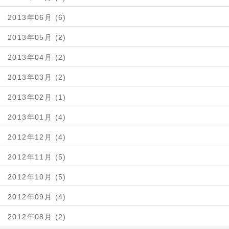
2013年06月 (6)
2013年05月 (2)
2013年04月 (2)
2013年03月 (2)
2013年02月 (1)
2013年01月 (4)
2012年12月 (4)
2012年11月 (5)
2012年10月 (5)
2012年09月 (4)
2012年08月 (2)