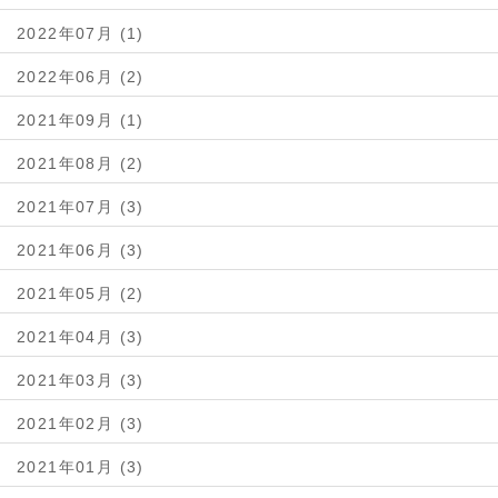
2022年07月 (1)
2022年06月 (2)
2021年09月 (1)
2021年08月 (2)
2021年07月 (3)
2021年06月 (3)
2021年05月 (2)
2021年04月 (3)
2021年03月 (3)
2021年02月 (3)
2021年01月 (3)