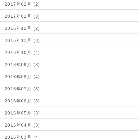
2017年02月 (2)
2017年01月 (3)
2016年12月 (2)
2016年11月 (3)
2016年10月 (4)
2016年09月 (3)
2016年08月 (4)
2016年07月 (3)
2016年06月 (3)
2016年05月 (3)
2016年04月 (3)
2016年03月 (4)