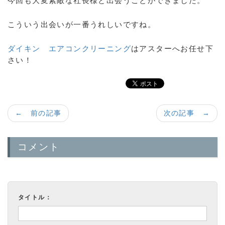
今回も大変素敵な社長様と出会うことができました。
こういう出会いが一番うれしいですね。
ダイキン エアコンクリーニング
はアスターへお任せ下
さい！
← 前の記事
次の記事 →
コメント
タイトル：