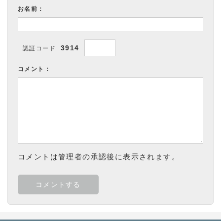
お名前：
3914
認証コード
コメント：
コメントは管理者の承認後に表示されます。