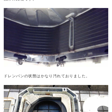
ドレンパンの状態はかなり汚れておりました。