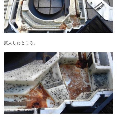
拡大したところ。