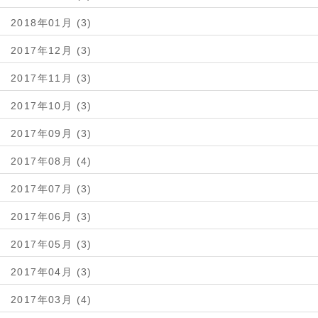
2018年01月 (3)
2017年12月 (3)
2017年11月 (3)
2017年10月 (3)
2017年09月 (3)
2017年08月 (4)
2017年07月 (3)
2017年06月 (3)
2017年05月 (3)
2017年04月 (3)
2017年03月 (4)