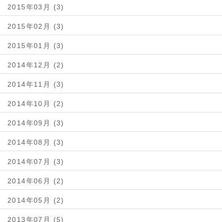
2015年03月 (3)
2015年02月 (3)
2015年01月 (3)
2014年12月 (2)
2014年11月 (3)
2014年10月 (2)
2014年09月 (3)
2014年08月 (3)
2014年07月 (3)
2014年06月 (2)
2014年05月 (2)
2013年07月 (5)