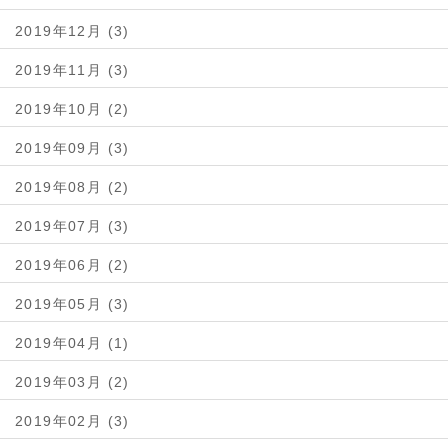
2019年12月 (3)
2019年11月 (3)
2019年10月 (2)
2019年09月 (3)
2019年08月 (2)
2019年07月 (3)
2019年06月 (2)
2019年05月 (3)
2019年04月 (1)
2019年03月 (2)
2019年02月 (3)