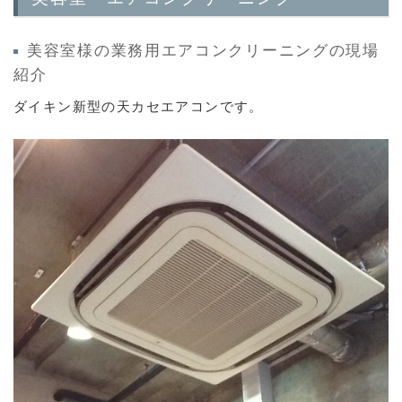
美容室様の業務用エアコンクリーニングの現場
紹介
ダイキン新型の天カセエアコンです。