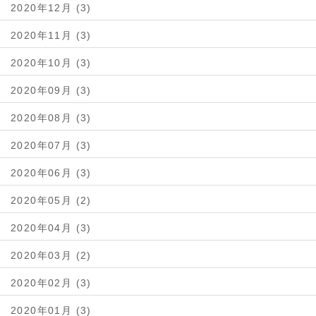
2020年12月 (3)
2020年11月 (3)
2020年10月 (3)
2020年09月 (3)
2020年08月 (3)
2020年07月 (3)
2020年06月 (3)
2020年05月 (2)
2020年04月 (3)
2020年03月 (2)
2020年02月 (3)
2020年01月 (3)