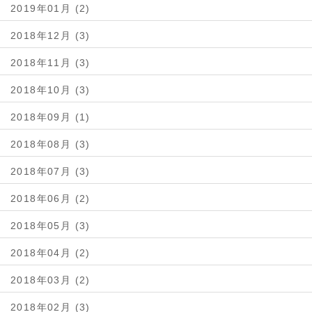
2019年01月 (2)
2018年12月 (3)
2018年11月 (3)
2018年10月 (3)
2018年09月 (1)
2018年08月 (3)
2018年07月 (3)
2018年06月 (2)
2018年05月 (3)
2018年04月 (2)
2018年03月 (2)
2018年02月 (3)