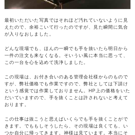
最初いただいた写真ではそれほど汚れていないように見
えたので、余裕こいて行ったのですが、見た瞬間に気合
が入りなおしました。
どんな現場でも、ほんの一瞬でも手を抜いたら明日から
一件の注文も来なくなる。そいうい風に本当に思って、
この一台を心を込めて洗浄しました。
この現場は、お付き合いのある管理会社様からのもので
すが、弊社価格でも作業ですので、弊社としては下請け
という感覚では作業しておりません。HP上の価格をいた
だいていますので、手を抜くことは許されないと考えて
おります。
この仕事は抜こうと思えばいくらでも手を抜くことがで
きます。でももしそうしたら、その現場は良くても、い
つか自分に帰ってきます。神様は見ています。本当にそ