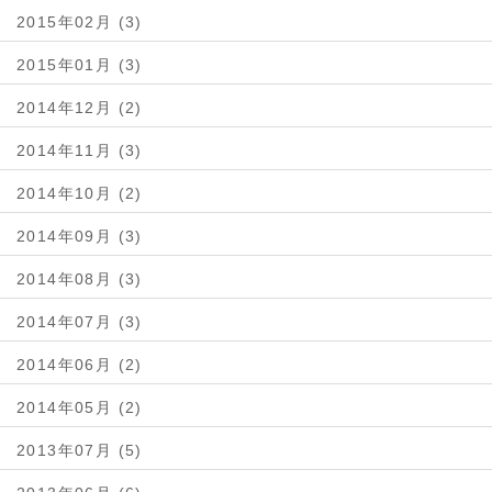
2015年02月 (3)
2015年01月 (3)
2014年12月 (2)
2014年11月 (3)
2014年10月 (2)
2014年09月 (3)
2014年08月 (3)
2014年07月 (3)
2014年06月 (2)
2014年05月 (2)
2013年07月 (5)