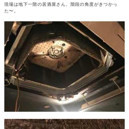
現場は地下一階の居酒屋さん、階段の角度がきつかっ
た〜。