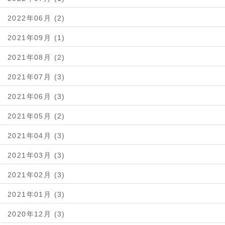
2022年06月 (2)
2021年09月 (1)
2021年08月 (2)
2021年07月 (3)
2021年06月 (3)
2021年05月 (2)
2021年04月 (3)
2021年03月 (3)
2021年02月 (3)
2021年01月 (3)
2020年12月 (3)