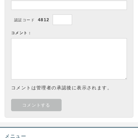
4812
認証コード
コメント：
コメントは管理者の承認後に表示されます。
メニュー