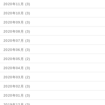
2020年11月 (3)
2020年10月 (3)
2020年09月 (3)
2020年08月 (3)
2020年07月 (3)
2020年06月 (3)
2020年05月 (2)
2020年04月 (3)
2020年03月 (2)
2020年02月 (3)
2020年01月 (3)
2019年12月 (3)