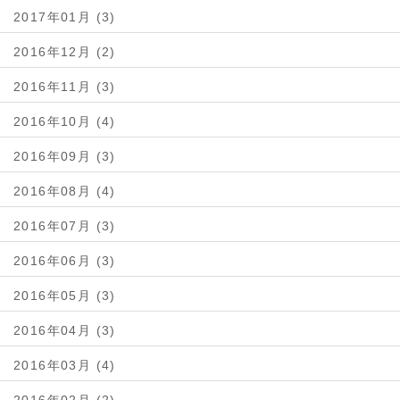
2017年01月 (3)
2016年12月 (2)
2016年11月 (3)
2016年10月 (4)
2016年09月 (3)
2016年08月 (4)
2016年07月 (3)
2016年06月 (3)
2016年05月 (3)
2016年04月 (3)
2016年03月 (4)