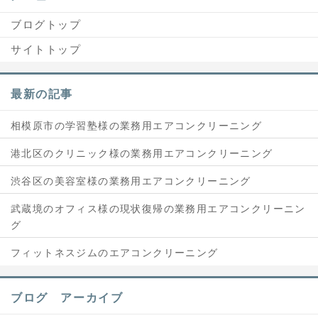
ブログトップ
サイトトップ
最新の記事
相模原市の学習塾様の業務用エアコンクリーニング
港北区のクリニック様の業務用エアコンクリーニング
渋谷区の美容室様の業務用エアコンクリーニング
武蔵境のオフィス様の現状復帰の業務用エアコンクリーニン
グ
フィットネスジムのエアコンクリーニング
ブログ アーカイブ