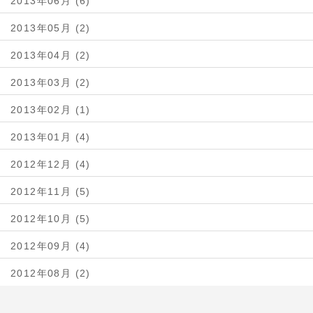
2013年06月 (6)
2013年05月 (2)
2013年04月 (2)
2013年03月 (2)
2013年02月 (1)
2013年01月 (4)
2012年12月 (4)
2012年11月 (5)
2012年10月 (5)
2012年09月 (4)
2012年08月 (2)