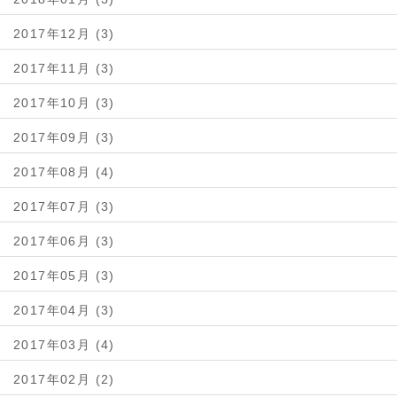
2017年12月 (3)
2017年11月 (3)
2017年10月 (3)
2017年09月 (3)
2017年08月 (4)
2017年07月 (3)
2017年06月 (3)
2017年05月 (3)
2017年04月 (3)
2017年03月 (4)
2017年02月 (2)