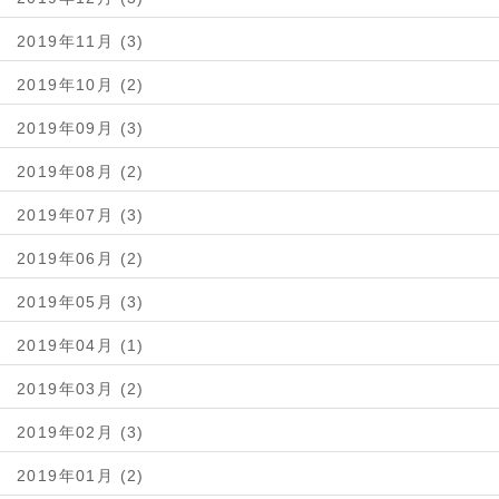
2019年11月 (3)
2019年10月 (2)
2019年09月 (3)
2019年08月 (2)
2019年07月 (3)
2019年06月 (2)
2019年05月 (3)
2019年04月 (1)
2019年03月 (2)
2019年02月 (3)
2019年01月 (2)