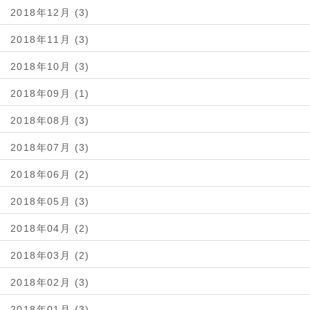
2018年12月 (3)
2018年11月 (3)
2018年10月 (3)
2018年09月 (1)
2018年08月 (3)
2018年07月 (3)
2018年06月 (2)
2018年05月 (3)
2018年04月 (2)
2018年03月 (2)
2018年02月 (3)
2018年01月 (3)