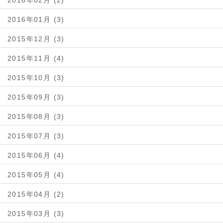
2016年02月 (2)
2016年01月 (3)
2015年12月 (3)
2015年11月 (4)
2015年10月 (3)
2015年09月 (3)
2015年08月 (3)
2015年07月 (3)
2015年06月 (4)
2015年05月 (4)
2015年04月 (2)
2015年03月 (3)