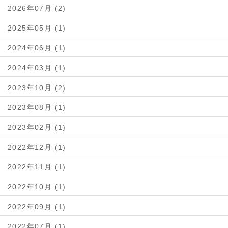
2026年07月 (2)
2025年05月 (1)
2024年06月 (1)
2024年03月 (1)
2023年10月 (2)
2023年08月 (1)
2023年02月 (1)
2022年12月 (1)
2022年11月 (1)
2022年10月 (1)
2022年09月 (1)
2022年07月 (1)