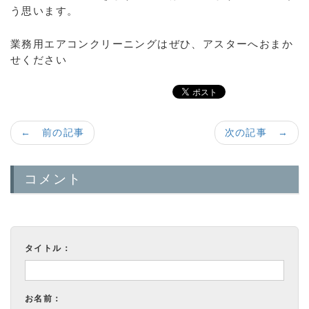
う思います。
業務用エアコンクリーニングはぜひ、アスターへおまか
せください
← 前の記事
次の記事 →
コメント
タイトル：
お名前：