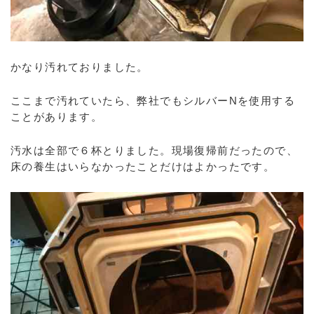
かなり汚れておりました。
ここまで汚れていたら、弊社でもシルバーNを使用する
ことがあります。
汚水は全部で６杯とりました。現場復帰前だったので、
床の養生はいらなかったことだけはよかったです。