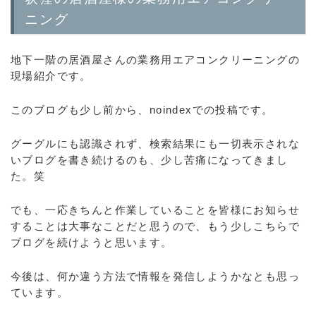
ニング
地下一階の居酒屋さんの業務用エアコンクリーニングの
現場紹介です。
このブログも少し前から、noindexでの投稿です。
グーグルにも認識されず、検索結果にも一切表示されな
いブログを書き続けるのも、少し苦痛になってきまし
た。笑
でも、一応きちんと作業していることを皆様にお知らせ
することは大事なことだと思うので、もう少しこちらで
ブログを続けようと思います。
今後は、何か違う方法で情報を発信しようかなとも思っ
ています。