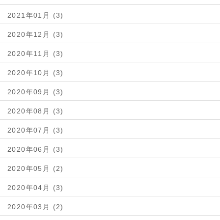
2021年01月 (3)
2020年12月 (3)
2020年11月 (3)
2020年10月 (3)
2020年09月 (3)
2020年08月 (3)
2020年07月 (3)
2020年06月 (3)
2020年05月 (2)
2020年04月 (3)
2020年03月 (2)