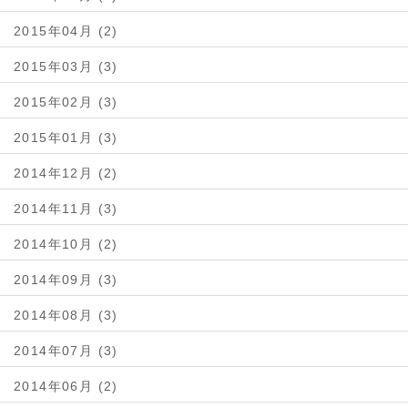
2015年04月 (2)
2015年03月 (3)
2015年02月 (3)
2015年01月 (3)
2014年12月 (2)
2014年11月 (3)
2014年10月 (2)
2014年09月 (3)
2014年08月 (3)
2014年07月 (3)
2014年06月 (2)