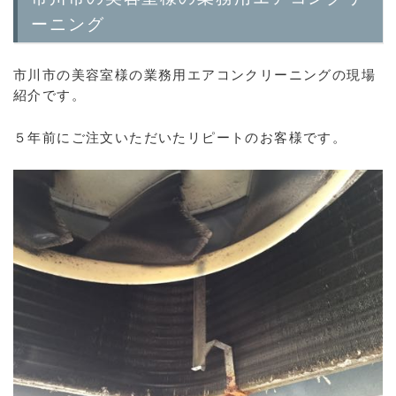
ーニング
市川市の美容室様の業務用エアコンクリーニングの現場
紹介です。
５年前にご注文いただいたリピートのお客様です。