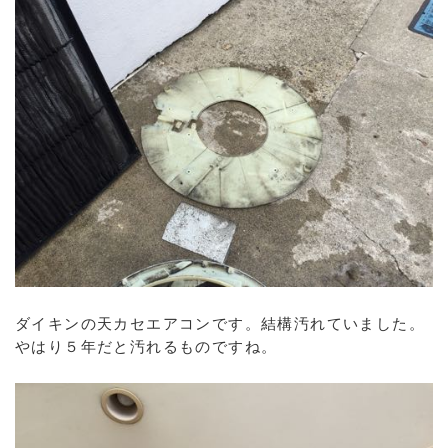
ダイキンの天カセエアコンです。結構汚れていました。
やはり５年だと汚れるものですね。