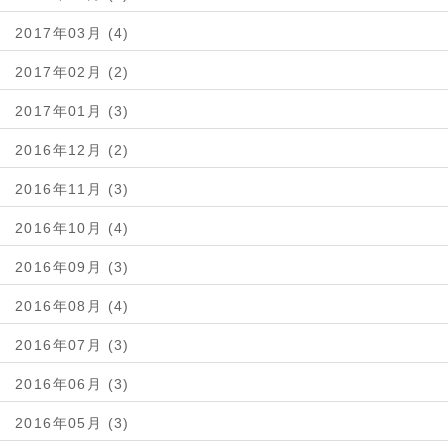
2017年03月 (4)
2017年02月 (2)
2017年01月 (3)
2016年12月 (2)
2016年11月 (3)
2016年10月 (4)
2016年09月 (3)
2016年08月 (4)
2016年07月 (3)
2016年06月 (3)
2016年05月 (3)