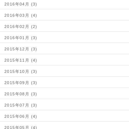
2016年04月 (3)
2016年03月 (4)
2016年02月 (2)
2016年01月 (3)
2015年12月 (3)
2015年11月 (4)
2015年10月 (3)
2015年09月 (3)
2015年08月 (3)
2015年07月 (3)
2015年06月 (4)
2015年05月 (4)