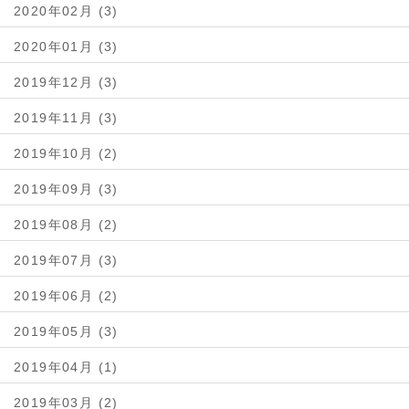
2020年02月 (3)
2020年01月 (3)
2019年12月 (3)
2019年11月 (3)
2019年10月 (2)
2019年09月 (3)
2019年08月 (2)
2019年07月 (3)
2019年06月 (2)
2019年05月 (3)
2019年04月 (1)
2019年03月 (2)