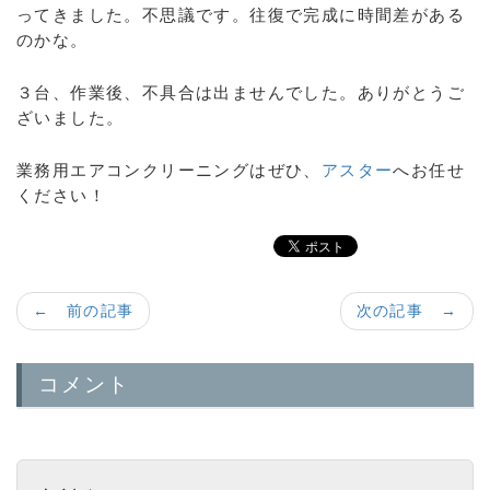
ってきました。不思議です。往復で完成に時間差がある
のかな。
３台、作業後、不具合は出ませんでした。ありがとうご
ざいました。
業務用エアコンクリーニングはぜひ、
アスター
へお任せ
ください！
← 前の記事
次の記事 →
コメント