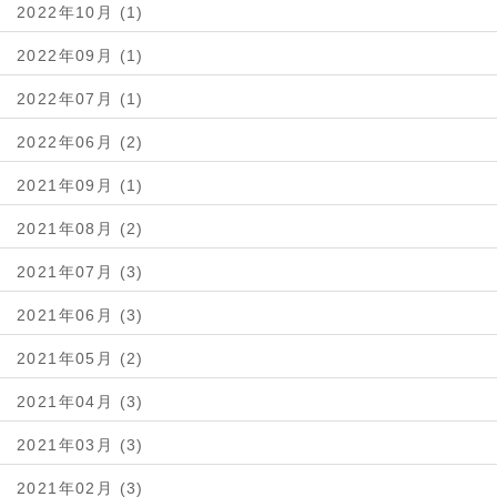
2022年10月 (1)
2022年09月 (1)
2022年07月 (1)
2022年06月 (2)
2021年09月 (1)
2021年08月 (2)
2021年07月 (3)
2021年06月 (3)
2021年05月 (2)
2021年04月 (3)
2021年03月 (3)
2021年02月 (3)