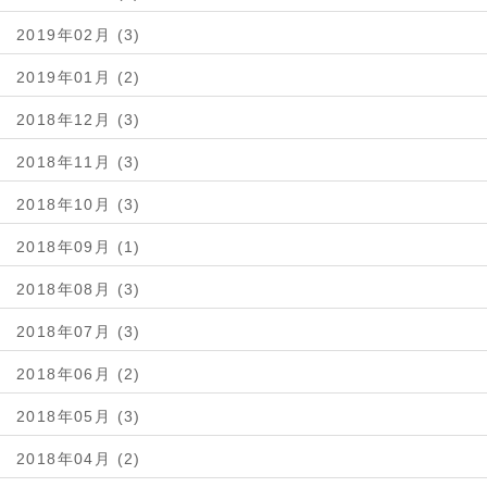
2019年02月 (3)
2019年01月 (2)
2018年12月 (3)
2018年11月 (3)
2018年10月 (3)
2018年09月 (1)
2018年08月 (3)
2018年07月 (3)
2018年06月 (2)
2018年05月 (3)
2018年04月 (2)