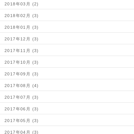
2018年03月 (2)
2018年02月 (3)
2018年01月 (3)
2017年12月 (3)
2017年11月 (3)
2017年10月 (3)
2017年09月 (3)
2017年08月 (4)
2017年07月 (3)
2017年06月 (3)
2017年05月 (3)
2017年04月 (3)