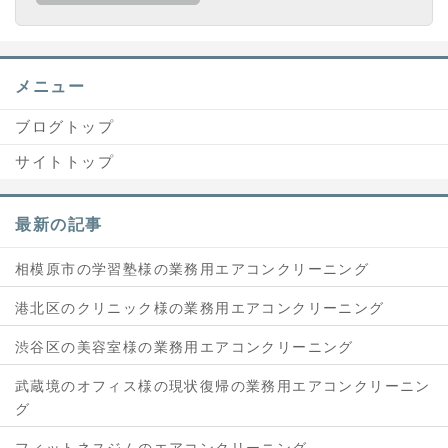
メニュー
ブログトップ
サイトトップ
最新の記事
相模原市の学習塾様の業務用エアコンクリーニング
港北区のクリニック様の業務用エアコンクリーニング
渋谷区の美容室様の業務用エアコンクリーニング
武蔵境のオフィス様の現状復帰の業務用エアコンクリーニン
グ