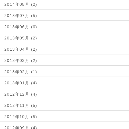
2014年05月 (2)
2013年07月 (5)
2013年06月 (6)
2013年05月 (2)
2013年04月 (2)
2013年03月 (2)
2013年02月 (1)
2013年01月 (4)
2012年12月 (4)
2012年11月 (5)
2012年10月 (5)
2012年09月 (4)