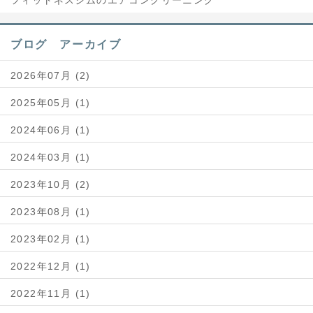
フィットネスジムのエアコンクリーニング
ブログ アーカイブ
2026年07月 (2)
2025年05月 (1)
2024年06月 (1)
2024年03月 (1)
2023年10月 (2)
2023年08月 (1)
2023年02月 (1)
2022年12月 (1)
2022年11月 (1)