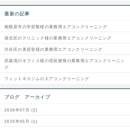
最新の記事
相模原市の学習塾様の業務用エアコンクリーニング
港北区のクリニック様の業務用エアコンクリーニング
渋谷区の美容室様の業務用エアコンクリーニング
武蔵境のオフィス様の現状復帰の業務用エアコンクリーニン
グ
フィットネスジムのエアコンクリーニング
ブログ アーカイブ
2026年07月 (2)
2025年05月 (1)