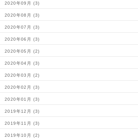
2020年09月 (3)
2020年08月 (3)
2020年07月 (3)
2020年06月 (3)
2020年05月 (2)
2020年04月 (3)
2020年03月 (2)
2020年02月 (3)
2020年01月 (3)
2019年12月 (3)
2019年11月 (3)
2019年10月 (2)