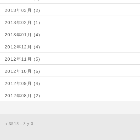
2013年03月 (2)
2013年02月 (1)
2013年01月 (4)
2012年12月 (4)
2012年11月 (5)
2012年10月 (5)
2012年09月 (4)
2012年08月 (2)
a:3513 t:3 y:3