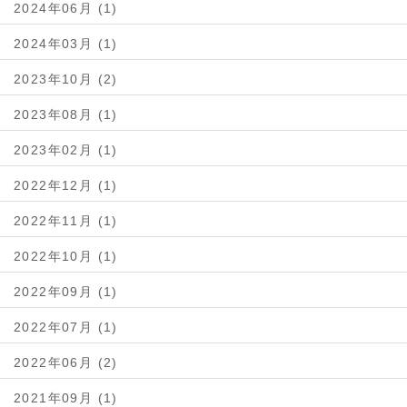
2024年06月 (1)
2024年03月 (1)
2023年10月 (2)
2023年08月 (1)
2023年02月 (1)
2022年12月 (1)
2022年11月 (1)
2022年10月 (1)
2022年09月 (1)
2022年07月 (1)
2022年06月 (2)
2021年09月 (1)