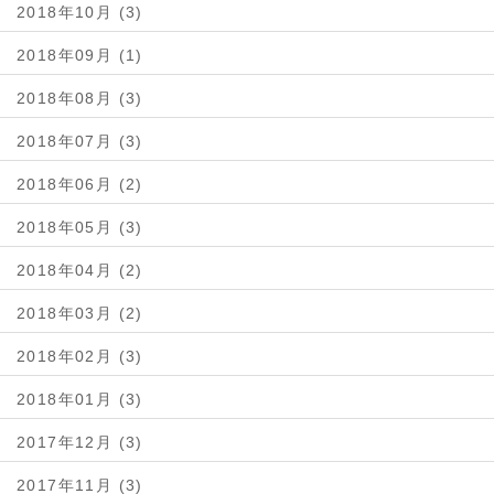
2018年10月 (3)
2018年09月 (1)
2018年08月 (3)
2018年07月 (3)
2018年06月 (2)
2018年05月 (3)
2018年04月 (2)
2018年03月 (2)
2018年02月 (3)
2018年01月 (3)
2017年12月 (3)
2017年11月 (3)