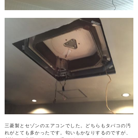
三菱製とセゾンのエアコンでした。どちらもタバコの汚
れがとても多かったです。匂いもかなりするのですが、