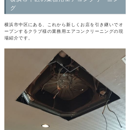
グ
横浜市中区にある、これから新しくお店を引き継いでオ
ープンするクラブ様の業務用エアコンクリーニングの現
場紹介です。