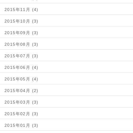
2015年11月 (4)
2015年10月 (3)
2015年09月 (3)
2015年08月 (3)
2015年07月 (3)
2015年06月 (4)
2015年05月 (4)
2015年04月 (2)
2015年03月 (3)
2015年02月 (3)
2015年01月 (3)