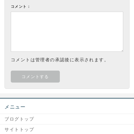
コメント：
コメントは管理者の承認後に表示されます。
メニュー
ブログトップ
サイトトップ