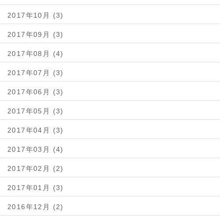
2017年10月 (3)
2017年09月 (3)
2017年08月 (4)
2017年07月 (3)
2017年06月 (3)
2017年05月 (3)
2017年04月 (3)
2017年03月 (4)
2017年02月 (2)
2017年01月 (3)
2016年12月 (2)