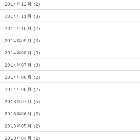
2014年12月 (2)
2014年11月 (3)
2014年10月 (2)
2014年09月 (3)
2014年08月 (3)
2014年07月 (3)
2014年06月 (2)
2014年05月 (2)
2013年07月 (5)
2013年06月 (6)
2013年05月 (2)
2013年04月 (2)