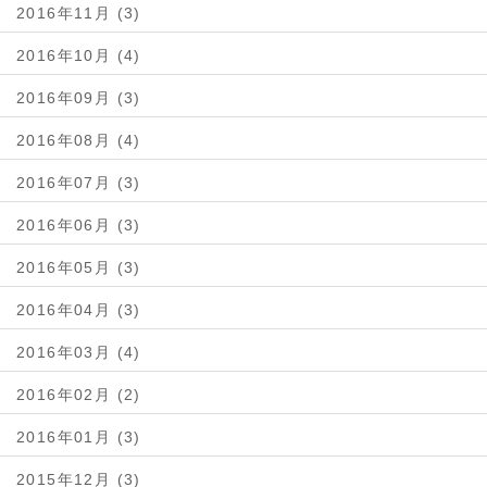
2016年11月 (3)
2016年10月 (4)
2016年09月 (3)
2016年08月 (4)
2016年07月 (3)
2016年06月 (3)
2016年05月 (3)
2016年04月 (3)
2016年03月 (4)
2016年02月 (2)
2016年01月 (3)
2015年12月 (3)