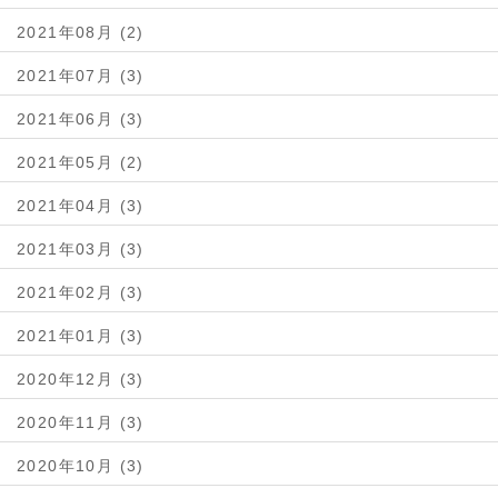
2021年08月 (2)
2021年07月 (3)
2021年06月 (3)
2021年05月 (2)
2021年04月 (3)
2021年03月 (3)
2021年02月 (3)
2021年01月 (3)
2020年12月 (3)
2020年11月 (3)
2020年10月 (3)