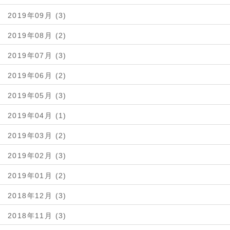
2019年09月 (3)
2019年08月 (2)
2019年07月 (3)
2019年06月 (2)
2019年05月 (3)
2019年04月 (1)
2019年03月 (2)
2019年02月 (3)
2019年01月 (2)
2018年12月 (3)
2018年11月 (3)