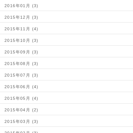
2016年01月 (3)
2015年12月 (3)
2015年11月 (4)
2015年10月 (3)
2015年09月 (3)
2015年08月 (3)
2015年07月 (3)
2015年06月 (4)
2015年05月 (4)
2015年04月 (2)
2015年03月 (3)