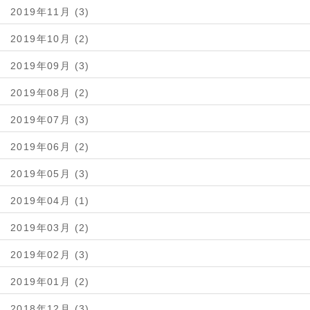
2019年11月 (3)
2019年10月 (2)
2019年09月 (3)
2019年08月 (2)
2019年07月 (3)
2019年06月 (2)
2019年05月 (3)
2019年04月 (1)
2019年03月 (2)
2019年02月 (3)
2019年01月 (2)
2018年12月 (3)