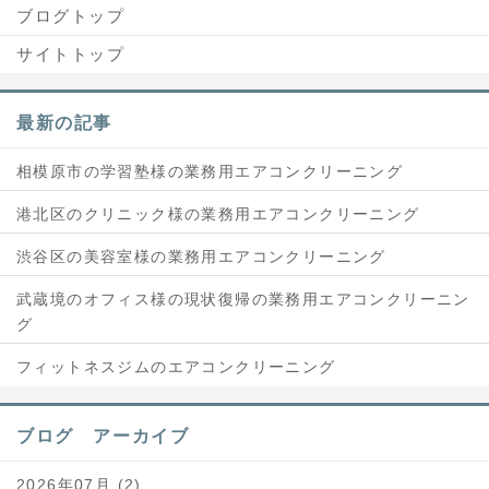
ブログトップ
サイトトップ
最新の記事
相模原市の学習塾様の業務用エアコンクリーニング
港北区のクリニック様の業務用エアコンクリーニング
渋谷区の美容室様の業務用エアコンクリーニング
武蔵境のオフィス様の現状復帰の業務用エアコンクリーニン
グ
フィットネスジムのエアコンクリーニング
ブログ アーカイブ
2026年07月 (2)