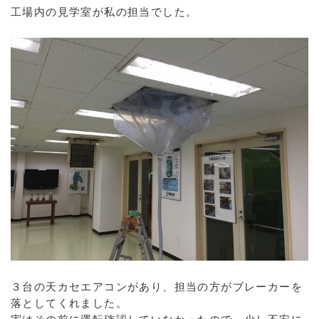
工場内の見学室が私の担当でした。
３台の天カセエアコンがあり、担当の方がブレーカーを
落としてくれました。