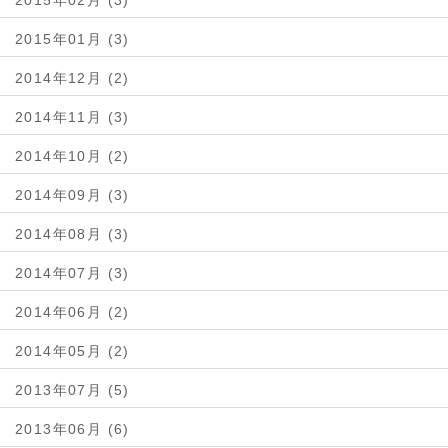
2015年02月 (3)
2015年01月 (3)
2014年12月 (2)
2014年11月 (3)
2014年10月 (2)
2014年09月 (3)
2014年08月 (3)
2014年07月 (3)
2014年06月 (2)
2014年05月 (2)
2013年07月 (5)
2013年06月 (6)