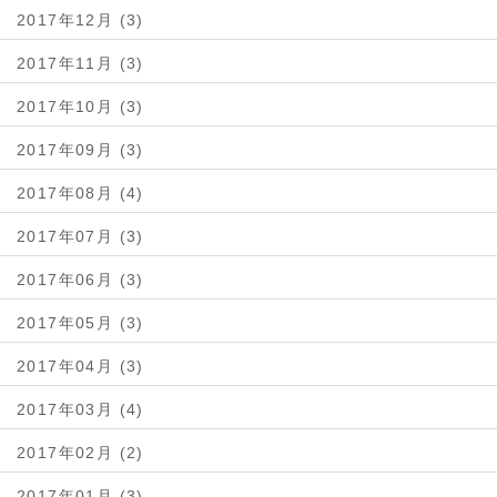
2017年12月 (3)
2017年11月 (3)
2017年10月 (3)
2017年09月 (3)
2017年08月 (4)
2017年07月 (3)
2017年06月 (3)
2017年05月 (3)
2017年04月 (3)
2017年03月 (4)
2017年02月 (2)
2017年01月 (3)