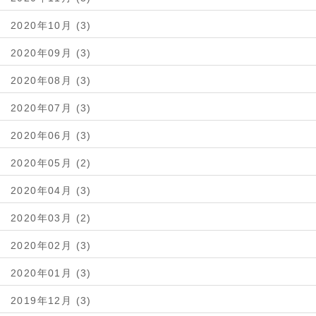
2020年10月 (3)
2020年09月 (3)
2020年08月 (3)
2020年07月 (3)
2020年06月 (3)
2020年05月 (2)
2020年04月 (3)
2020年03月 (2)
2020年02月 (3)
2020年01月 (3)
2019年12月 (3)