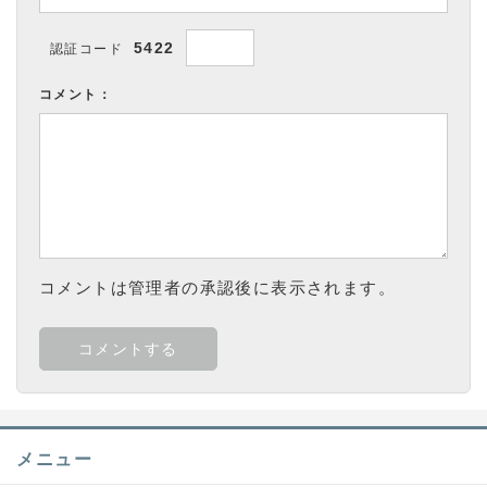
5422
認証コード
コメント：
コメントは管理者の承認後に表示されます。
メニュー