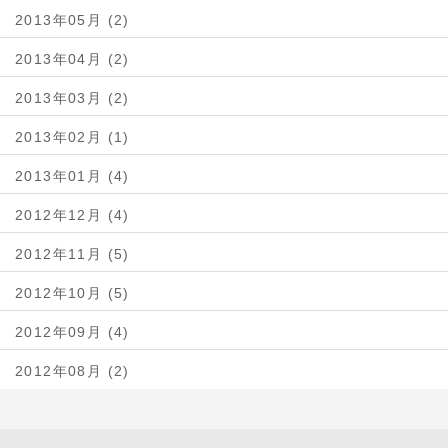
2013年05月 (2)
2013年04月 (2)
2013年03月 (2)
2013年02月 (1)
2013年01月 (4)
2012年12月 (4)
2012年11月 (5)
2012年10月 (5)
2012年09月 (4)
2012年08月 (2)