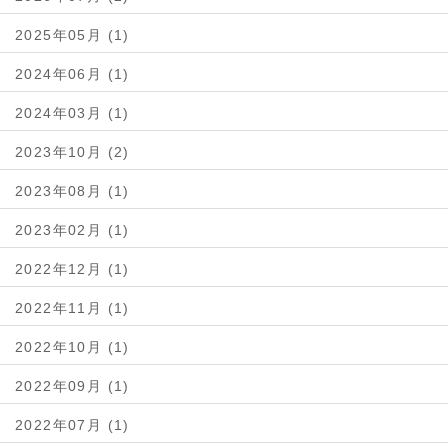
2025年05月 (1)
2024年06月 (1)
2024年03月 (1)
2023年10月 (2)
2023年08月 (1)
2023年02月 (1)
2022年12月 (1)
2022年11月 (1)
2022年10月 (1)
2022年09月 (1)
2022年07月 (1)