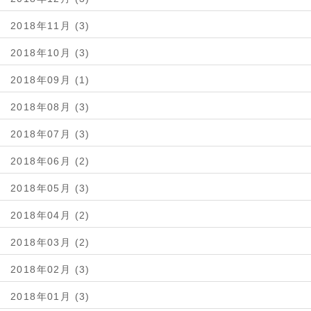
2018年11月 (3)
2018年10月 (3)
2018年09月 (1)
2018年08月 (3)
2018年07月 (3)
2018年06月 (2)
2018年05月 (3)
2018年04月 (2)
2018年03月 (2)
2018年02月 (3)
2018年01月 (3)