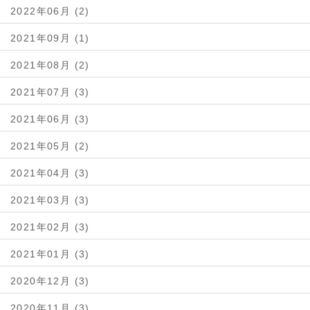
2022年06月 (2)
2021年09月 (1)
2021年08月 (2)
2021年07月 (3)
2021年06月 (3)
2021年05月 (2)
2021年04月 (3)
2021年03月 (3)
2021年02月 (3)
2021年01月 (3)
2020年12月 (3)
2020年11月 (3)