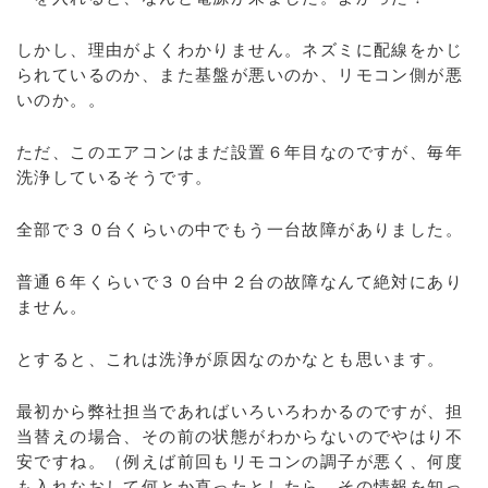
しかし、理由がよくわかりません。ネズミに配線をかじ
られているのか、また基盤が悪いのか、リモコン側が悪
いのか。。
ただ、このエアコンはまだ設置６年目なのですが、毎年
洗浄しているそうです。
全部で３０台くらいの中でもう一台故障がありました。
普通６年くらいで３０台中２台の故障なんて絶対にあり
ません。
とすると、これは洗浄が原因なのかなとも思います。
最初から弊社担当であればいろいろわかるのですが、担
当替えの場合、その前の状態がわからないのでやはり不
安ですね。（例えば前回もリモコンの調子が悪く、何度
も入れなおして何とか直ったとしたら、その情報を知っ