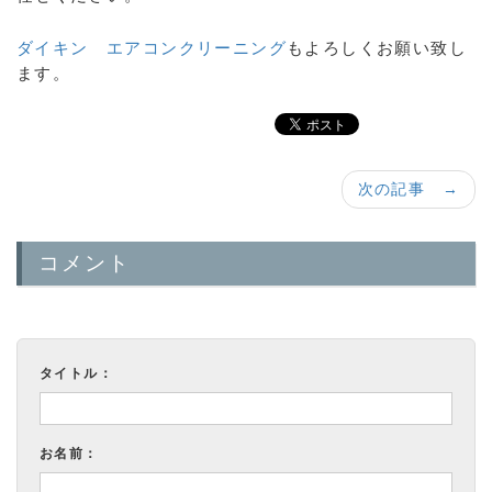
ダイキン エアコンクリーニング
もよろしくお願い致し
ます。
次の記事 →
コメント
タイトル：
お名前：