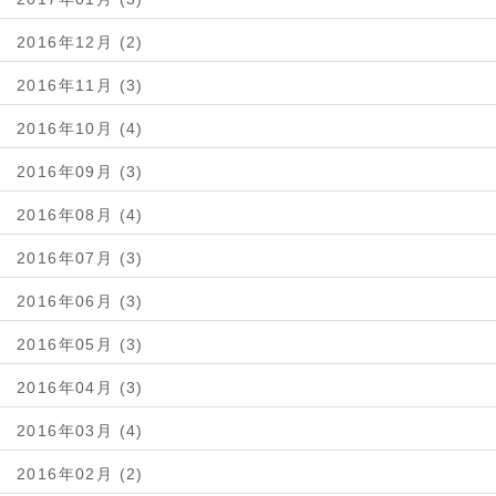
2016年12月 (2)
2016年11月 (3)
2016年10月 (4)
2016年09月 (3)
2016年08月 (4)
2016年07月 (3)
2016年06月 (3)
2016年05月 (3)
2016年04月 (3)
2016年03月 (4)
2016年02月 (2)