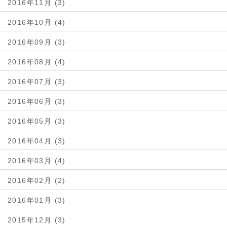
2016年11月 (3)
2016年10月 (4)
2016年09月 (3)
2016年08月 (4)
2016年07月 (3)
2016年06月 (3)
2016年05月 (3)
2016年04月 (3)
2016年03月 (4)
2016年02月 (2)
2016年01月 (3)
2015年12月 (3)