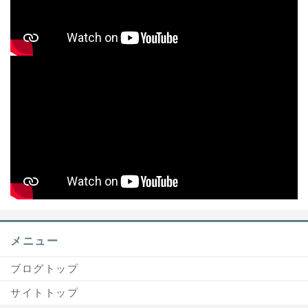
メニュー
ブログトップ
サイトトップ