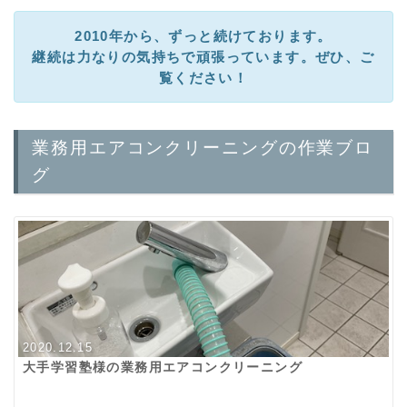
2010年から、ずっと続けております。
継続は力なりの気持ちで頑張っています。ぜひ、ご
覧ください！
業務用エアコンクリーニングの作業ブロ
グ
2020.12.15
大手学習塾様の業務用エアコンクリーニング