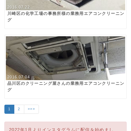
2016.07.22
川崎区の化学工場の事務所様の業務用エアコンクリーニン
グ
2016.07.04
品川区のクリーニング屋さんの業務用エアコンクリーニン
グ
1
2
>>>
2022年1月よりインスタグラムに配信を始めまし