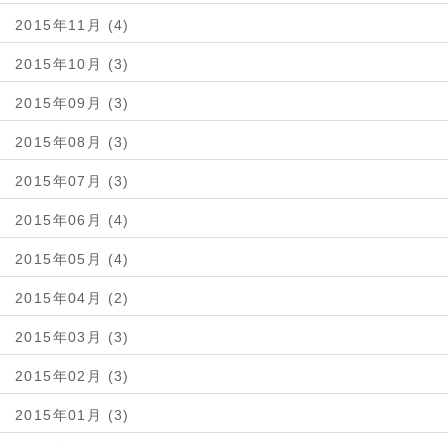
2015年11月 (4)
2015年10月 (3)
2015年09月 (3)
2015年08月 (3)
2015年07月 (3)
2015年06月 (4)
2015年05月 (4)
2015年04月 (2)
2015年03月 (3)
2015年02月 (3)
2015年01月 (3)