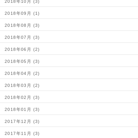
2018年10月 (3)
2018年09月 (1)
2018年08月 (3)
2018年07月 (3)
2018年06月 (2)
2018年05月 (3)
2018年04月 (2)
2018年03月 (2)
2018年02月 (3)
2018年01月 (3)
2017年12月 (3)
2017年11月 (3)