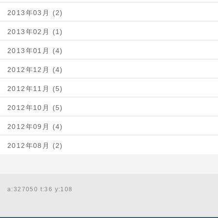
2013年03月 (2)
2013年02月 (1)
2013年01月 (4)
2012年12月 (4)
2012年11月 (5)
2012年10月 (5)
2012年09月 (4)
2012年08月 (2)
a:327050 t:36 y:108