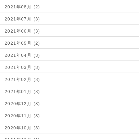
2021年08月 (2)
2021年07月 (3)
2021年06月 (3)
2021年05月 (2)
2021年04月 (3)
2021年03月 (3)
2021年02月 (3)
2021年01月 (3)
2020年12月 (3)
2020年11月 (3)
2020年10月 (3)