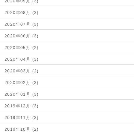
2020年09月 (3)
2020年08月 (3)
2020年07月 (3)
2020年06月 (3)
2020年05月 (2)
2020年04月 (3)
2020年03月 (2)
2020年02月 (3)
2020年01月 (3)
2019年12月 (3)
2019年11月 (3)
2019年10月 (2)