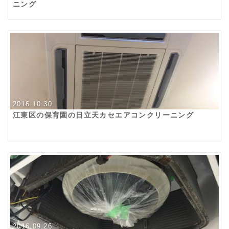
ニング
2016.10.30
江東区の保育園の日立天カセエアコンクリーニング
2016.09.26