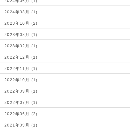
2024年06月 (1)
2024年03月 (1)
2023年10月 (2)
2023年08月 (1)
2023年02月 (1)
2022年12月 (1)
2022年11月 (1)
2022年10月 (1)
2022年09月 (1)
2022年07月 (1)
2022年06月 (2)
2021年09月 (1)