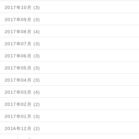
2017年10月 (3)
2017年09月 (3)
2017年08月 (4)
2017年07月 (3)
2017年06月 (3)
2017年05月 (3)
2017年04月 (3)
2017年03月 (4)
2017年02月 (2)
2017年01月 (3)
2016年12月 (2)