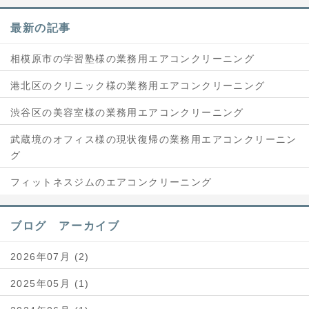
最新の記事
相模原市の学習塾様の業務用エアコンクリーニング
港北区のクリニック様の業務用エアコンクリーニング
渋谷区の美容室様の業務用エアコンクリーニング
武蔵境のオフィス様の現状復帰の業務用エアコンクリーニン
グ
フィットネスジムのエアコンクリーニング
ブログ アーカイブ
2026年07月 (2)
2025年05月 (1)