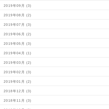
2019年09月 (3)
2019年08月 (2)
2019年07月 (3)
2019年06月 (2)
2019年05月 (3)
2019年04月 (1)
2019年03月 (2)
2019年02月 (3)
2019年01月 (2)
2018年12月 (3)
2018年11月 (3)