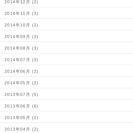
2014年12月 (2)
2014年11月 (3)
2014年10月 (2)
2014年09月 (3)
2014年08月 (3)
2014年07月 (3)
2014年06月 (2)
2014年05月 (2)
2013年07月 (5)
2013年06月 (6)
2013年05月 (2)
2013年04月 (2)