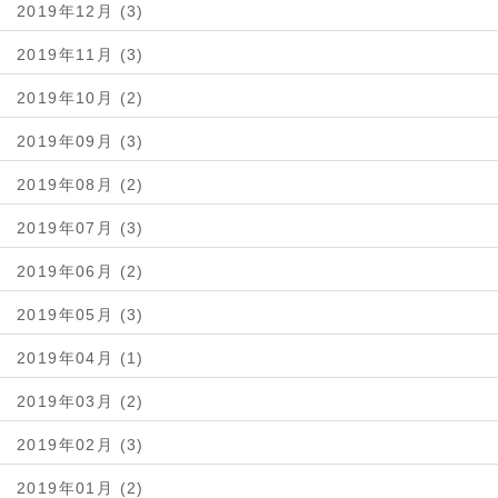
2019年12月 (3)
2019年11月 (3)
2019年10月 (2)
2019年09月 (3)
2019年08月 (2)
2019年07月 (3)
2019年06月 (2)
2019年05月 (3)
2019年04月 (1)
2019年03月 (2)
2019年02月 (3)
2019年01月 (2)