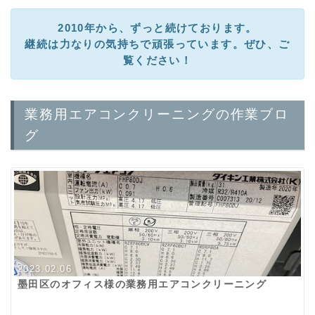
2010年から、ずっと続けております。
継続は力なりの気持ちで頑張っています。ぜひ、ご
覧ください！
業務用エアコンクリーニングの作業ブロ
グ
2023.02.06
墨田区のオフィス様の業務用エアコンクリーニング