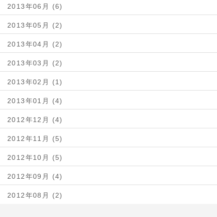
2013年06月 (6)
2013年05月 (2)
2013年04月 (2)
2013年03月 (2)
2013年02月 (1)
2013年01月 (4)
2012年12月 (4)
2012年11月 (5)
2012年10月 (5)
2012年09月 (4)
2012年08月 (2)