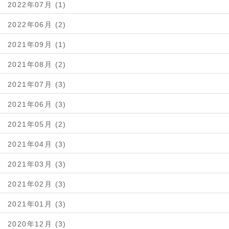
2022年07月 (1)
2022年06月 (2)
2021年09月 (1)
2021年08月 (2)
2021年07月 (3)
2021年06月 (3)
2021年05月 (2)
2021年04月 (3)
2021年03月 (3)
2021年02月 (3)
2021年01月 (3)
2020年12月 (3)