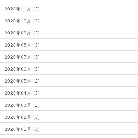
2020年11月 (3)
2020年10月 (3)
2020年09月 (3)
2020年08月 (3)
2020年07月 (3)
2020年06月 (3)
2020年05月 (2)
2020年04月 (3)
2020年03月 (2)
2020年02月 (3)
2020年01月 (3)