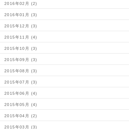
2016年02月 (2)
2016年01月 (3)
2015年12月 (3)
2015年11月 (4)
2015年10月 (3)
2015年09月 (3)
2015年08月 (3)
2015年07月 (3)
2015年06月 (4)
2015年05月 (4)
2015年04月 (2)
2015年03月 (3)