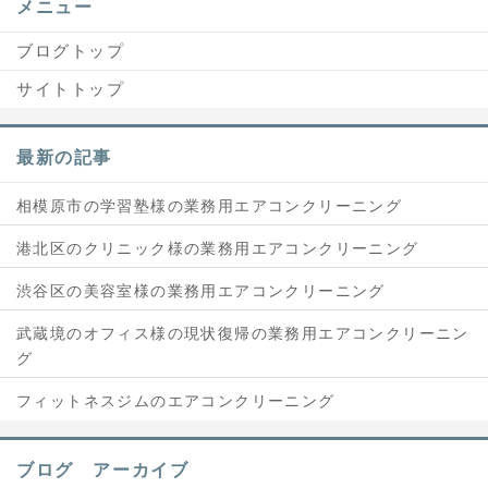
メニュー
ブログトップ
サイトトップ
最新の記事
相模原市の学習塾様の業務用エアコンクリーニング
港北区のクリニック様の業務用エアコンクリーニング
渋谷区の美容室様の業務用エアコンクリーニング
武蔵境のオフィス様の現状復帰の業務用エアコンクリーニン
グ
フィットネスジムのエアコンクリーニング
ブログ アーカイブ