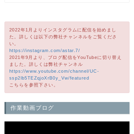
2022年1月よりインスタグラムに配信を始めまし
た。詳しくは以下の弊社チャンネルをご覧くださ
い。
https://instagram.com/astar.7/
2021年9月より、ブログ配信をYouTubeに切り替え
ました。詳しくは弊社チャンネル
https://www.youtube.com/channel/UC-
ssp2lb5TEZqjoXrB0y_Vw/featured
こちらを参照下さい。
作業動画ブログ