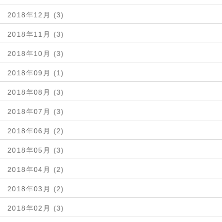
2018年12月 (3)
2018年11月 (3)
2018年10月 (3)
2018年09月 (1)
2018年08月 (3)
2018年07月 (3)
2018年06月 (2)
2018年05月 (3)
2018年04月 (2)
2018年03月 (2)
2018年02月 (3)