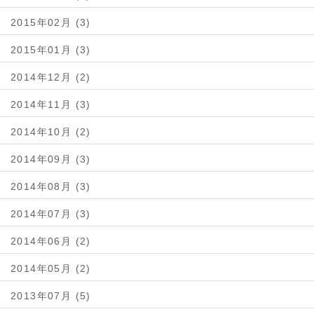
2015年02月 (3)
2015年01月 (3)
2014年12月 (2)
2014年11月 (3)
2014年10月 (2)
2014年09月 (3)
2014年08月 (3)
2014年07月 (3)
2014年06月 (2)
2014年05月 (2)
2013年07月 (5)