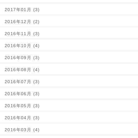
2017年01月 (3)
2016年12月 (2)
2016年11月 (3)
2016年10月 (4)
2016年09月 (3)
2016年08月 (4)
2016年07月 (3)
2016年06月 (3)
2016年05月 (3)
2016年04月 (3)
2016年03月 (4)