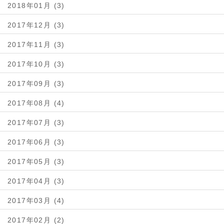
2018年01月 (3)
2017年12月 (3)
2017年11月 (3)
2017年10月 (3)
2017年09月 (3)
2017年08月 (4)
2017年07月 (3)
2017年06月 (3)
2017年05月 (3)
2017年04月 (3)
2017年03月 (4)
2017年02月 (2)