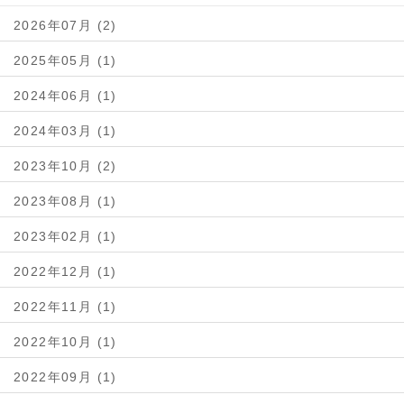
2026年07月 (2)
2025年05月 (1)
2024年06月 (1)
2024年03月 (1)
2023年10月 (2)
2023年08月 (1)
2023年02月 (1)
2022年12月 (1)
2022年11月 (1)
2022年10月 (1)
2022年09月 (1)