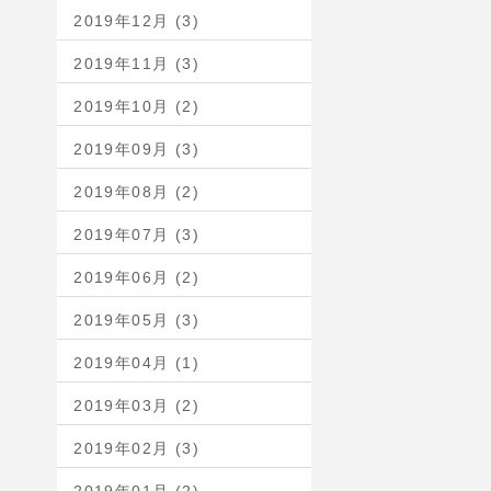
2019年12月 (3)
2019年11月 (3)
2019年10月 (2)
2019年09月 (3)
2019年08月 (2)
2019年07月 (3)
2019年06月 (2)
2019年05月 (3)
2019年04月 (1)
2019年03月 (2)
2019年02月 (3)