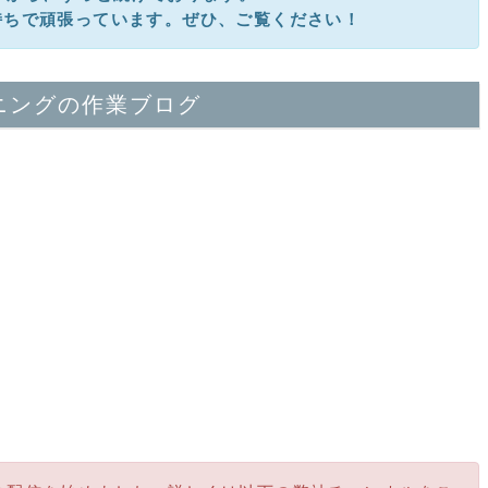
持ちで頑張っています。ぜひ、ご覧ください！
ニングの作業ブログ