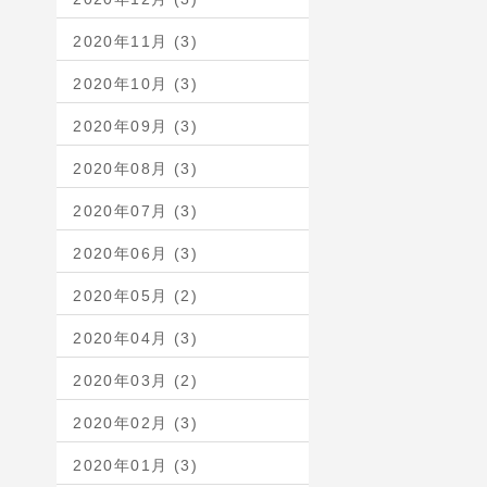
2020年11月 (3)
2020年10月 (3)
2020年09月 (3)
2020年08月 (3)
2020年07月 (3)
2020年06月 (3)
2020年05月 (2)
2020年04月 (3)
2020年03月 (2)
2020年02月 (3)
2020年01月 (3)