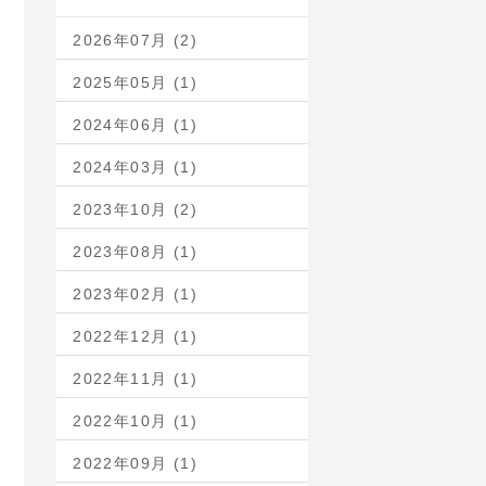
2026年07月 (2)
2025年05月 (1)
2024年06月 (1)
2024年03月 (1)
2023年10月 (2)
2023年08月 (1)
2023年02月 (1)
2022年12月 (1)
2022年11月 (1)
2022年10月 (1)
2022年09月 (1)