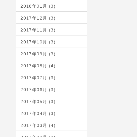
2018年01月 (3)
2017年12月 (3)
2017年11月 (3)
2017年10月 (3)
2017年09月 (3)
2017年08月 (4)
2017年07月 (3)
2017年06月 (3)
2017年05月 (3)
2017年04月 (3)
2017年03月 (4)