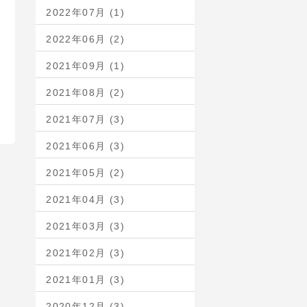
2022年07月 (1)
2022年06月 (2)
2021年09月 (1)
2021年08月 (2)
2021年07月 (3)
2021年06月 (3)
2021年05月 (2)
2021年04月 (3)
2021年03月 (3)
2021年02月 (3)
2021年01月 (3)
2020年12月 (3)