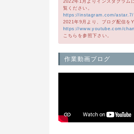
2022年1月よりインスタグラ
覧ください。
https://instagram.com/astar.7/
2021年9月より、ブログ配信を
https://www.youtube.com/cha
こちらを参照下さい。
作業動画ブログ