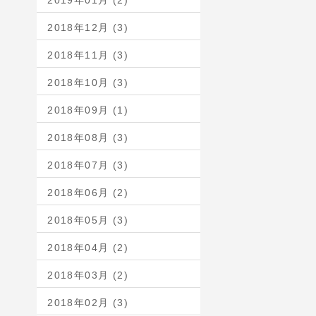
2019年01月 (2)
2018年12月 (3)
2018年11月 (3)
2018年10月 (3)
2018年09月 (1)
2018年08月 (3)
2018年07月 (3)
2018年06月 (2)
2018年05月 (3)
2018年04月 (2)
2018年03月 (2)
2018年02月 (3)