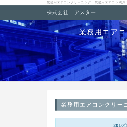
業務用エアコンクリーニング、業務用エアコン洗浄
株式会社 アスター
業務用エアコ
業務用エアコンクリー
201