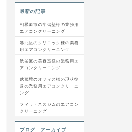
最新の記事
相模原市の学習塾様の業務用
エアコンクリーニング
港北区のクリニック様の業務
用エアコンクリーニング
渋谷区の美容室様の業務用エ
アコンクリーニング
武蔵境のオフィス様の現状復
帰の業務用エアコンクリーニ
ング
フィットネスジムのエアコン
クリーニング
ブログ アーカイブ