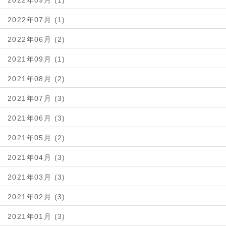
2022年09月 (1)
2022年07月 (1)
2022年06月 (2)
2021年09月 (1)
2021年08月 (2)
2021年07月 (3)
2021年06月 (3)
2021年05月 (2)
2021年04月 (3)
2021年03月 (3)
2021年02月 (3)
2021年01月 (3)