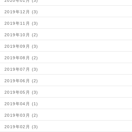
2020年01月 (3)
2019年12月 (3)
2019年11月 (3)
2019年10月 (2)
2019年09月 (3)
2019年08月 (2)
2019年07月 (3)
2019年06月 (2)
2019年05月 (3)
2019年04月 (1)
2019年03月 (2)
2019年02月 (3)