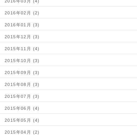
2016年03月 (4)
2016年02月 (2)
2016年01月 (3)
2015年12月 (3)
2015年11月 (4)
2015年10月 (3)
2015年09月 (3)
2015年08月 (3)
2015年07月 (3)
2015年06月 (4)
2015年05月 (4)
2015年04月 (2)