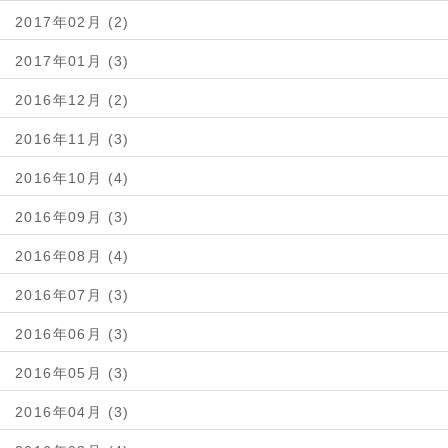
2017年02月 (2)
2017年01月 (3)
2016年12月 (2)
2016年11月 (3)
2016年10月 (4)
2016年09月 (3)
2016年08月 (4)
2016年07月 (3)
2016年06月 (3)
2016年05月 (3)
2016年04月 (3)