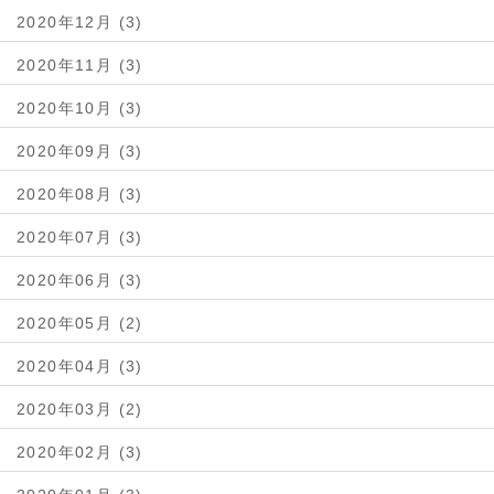
2020年12月 (3)
2020年11月 (3)
2020年10月 (3)
2020年09月 (3)
2020年08月 (3)
2020年07月 (3)
2020年06月 (3)
2020年05月 (2)
2020年04月 (3)
2020年03月 (2)
2020年02月 (3)