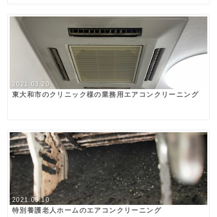
2021.03.20
東大和市のクリニック様の業務用エアコンクリーニング
2021.03.10
特別養護老人ホームのエアコンクリーニング