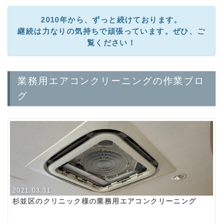
2010年から、ずっと続けております。
継続は力なりの気持ちで頑張っています。ぜひ、ご
覧ください！
業務用エアコンクリーニングの作業ブロ
グ
2021.03.31
杉並区のクリニック様の業務用エアコンクリーニング