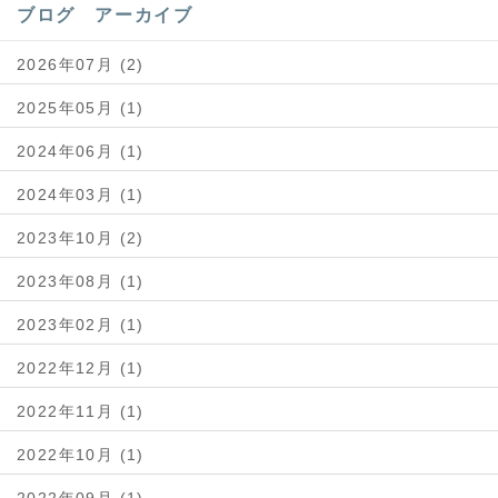
ブログ アーカイブ
2026年07月 (2)
2025年05月 (1)
2024年06月 (1)
2024年03月 (1)
2023年10月 (2)
2023年08月 (1)
2023年02月 (1)
2022年12月 (1)
2022年11月 (1)
2022年10月 (1)