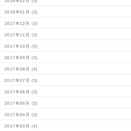
2018年02月 (3)
2018年01月 (3)
2017年12月 (3)
2017年11月 (3)
2017年10月 (3)
2017年09月 (3)
2017年08月 (4)
2017年07月 (3)
2017年06月 (3)
2017年05月 (3)
2017年04月 (3)
2017年03月 (4)