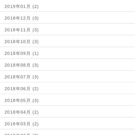
2019年01月 (2)
2018年12月 (3)
2018年11月 (3)
2018年10月 (3)
2018年09月 (1)
2018年08月 (3)
2018年07月 (3)
2018年06月 (2)
2018年05月 (3)
2018年04月 (2)
2018年03月 (2)