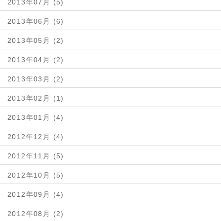
2013年07月 (5)
2013年06月 (6)
2013年05月 (2)
2013年04月 (2)
2013年03月 (2)
2013年02月 (1)
2013年01月 (4)
2012年12月 (4)
2012年11月 (5)
2012年10月 (5)
2012年09月 (4)
2012年08月 (2)