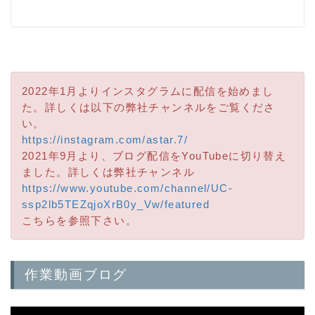
2022年1月よりインスタグラムに配信を始めまし
た。詳しくは以下の弊社チャンネルをご覧くださ
い。
https://instagram.com/astar.7/
2021年9月より、ブログ配信をYouTubeに切り替え
ました。詳しくは弊社チャンネル
https://www.youtube.com/channel/UC-
ssp2lb5TEZqjoXrB0y_Vw/featured
こちらを参照下さい。
作業動画ブログ