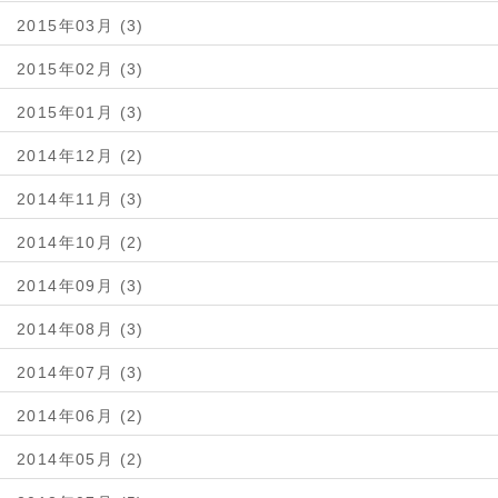
2015年03月 (3)
2015年02月 (3)
2015年01月 (3)
2014年12月 (2)
2014年11月 (3)
2014年10月 (2)
2014年09月 (3)
2014年08月 (3)
2014年07月 (3)
2014年06月 (2)
2014年05月 (2)