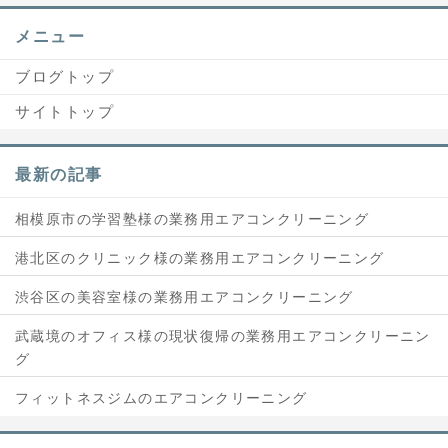
メニュー
ブログトップ
サイトトップ
最新の記事
相模原市の学習塾様の業務用エアコンクリーニング
港北区のクリニック様の業務用エアコンクリーニング
渋谷区の美容室様の業務用エアコンクリーニング
武蔵境のオフィス様の現状復帰の業務用エアコンクリーニン
グ
フィットネスジムのエアコンクリーニング