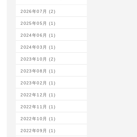
2026年07月 (2)
2025年05月 (1)
2024年06月 (1)
2024年03月 (1)
2023年10月 (2)
2023年08月 (1)
2023年02月 (1)
2022年12月 (1)
2022年11月 (1)
2022年10月 (1)
2022年09月 (1)