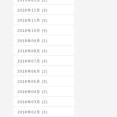
2019年01月 (2)
2018年12月 (3)
2018年11月 (3)
2018年10月 (3)
2018年09月 (1)
2018年08月 (3)
2018年07月 (3)
2018年06月 (2)
2018年05月 (3)
2018年04月 (2)
2018年03月 (2)
2018年02月 (3)