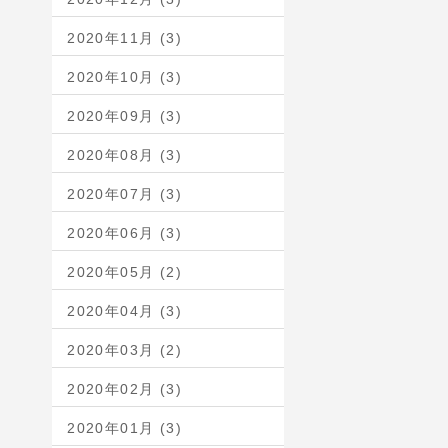
2020年11月 (3)
2020年10月 (3)
2020年09月 (3)
2020年08月 (3)
2020年07月 (3)
2020年06月 (3)
2020年05月 (2)
2020年04月 (3)
2020年03月 (2)
2020年02月 (3)
2020年01月 (3)