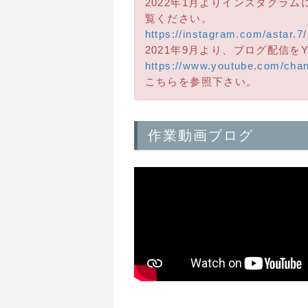
2022年1月よりインスタグラ
覧ください。
https://instagram.com/astar.7/
2021年9月より、ブログ配信を
https://www.youtube.com/cha
こちらを参照下さい。
作業動画ブログ