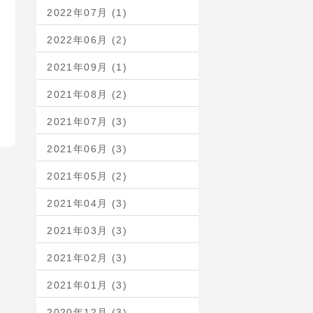
2022年07月 (1)
2022年06月 (2)
2021年09月 (1)
2021年08月 (2)
2021年07月 (3)
2021年06月 (3)
2021年05月 (2)
2021年04月 (3)
2021年03月 (3)
2021年02月 (3)
2021年01月 (3)
2020年12月 (3)