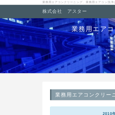
業務用エアコンクリーニング、業務用エアコン洗浄
株式会社 アスター
業務用エアコ
業務用エアコンクリー
201