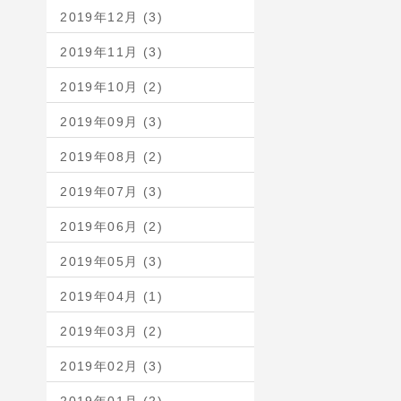
2019年12月 (3)
2019年11月 (3)
2019年10月 (2)
2019年09月 (3)
2019年08月 (2)
2019年07月 (3)
2019年06月 (2)
2019年05月 (3)
2019年04月 (1)
2019年03月 (2)
2019年02月 (3)