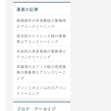
最新の記事
相模原市の学習塾様の業務用
エアコンクリーニング
港北区のクリニック様の業務
用エアコンクリーニング
渋谷区の美容室様の業務用エ
アコンクリーニング
武蔵境のオフィス様の現状復
帰の業務用エアコンクリーニ
ング
フィットネスジムのエアコン
クリーニング
ブログ アーカイブ