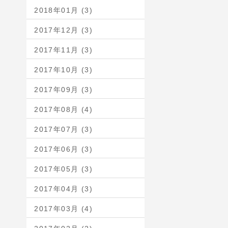
2018年01月 (3)
2017年12月 (3)
2017年11月 (3)
2017年10月 (3)
2017年09月 (3)
2017年08月 (4)
2017年07月 (3)
2017年06月 (3)
2017年05月 (3)
2017年04月 (3)
2017年03月 (4)