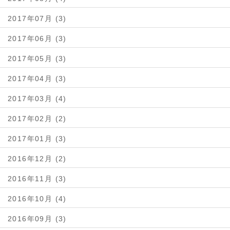
2017年07月 (3)
2017年06月 (3)
2017年05月 (3)
2017年04月 (3)
2017年03月 (4)
2017年02月 (2)
2017年01月 (3)
2016年12月 (2)
2016年11月 (3)
2016年10月 (4)
2016年09月 (3)