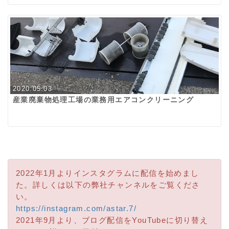
2020.05.03
産業廃棄物処理工場の業務用エアコンクリーニング
2022年1月よりインスタグラムに配信を始めまし
た。詳しくは以下の弊社チャンネルをご覧くださ
い。
https://instagram.com/astar.7/
2021年9月より、ブログ配信をYouTubeに切り替え