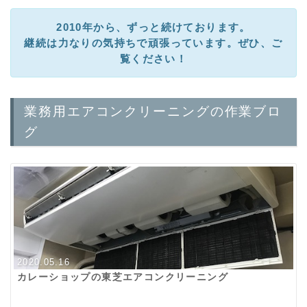
2010年から、ずっと続けております。
継続は力なりの気持ちで頑張っています。ぜひ、ご
覧ください！
業務用エアコンクリーニングの作業ブロ
グ
2020.05.16
カレーショップの東芝エアコンクリーニング