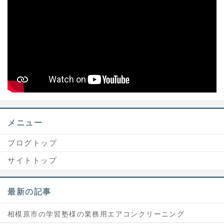
メニュー
ブログトップ
サイトトップ
最新の記事
相模原市の学習塾様の業務用エアコンクリーニング