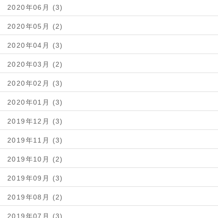
2020年06月 (3)
2020年05月 (2)
2020年04月 (3)
2020年03月 (2)
2020年02月 (3)
2020年01月 (3)
2019年12月 (3)
2019年11月 (3)
2019年10月 (2)
2019年09月 (3)
2019年08月 (2)
2019年07月 (3)