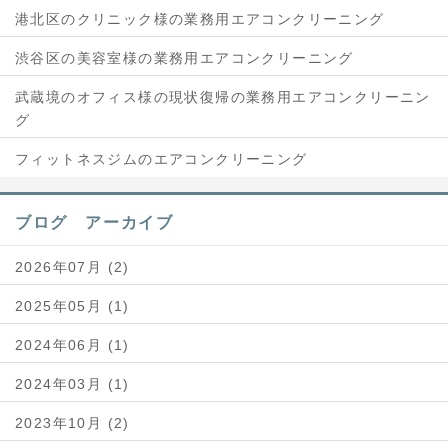
港北区のクリニック様の業務用エアコンクリーニング
渋谷区の美容室様の業務用エアコンクリーニング
武蔵境のオフィス様の現状復帰の業務用エアコンクリーニン
グ
フィットネスジムのエアコンクリーニング
ブログ アーカイブ
2026年07月 (2)
2025年05月 (1)
2024年06月 (1)
2024年03月 (1)
2023年10月 (2)