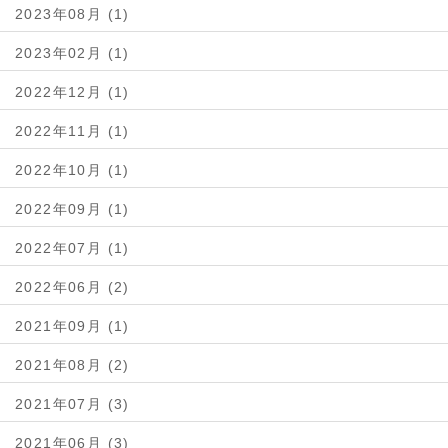
2023年08月 (1)
2023年02月 (1)
2022年12月 (1)
2022年11月 (1)
2022年10月 (1)
2022年09月 (1)
2022年07月 (1)
2022年06月 (2)
2021年09月 (1)
2021年08月 (2)
2021年07月 (3)
2021年06月 (3)