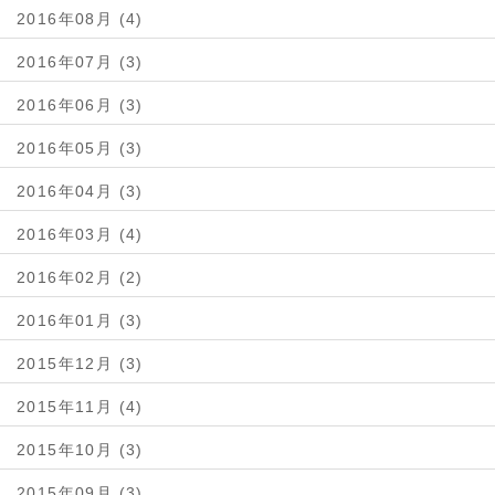
2016年08月 (4)
2016年07月 (3)
2016年06月 (3)
2016年05月 (3)
2016年04月 (3)
2016年03月 (4)
2016年02月 (2)
2016年01月 (3)
2015年12月 (3)
2015年11月 (4)
2015年10月 (3)
2015年09月 (3)