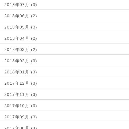
2018年07月 (3)
2018年06月 (2)
2018年05月 (3)
2018年04月 (2)
2018年03月 (2)
2018年02月 (3)
2018年01月 (3)
2017年12月 (3)
2017年11月 (3)
2017年10月 (3)
2017年09月 (3)
2017年08月 (4)