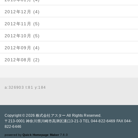
2012年12月 (4)
2012年11月 (5)
2012年10月 (5)
2012年09月 (4)
2012年08月 (2)
a:326903 t:81 y:184
Copyright © 2026
株式会社アスター
All Rights Reserved.
〒213-0001 神奈川県川崎市高津区溝口3-21-3 TEL 044-822-6469 FAX 044-
822-6446
powered by
Quick Homepage Maker
7.6.0