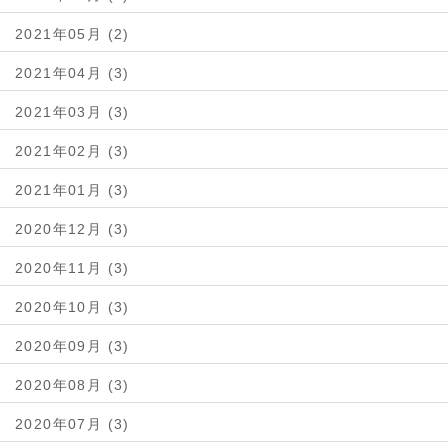
2021年05月 (2)
2021年04月 (3)
2021年03月 (3)
2021年02月 (3)
2021年01月 (3)
2020年12月 (3)
2020年11月 (3)
2020年10月 (3)
2020年09月 (3)
2020年08月 (3)
2020年07月 (3)