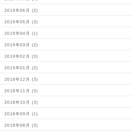
2019年06月 (2)
2019年05月 (3)
2019年04月 (1)
2019年03月 (2)
2019年02月 (3)
2019年01月 (2)
2018年12月 (3)
2018年11月 (3)
2018年10月 (3)
2018年09月 (1)
2018年08月 (3)