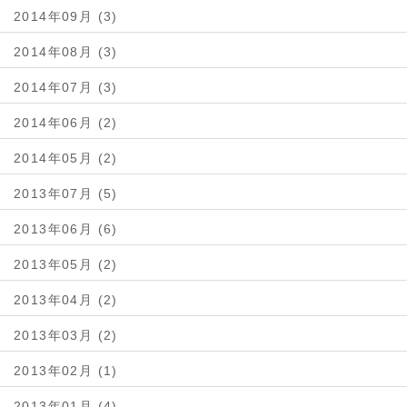
2014年09月 (3)
2014年08月 (3)
2014年07月 (3)
2014年06月 (2)
2014年05月 (2)
2013年07月 (5)
2013年06月 (6)
2013年05月 (2)
2013年04月 (2)
2013年03月 (2)
2013年02月 (1)
2013年01月 (4)