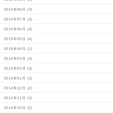
2015年08月 (3)
2015年07月 (3)
2015年06月 (4)
2015年05月 (4)
2015年04月 (2)
2015年03月 (3)
2015年02月 (3)
2015年01月 (3)
2014年12月 (2)
2014年11月 (3)
2014年10月 (2)