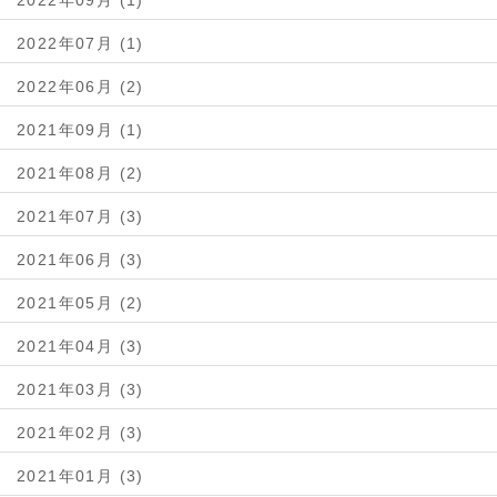
2022年09月 (1)
2022年07月 (1)
2022年06月 (2)
2021年09月 (1)
2021年08月 (2)
2021年07月 (3)
2021年06月 (3)
2021年05月 (2)
2021年04月 (3)
2021年03月 (3)
2021年02月 (3)
2021年01月 (3)