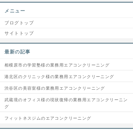
メニュー
ブログトップ
サイトトップ
最新の記事
相模原市の学習塾様の業務用エアコンクリーニング
港北区のクリニック様の業務用エアコンクリーニング
渋谷区の美容室様の業務用エアコンクリーニング
武蔵境のオフィス様の現状復帰の業務用エアコンクリーニン
グ
フィットネスジムのエアコンクリーニング