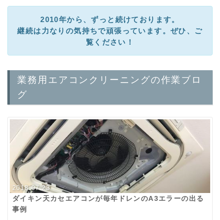
2010年から、ずっと続けております。
継続は力なりの気持ちで頑張っています。ぜひ、ご
覧ください！
業務用エアコンクリーニングの作業ブロ
グ
2018.07.23
ダイキン天カセエアコンが毎年ドレンのA3エラーの出る
事例