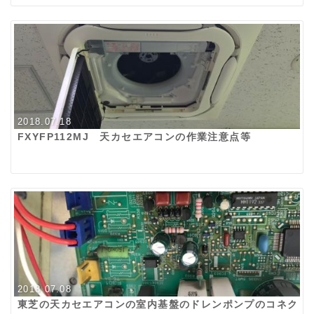
2018.07.18
FXYFP112MJ 天カセエアコンの作業注意点等
2018.07.08
東芝の天カセエアコンの室内基盤のドレンポンプのコネク