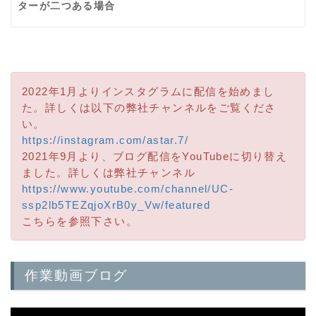
ターが二つある場合
2022年1月よりインスタグラムに配信を始めまし
た。詳しくは以下の弊社チャンネルをご覧くださ
い。
https://instagram.com/astar.7/
2021年9月より、ブログ配信をYouTubeに切り替え
ました。詳しくは弊社チャンネル
https://www.youtube.com/channel/UC-
ssp2lb5TEZqjoXrB0y_Vw/featured
こちらを参照下さい。
作業動画ブログ