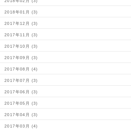
2018年02月 (3)
2018年01月 (3)
2017年12月 (3)
2017年11月 (3)
2017年10月 (3)
2017年09月 (3)
2017年08月 (4)
2017年07月 (3)
2017年06月 (3)
2017年05月 (3)
2017年04月 (3)
2017年03月 (4)