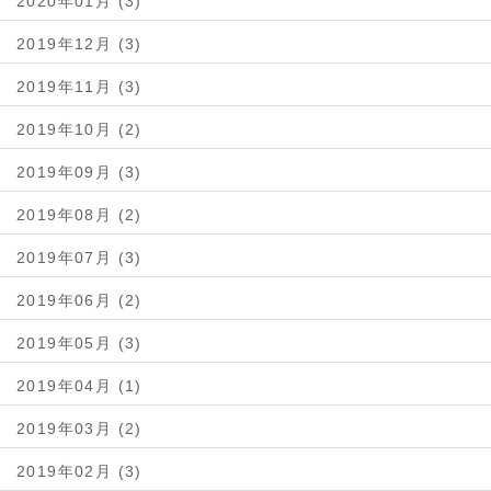
2020年01月 (3)
2019年12月 (3)
2019年11月 (3)
2019年10月 (2)
2019年09月 (3)
2019年08月 (2)
2019年07月 (3)
2019年06月 (2)
2019年05月 (3)
2019年04月 (1)
2019年03月 (2)
2019年02月 (3)