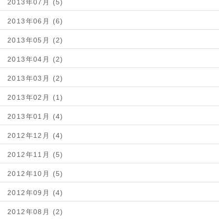
2013年07月 (5)
2013年06月 (6)
2013年05月 (2)
2013年04月 (2)
2013年03月 (2)
2013年02月 (1)
2013年01月 (4)
2012年12月 (4)
2012年11月 (5)
2012年10月 (5)
2012年09月 (4)
2012年08月 (2)