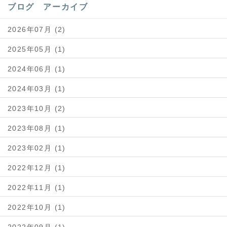
ブログ アーカイブ
2026年07月 (2)
2025年05月 (1)
2024年06月 (1)
2024年03月 (1)
2023年10月 (2)
2023年08月 (1)
2023年02月 (1)
2022年12月 (1)
2022年11月 (1)
2022年10月 (1)