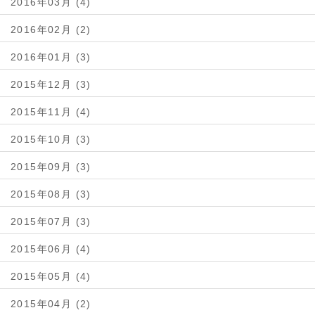
2016年03月 (4)
2016年02月 (2)
2016年01月 (3)
2015年12月 (3)
2015年11月 (4)
2015年10月 (3)
2015年09月 (3)
2015年08月 (3)
2015年07月 (3)
2015年06月 (4)
2015年05月 (4)
2015年04月 (2)