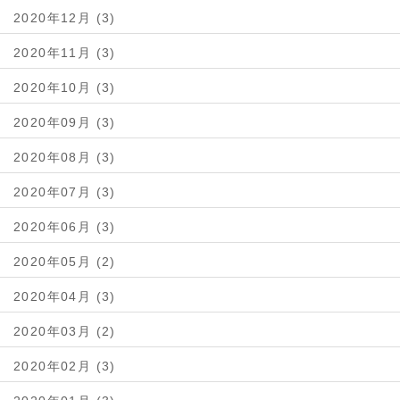
2020年12月 (3)
2020年11月 (3)
2020年10月 (3)
2020年09月 (3)
2020年08月 (3)
2020年07月 (3)
2020年06月 (3)
2020年05月 (2)
2020年04月 (3)
2020年03月 (2)
2020年02月 (3)