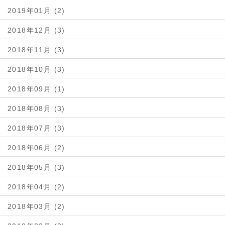
2019年01月 (2)
2018年12月 (3)
2018年11月 (3)
2018年10月 (3)
2018年09月 (1)
2018年08月 (3)
2018年07月 (3)
2018年06月 (2)
2018年05月 (3)
2018年04月 (2)
2018年03月 (2)