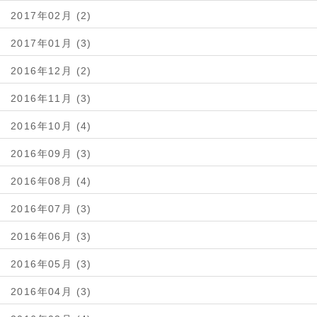
2017年02月 (2)
2017年01月 (3)
2016年12月 (2)
2016年11月 (3)
2016年10月 (4)
2016年09月 (3)
2016年08月 (4)
2016年07月 (3)
2016年06月 (3)
2016年05月 (3)
2016年04月 (3)