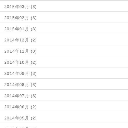
2015年03月 (3)
2015年02月 (3)
2015年01月 (3)
2014年12月 (2)
2014年11月 (3)
2014年10月 (2)
2014年09月 (3)
2014年08月 (3)
2014年07月 (3)
2014年06月 (2)
2014年05月 (2)