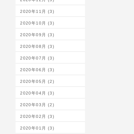
2020年11月 (3)
2020年10月 (3)
2020年09月 (3)
2020年08月 (3)
2020年07月 (3)
2020年06月 (3)
2020年05月 (2)
2020年04月 (3)
2020年03月 (2)
2020年02月 (3)
2020年01月 (3)