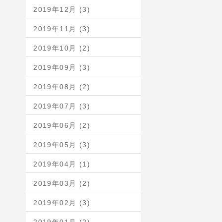
2019年12月 (3)
2019年11月 (3)
2019年10月 (2)
2019年09月 (3)
2019年08月 (2)
2019年07月 (3)
2019年06月 (2)
2019年05月 (3)
2019年04月 (1)
2019年03月 (2)
2019年02月 (3)