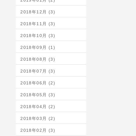
2019年01月 (2)
2018年12月 (3)
2018年11月 (3)
2018年10月 (3)
2018年09月 (1)
2018年08月 (3)
2018年07月 (3)
2018年06月 (2)
2018年05月 (3)
2018年04月 (2)
2018年03月 (2)
2018年02月 (3)