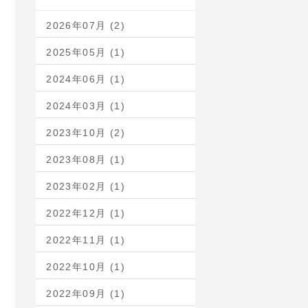
2026年07月 (2)
2025年05月 (1)
2024年06月 (1)
2024年03月 (1)
2023年10月 (2)
2023年08月 (1)
2023年02月 (1)
2022年12月 (1)
2022年11月 (1)
2022年10月 (1)
2022年09月 (1)