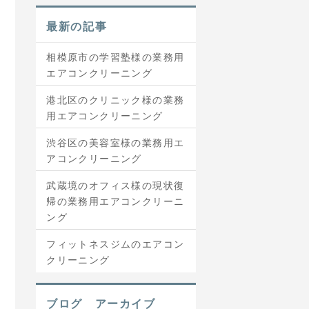
最新の記事
相模原市の学習塾様の業務用
エアコンクリーニング
港北区のクリニック様の業務
用エアコンクリーニング
渋谷区の美容室様の業務用エ
アコンクリーニング
武蔵境のオフィス様の現状復
帰の業務用エアコンクリーニ
ング
フィットネスジムのエアコン
クリーニング
ブログ アーカイブ