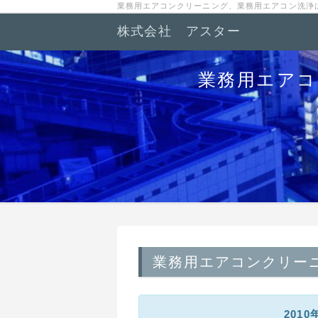
業務用エアコンクリーニング、業務用エアコン洗浄
株式会社 アスター
業務用エアコ
業務用エアコンクリー
201