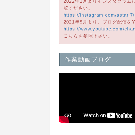
2022年1月よりインスタグラ
覧ください。
https://instagram.com/astar.7/
2021年9月より、ブログ配信を
https://www.youtube.com/cha
こちらを参照下さい。
作業動画ブログ