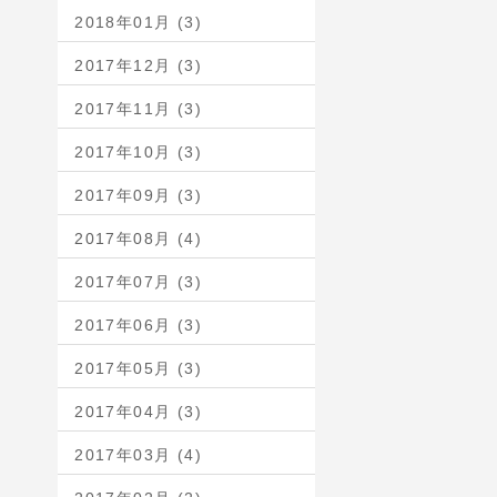
2018年01月 (3)
2017年12月 (3)
2017年11月 (3)
2017年10月 (3)
2017年09月 (3)
2017年08月 (4)
2017年07月 (3)
2017年06月 (3)
2017年05月 (3)
2017年04月 (3)
2017年03月 (4)