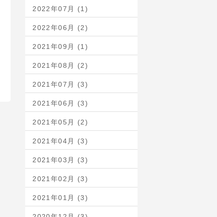
2022年07月 (1)
2022年06月 (2)
2021年09月 (1)
2021年08月 (2)
2021年07月 (3)
2021年06月 (3)
2021年05月 (2)
2021年04月 (3)
2021年03月 (3)
2021年02月 (3)
2021年01月 (3)
2020年12月 (3)