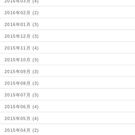
2016年03月 (4)
2016年02月 (2)
2016年01月 (3)
2015年12月 (3)
2015年11月 (4)
2015年10月 (3)
2015年09月 (3)
2015年08月 (3)
2015年07月 (3)
2015年06月 (4)
2015年05月 (4)
2015年04月 (2)