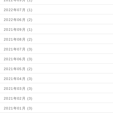
2022年09月 (1)
2022年07月 (1)
2022年06月 (2)
2021年09月 (1)
2021年08月 (2)
2021年07月 (3)
2021年06月 (3)
2021年05月 (2)
2021年04月 (3)
2021年03月 (3)
2021年02月 (3)
2021年01月 (3)