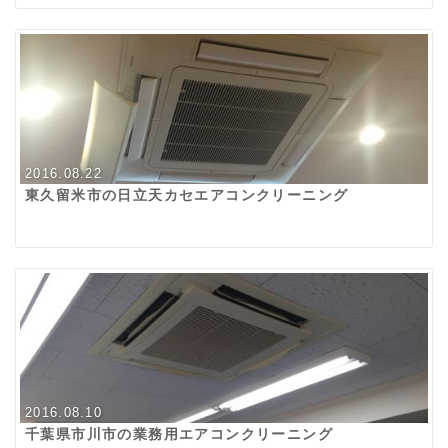
2016.08.22
東久留米市の日立天カセエアコンクリーニング
2016.08.10
千葉県市川市の業務用エアコンクリーニング