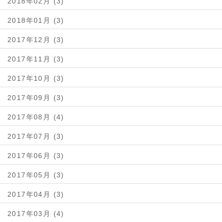
2018年02月 (3)
2018年01月 (3)
2017年12月 (3)
2017年11月 (3)
2017年10月 (3)
2017年09月 (3)
2017年08月 (4)
2017年07月 (3)
2017年06月 (3)
2017年05月 (3)
2017年04月 (3)
2017年03月 (4)