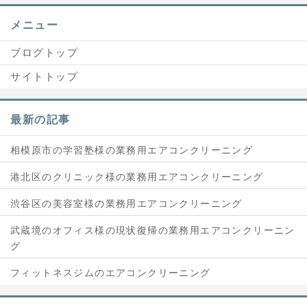
メニュー
ブログトップ
サイトトップ
最新の記事
相模原市の学習塾様の業務用エアコンクリーニング
港北区のクリニック様の業務用エアコンクリーニング
渋谷区の美容室様の業務用エアコンクリーニング
武蔵境のオフィス様の現状復帰の業務用エアコンクリーニン
グ
フィットネスジムのエアコンクリーニング