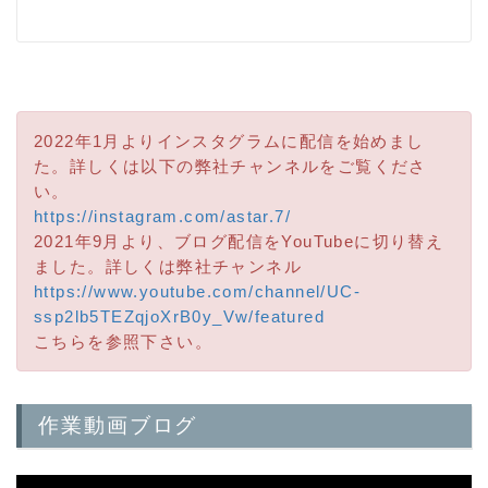
2022年1月よりインスタグラムに配信を始めまし
た。詳しくは以下の弊社チャンネルをご覧くださ
い。
https://instagram.com/astar.7/
2021年9月より、ブログ配信をYouTubeに切り替え
ました。詳しくは弊社チャンネル
https://www.youtube.com/channel/UC-
ssp2lb5TEZqjoXrB0y_Vw/featured
こちらを参照下さい。
作業動画ブログ