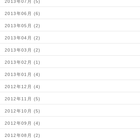
2013年07月 (5)
2013年06月 (6)
2013年05月 (2)
2013年04月 (2)
2013年03月 (2)
2013年02月 (1)
2013年01月 (4)
2012年12月 (4)
2012年11月 (5)
2012年10月 (5)
2012年09月 (4)
2012年08月 (2)