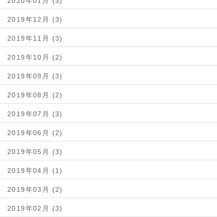
2020年01月 (3)
2019年12月 (3)
2019年11月 (3)
2019年10月 (2)
2019年09月 (3)
2019年08月 (2)
2019年07月 (3)
2019年06月 (2)
2019年05月 (3)
2019年04月 (1)
2019年03月 (2)
2019年02月 (3)