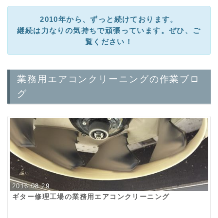
2010年から、ずっと続けております。
継続は力なりの気持ちで頑張っています。ぜひ、ご
覧ください！
業務用エアコンクリーニングの作業ブロ
グ
2016.08.29
ギター修理工場の業務用エアコンクリーニング