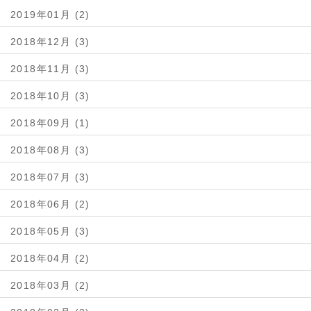
2019年01月 (2)
2018年12月 (3)
2018年11月 (3)
2018年10月 (3)
2018年09月 (1)
2018年08月 (3)
2018年07月 (3)
2018年06月 (2)
2018年05月 (3)
2018年04月 (2)
2018年03月 (2)