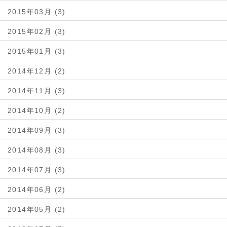
2015年03月 (3)
2015年02月 (3)
2015年01月 (3)
2014年12月 (2)
2014年11月 (3)
2014年10月 (2)
2014年09月 (3)
2014年08月 (3)
2014年07月 (3)
2014年06月 (2)
2014年05月 (2)