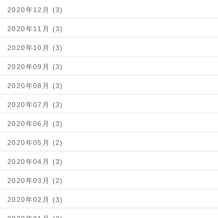
2020年12月 (3)
2020年11月 (3)
2020年10月 (3)
2020年09月 (3)
2020年08月 (3)
2020年07月 (3)
2020年06月 (3)
2020年05月 (2)
2020年04月 (3)
2020年03月 (2)
2020年02月 (3)