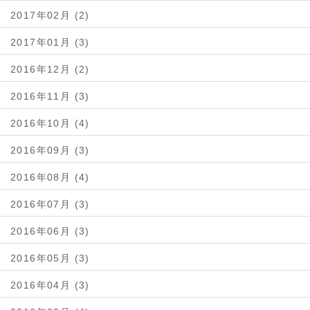
2017年02月 (2)
2017年01月 (3)
2016年12月 (2)
2016年11月 (3)
2016年10月 (4)
2016年09月 (3)
2016年08月 (4)
2016年07月 (3)
2016年06月 (3)
2016年05月 (3)
2016年04月 (3)