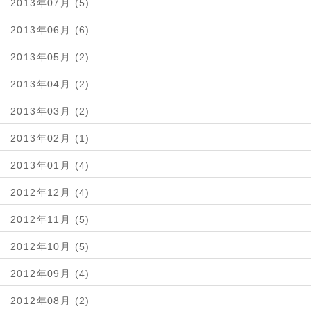
2013年07月 (5)
2013年06月 (6)
2013年05月 (2)
2013年04月 (2)
2013年03月 (2)
2013年02月 (1)
2013年01月 (4)
2012年12月 (4)
2012年11月 (5)
2012年10月 (5)
2012年09月 (4)
2012年08月 (2)