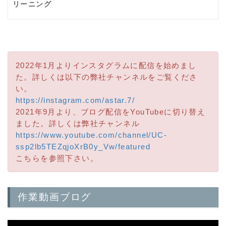
リーニング
2022年1月よりインスタグラムに配信を始めまし
た。詳しくは以下の弊社チャンネルをご覧くださ
い。
https://instagram.com/astar.7/
2021年9月より、ブログ配信をYouTubeに切り替え
ました。詳しくは弊社チャンネル
https://www.youtube.com/channel/UC-
ssp2lb5TEZqjoXrB0y_Vw/featured
こちらを参照下さい。
作業動画ブログ