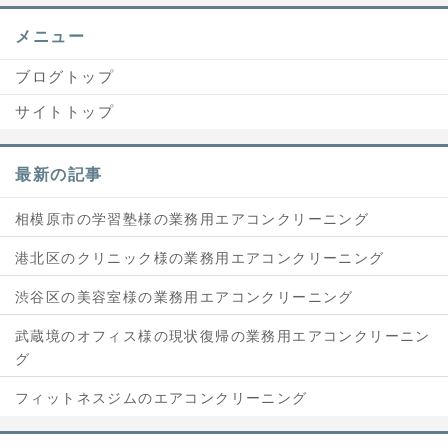
メニュー
ブログトップ
サイトトップ
最新の記事
相模原市の学習塾様の業務用エアコンクリーニング
港北区のクリニック様の業務用エアコンクリーニング
渋谷区の美容室様の業務用エアコンクリーニング
武蔵境のオフィス様の現状復帰の業務用エアコンクリーニン
グ
フィットネスジムのエアコンクリーニング