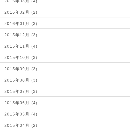
2016年03月 (4)
2016年02月 (2)
2016年01月 (3)
2015年12月 (3)
2015年11月 (4)
2015年10月 (3)
2015年09月 (3)
2015年08月 (3)
2015年07月 (3)
2015年06月 (4)
2015年05月 (4)
2015年04月 (2)