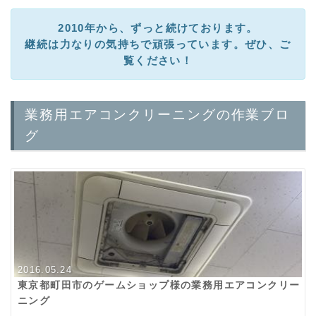
2010年から、ずっと続けております。
継続は力なりの気持ちで頑張っています。ぜひ、ご
覧ください！
業務用エアコンクリーニングの作業ブロ
グ
2016.05.24
東京都町田市のゲームショップ様の業務用エアコンクリー
ニング