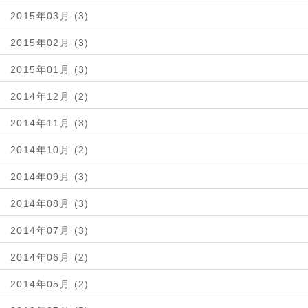
2015年03月 (3)
2015年02月 (3)
2015年01月 (3)
2014年12月 (2)
2014年11月 (3)
2014年10月 (2)
2014年09月 (3)
2014年08月 (3)
2014年07月 (3)
2014年06月 (2)
2014年05月 (2)