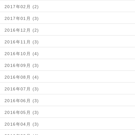
2017年02月 (2)
2017年01月 (3)
2016年12月 (2)
2016年11月 (3)
2016年10月 (4)
2016年09月 (3)
2016年08月 (4)
2016年07月 (3)
2016年06月 (3)
2016年05月 (3)
2016年04月 (3)