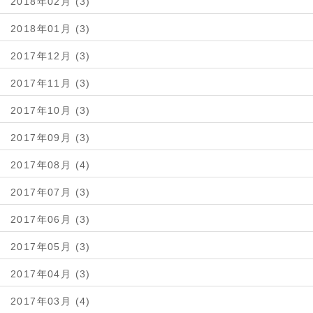
2018年02月 (3)
2018年01月 (3)
2017年12月 (3)
2017年11月 (3)
2017年10月 (3)
2017年09月 (3)
2017年08月 (4)
2017年07月 (3)
2017年06月 (3)
2017年05月 (3)
2017年04月 (3)
2017年03月 (4)