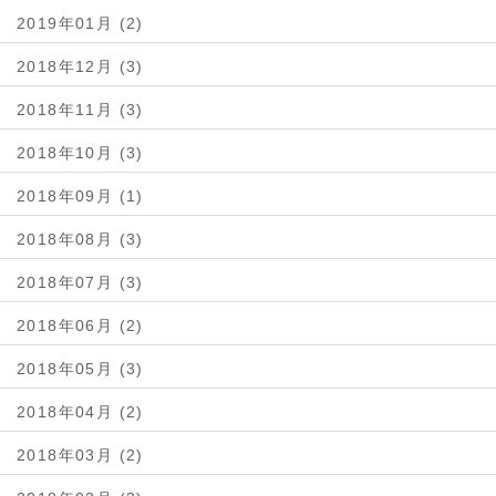
2019年01月 (2)
2018年12月 (3)
2018年11月 (3)
2018年10月 (3)
2018年09月 (1)
2018年08月 (3)
2018年07月 (3)
2018年06月 (2)
2018年05月 (3)
2018年04月 (2)
2018年03月 (2)