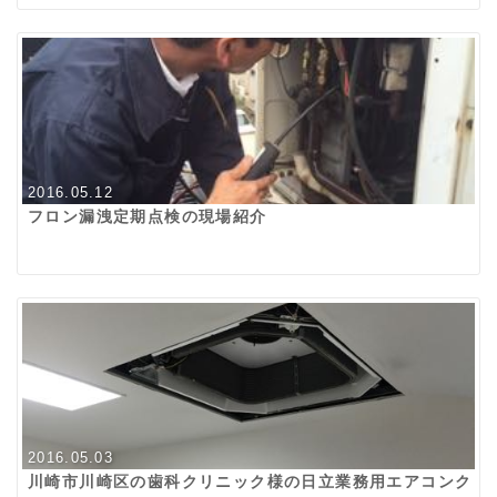
2016.05.12
フロン漏洩定期点検の現場紹介
2016.05.03
川崎市川崎区の歯科クリニック様の日立業務用エアコンク