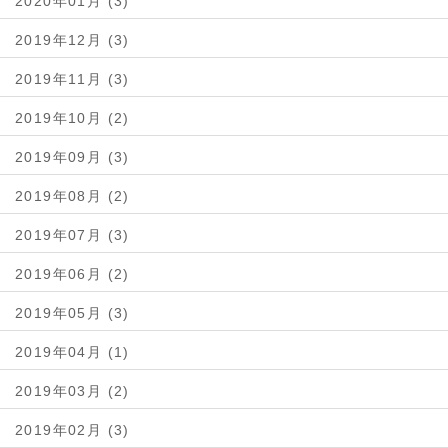
2020年01月 (3)
2019年12月 (3)
2019年11月 (3)
2019年10月 (2)
2019年09月 (3)
2019年08月 (2)
2019年07月 (3)
2019年06月 (2)
2019年05月 (3)
2019年04月 (1)
2019年03月 (2)
2019年02月 (3)