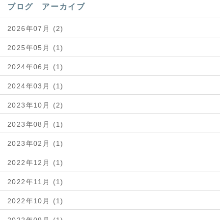
ブログ アーカイブ
2026年07月 (2)
2025年05月 (1)
2024年06月 (1)
2024年03月 (1)
2023年10月 (2)
2023年08月 (1)
2023年02月 (1)
2022年12月 (1)
2022年11月 (1)
2022年10月 (1)