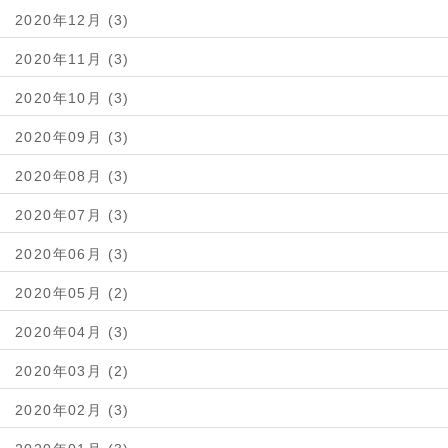
2020年12月 (3)
2020年11月 (3)
2020年10月 (3)
2020年09月 (3)
2020年08月 (3)
2020年07月 (3)
2020年06月 (3)
2020年05月 (2)
2020年04月 (3)
2020年03月 (2)
2020年02月 (3)