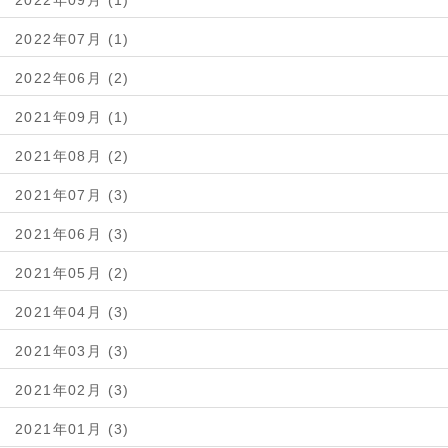
2022年09月 (1)
2022年07月 (1)
2022年06月 (2)
2021年09月 (1)
2021年08月 (2)
2021年07月 (3)
2021年06月 (3)
2021年05月 (2)
2021年04月 (3)
2021年03月 (3)
2021年02月 (3)
2021年01月 (3)