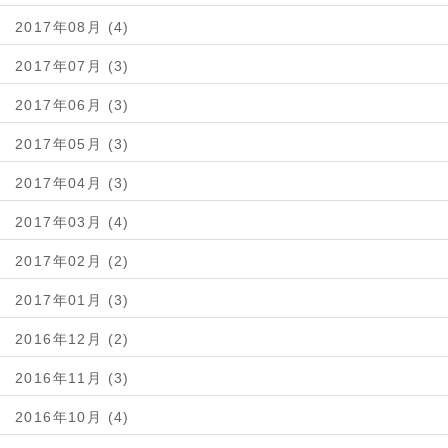
2017年08月 (4)
2017年07月 (3)
2017年06月 (3)
2017年05月 (3)
2017年04月 (3)
2017年03月 (4)
2017年02月 (2)
2017年01月 (3)
2016年12月 (2)
2016年11月 (3)
2016年10月 (4)