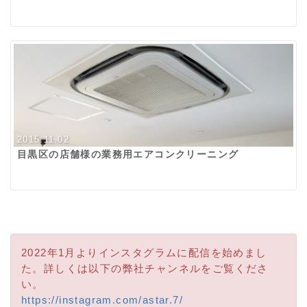
2015.11.02
目黒区の店舗様の業務用エアコンクリーニング
2022年1月よりインスタグラムに配信を始めまし
た。詳しくは以下の弊社チャンネルをご覧くださ
い。
https://instagram.com/astar.7/