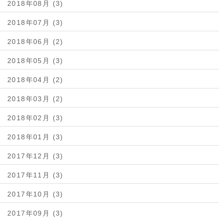
2018年08月 (3)
2018年07月 (3)
2018年06月 (2)
2018年05月 (3)
2018年04月 (2)
2018年03月 (2)
2018年02月 (3)
2018年01月 (3)
2017年12月 (3)
2017年11月 (3)
2017年10月 (3)
2017年09月 (3)