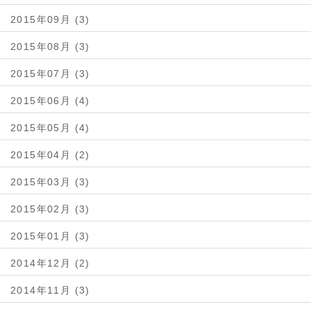
2015年09月 (3)
2015年08月 (3)
2015年07月 (3)
2015年06月 (4)
2015年05月 (4)
2015年04月 (2)
2015年03月 (3)
2015年02月 (3)
2015年01月 (3)
2014年12月 (2)
2014年11月 (3)