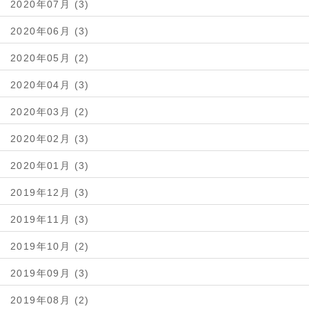
2020年07月 (3)
2020年06月 (3)
2020年05月 (2)
2020年04月 (3)
2020年03月 (2)
2020年02月 (3)
2020年01月 (3)
2019年12月 (3)
2019年11月 (3)
2019年10月 (2)
2019年09月 (3)
2019年08月 (2)