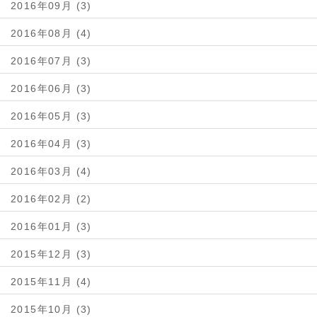
2016年09月 (3)
2016年08月 (4)
2016年07月 (3)
2016年06月 (3)
2016年05月 (3)
2016年04月 (3)
2016年03月 (4)
2016年02月 (2)
2016年01月 (3)
2015年12月 (3)
2015年11月 (4)
2015年10月 (3)