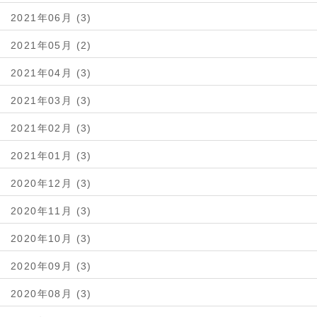
2021年06月 (3)
2021年05月 (2)
2021年04月 (3)
2021年03月 (3)
2021年02月 (3)
2021年01月 (3)
2020年12月 (3)
2020年11月 (3)
2020年10月 (3)
2020年09月 (3)
2020年08月 (3)