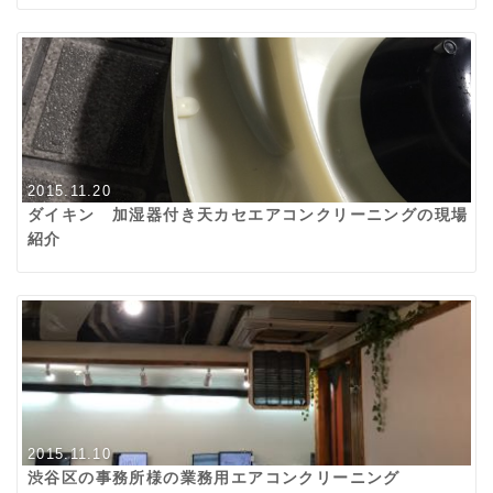
2015.11.20
ダイキン 加湿器付き天カセエアコンクリーニングの現場
紹介
2015.11.10
渋谷区の事務所様の業務用エアコンクリーニング