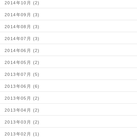
2014年10月 (2)
2014年09月 (3)
2014年08月 (3)
2014年07月 (3)
2014年06月 (2)
2014年05月 (2)
2013年07月 (5)
2013年06月 (6)
2013年05月 (2)
2013年04月 (2)
2013年03月 (2)
2013年02月 (1)