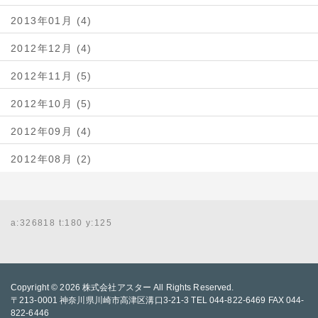
2013年01月 (4)
2012年12月 (4)
2012年11月 (5)
2012年10月 (5)
2012年09月 (4)
2012年08月 (2)
a:326818 t:180 y:125
Copyright © 2026
株式会社アスター
All Rights Reserved.
〒213-0001 神奈川県川崎市高津区溝口3-21-3 TEL 044-822-6469 FAX 044-
822-6446