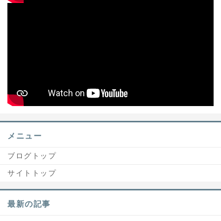
メニュー
ブログトップ
サイトトップ
最新の記事