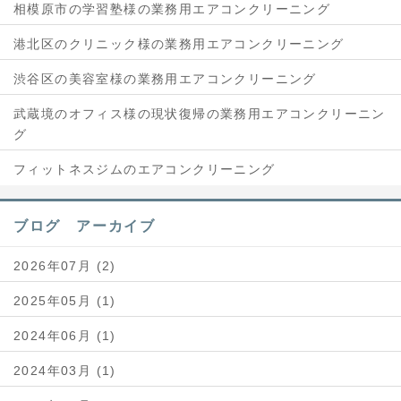
相模原市の学習塾様の業務用エアコンクリーニング
港北区のクリニック様の業務用エアコンクリーニング
渋谷区の美容室様の業務用エアコンクリーニング
武蔵境のオフィス様の現状復帰の業務用エアコンクリーニン
グ
フィットネスジムのエアコンクリーニング
ブログ アーカイブ
2026年07月 (2)
2025年05月 (1)
2024年06月 (1)
2024年03月 (1)