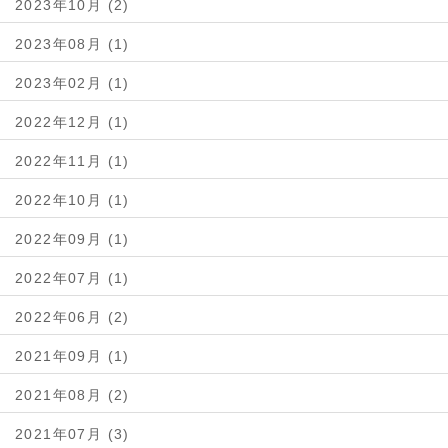
2023年10月 (2)
2023年08月 (1)
2023年02月 (1)
2022年12月 (1)
2022年11月 (1)
2022年10月 (1)
2022年09月 (1)
2022年07月 (1)
2022年06月 (2)
2021年09月 (1)
2021年08月 (2)
2021年07月 (3)