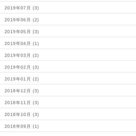
2019年07月 (3)
2019年06月 (2)
2019年05月 (3)
2019年04月 (1)
2019年03月 (2)
2019年02月 (3)
2019年01月 (2)
2018年12月 (3)
2018年11月 (3)
2018年10月 (3)
2018年09月 (1)