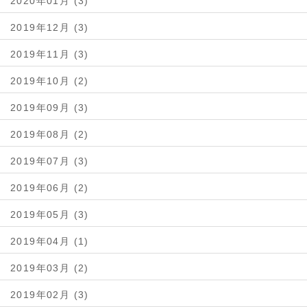
2020年01月 (3)
2019年12月 (3)
2019年11月 (3)
2019年10月 (2)
2019年09月 (3)
2019年08月 (2)
2019年07月 (3)
2019年06月 (2)
2019年05月 (3)
2019年04月 (1)
2019年03月 (2)
2019年02月 (3)