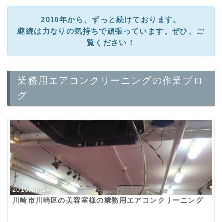
2010年から、ずっと続けております。
継続は力なりの気持ちで頑張っています。ぜひ、ご
覧ください！
業務用エアコンクリーニングの作業ブロ
グ
2015.09.24
川崎市川崎区の美容室様の業務用エアコンクリーニング