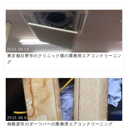
2015.09.14
東京都日野市のクリニック様の業務用エアコンクリーニン
グ
2015.09.02
相模原市のダーツバーの業務用エアコンクリーニング