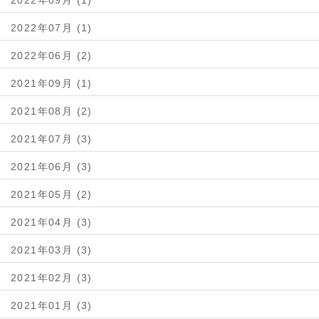
2022年09月 (1)
2022年07月 (1)
2022年06月 (2)
2021年09月 (1)
2021年08月 (2)
2021年07月 (3)
2021年06月 (3)
2021年05月 (2)
2021年04月 (3)
2021年03月 (3)
2021年02月 (3)
2021年01月 (3)