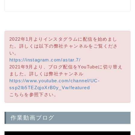
2022年1月よりインスタグラムに配信を始めまし
た。詳しくは以下の弊社チャンネルをご覧くださ
い。
https://instagram.com/astar.7/
2021年9月より、ブログ配信をYouTubeに切り替え
ました。詳しくは弊社チャンネル
https://www.youtube.com/channel/UC-
ssp2lb5TEZqjoXrB0y_Vw/featured
こちらを参照下さい。
作業動画ブログ