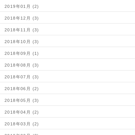
2019年01月 (2)
2018年12月 (3)
2018年11月 (3)
2018年10月 (3)
2018年09月 (1)
2018年08月 (3)
2018年07月 (3)
2018年06月 (2)
2018年05月 (3)
2018年04月 (2)
2018年03月 (2)