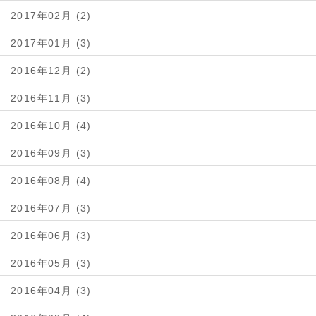
2017年02月 (2)
2017年01月 (3)
2016年12月 (2)
2016年11月 (3)
2016年10月 (4)
2016年09月 (3)
2016年08月 (4)
2016年07月 (3)
2016年06月 (3)
2016年05月 (3)
2016年04月 (3)