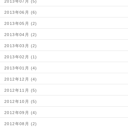
2013年07月 (5)
2013年06月 (6)
2013年05月 (2)
2013年04月 (2)
2013年03月 (2)
2013年02月 (1)
2013年01月 (4)
2012年12月 (4)
2012年11月 (5)
2012年10月 (5)
2012年09月 (4)
2012年08月 (2)