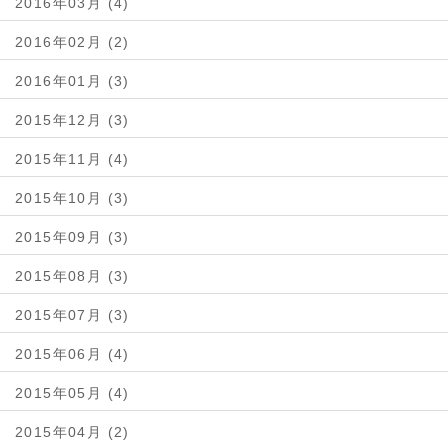
2016年03月 (4)
2016年02月 (2)
2016年01月 (3)
2015年12月 (3)
2015年11月 (4)
2015年10月 (3)
2015年09月 (3)
2015年08月 (3)
2015年07月 (3)
2015年06月 (4)
2015年05月 (4)
2015年04月 (2)