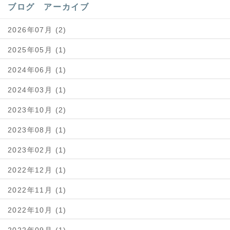
ブログ アーカイブ
2026年07月 (2)
2025年05月 (1)
2024年06月 (1)
2024年03月 (1)
2023年10月 (2)
2023年08月 (1)
2023年02月 (1)
2022年12月 (1)
2022年11月 (1)
2022年10月 (1)