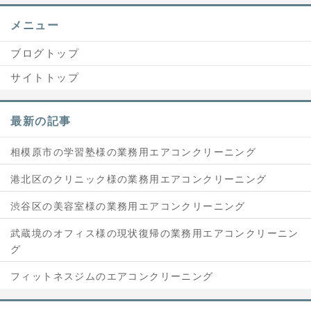
メニュー
ブログトップ
サイトトップ
最新の記事
相模原市の学習塾様の業務用エアコンクリーニング
港北区のクリニック様の業務用エアコンクリーニング
渋谷区の美容室様の業務用エアコンクリーニング
武蔵境のオフィス様の現状復帰の業務用エアコンクリーニン
グ
フィットネスジムのエアコンクリーニング