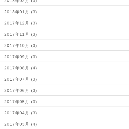
2018年02月 (3)
2018年01月 (3)
2017年12月 (3)
2017年11月 (3)
2017年10月 (3)
2017年09月 (3)
2017年08月 (4)
2017年07月 (3)
2017年06月 (3)
2017年05月 (3)
2017年04月 (3)
2017年03月 (4)