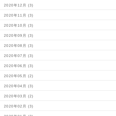
2020年12月 (3)
2020年11月 (3)
2020年10月 (3)
2020年09月 (3)
2020年08月 (3)
2020年07月 (3)
2020年06月 (3)
2020年05月 (2)
2020年04月 (3)
2020年03月 (2)
2020年02月 (3)