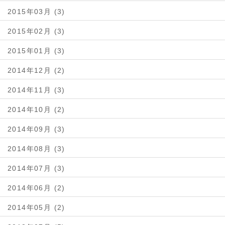
2015年03月 (3)
2015年02月 (3)
2015年01月 (3)
2014年12月 (2)
2014年11月 (3)
2014年10月 (2)
2014年09月 (3)
2014年08月 (3)
2014年07月 (3)
2014年06月 (2)
2014年05月 (2)