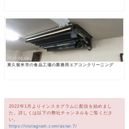
2015.05.06
東久留米市の食品工場の業務用エアコンクリーニング
2022年1月よりインスタグラムに配信を始めまし
た。詳しくは以下の弊社チャンネルをご覧くださ
い。
https://instagram.com/astar.7/