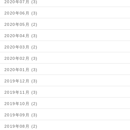
2020年07月 (3)
2020年06月 (3)
2020年05月 (2)
2020年04月 (3)
2020年03月 (2)
2020年02月 (3)
2020年01月 (3)
2019年12月 (3)
2019年11月 (3)
2019年10月 (2)
2019年09月 (3)
2019年08月 (2)