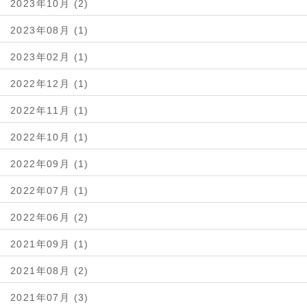
2023年10月 (2)
2023年08月 (1)
2023年02月 (1)
2022年12月 (1)
2022年11月 (1)
2022年10月 (1)
2022年09月 (1)
2022年07月 (1)
2022年06月 (2)
2021年09月 (1)
2021年08月 (2)
2021年07月 (3)