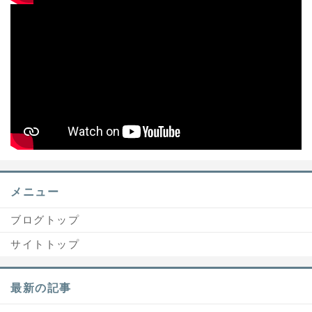
メニュー
ブログトップ
サイトトップ
最新の記事