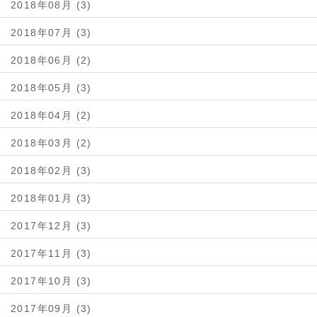
2018年08月 (3)
2018年07月 (3)
2018年06月 (2)
2018年05月 (3)
2018年04月 (2)
2018年03月 (2)
2018年02月 (3)
2018年01月 (3)
2017年12月 (3)
2017年11月 (3)
2017年10月 (3)
2017年09月 (3)