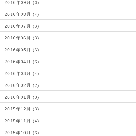
2016年09月 (3)
2016年08月 (4)
2016年07月 (3)
2016年06月 (3)
2016年05月 (3)
2016年04月 (3)
2016年03月 (4)
2016年02月 (2)
2016年01月 (3)
2015年12月 (3)
2015年11月 (4)
2015年10月 (3)