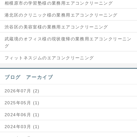
相模原市の学習塾様の業務用エアコンクリーニング
港北区のクリニック様の業務用エアコンクリーニング
渋谷区の美容室様の業務用エアコンクリーニング
武蔵境のオフィス様の現状復帰の業務用エアコンクリーニン
グ
フィットネスジムのエアコンクリーニング
ブログ アーカイブ
2026年07月 (2)
2025年05月 (1)
2024年06月 (1)
2024年03月 (1)