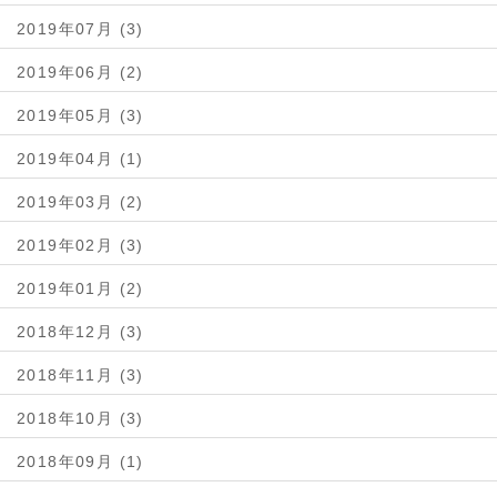
2019年07月 (3)
2019年06月 (2)
2019年05月 (3)
2019年04月 (1)
2019年03月 (2)
2019年02月 (3)
2019年01月 (2)
2018年12月 (3)
2018年11月 (3)
2018年10月 (3)
2018年09月 (1)