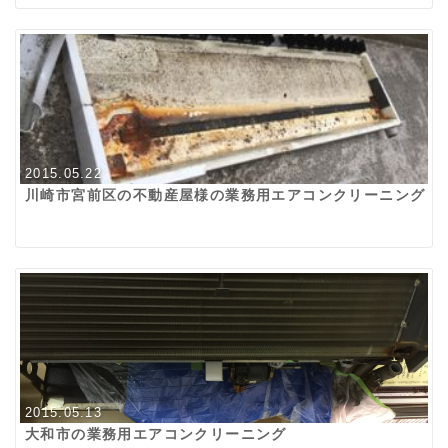
2015.05.22
川崎市宮前区の不動産屋様の業務用エアコンクリーニング
2015.05.13
大和市の業務用エアコンクリーニング