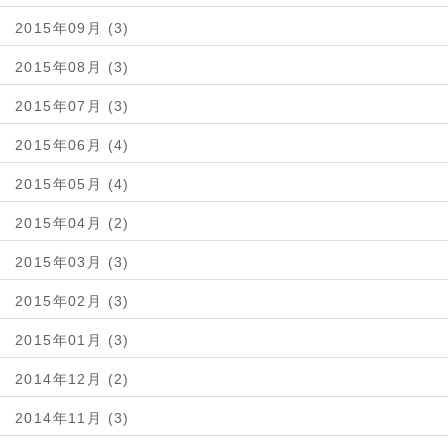
2015年09月 (3)
2015年08月 (3)
2015年07月 (3)
2015年06月 (4)
2015年05月 (4)
2015年04月 (2)
2015年03月 (3)
2015年02月 (3)
2015年01月 (3)
2014年12月 (2)
2014年11月 (3)