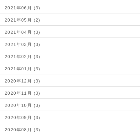
2021年06月 (3)
2021年05月 (2)
2021年04月 (3)
2021年03月 (3)
2021年02月 (3)
2021年01月 (3)
2020年12月 (3)
2020年11月 (3)
2020年10月 (3)
2020年09月 (3)
2020年08月 (3)