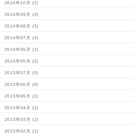
2014年10月 (2)
2014年09月 (3)
2014年08月 (3)
2014年07月 (3)
2014年06月 (2)
2014年05月 (2)
2013年07月 (5)
2013年06月 (6)
2013年05月 (2)
2013年04月 (2)
2013年03月 (2)
2013年02月 (1)