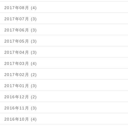
2017年08月 (4)
2017年07月 (3)
2017年06月 (3)
2017年05月 (3)
2017年04月 (3)
2017年03月 (4)
2017年02月 (2)
2017年01月 (3)
2016年12月 (2)
2016年11月 (3)
2016年10月 (4)