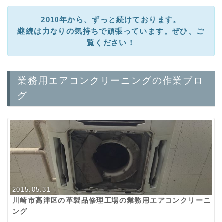
2010年から、ずっと続けております。
継続は力なりの気持ちで頑張っています。ぜひ、ご
覧ください！
業務用エアコンクリーニングの作業ブロ
グ
2015.05.31
川崎市高津区の革製品修理工場の業務用エアコンクリーニ
ング