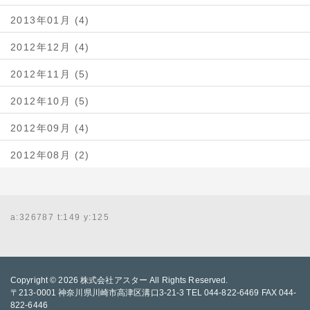
2013年01月 (4)
2012年12月 (4)
2012年11月 (5)
2012年10月 (5)
2012年09月 (4)
2012年08月 (2)
a:326787 t:149 y:125
Copyright © 2026
株式会社アスター
All Rights Reserved.
〒213-0001 神奈川県川崎市高津区溝口3-21-3 TEL 044-822-6469 FAX 044-
822-6446