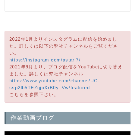
2022年1月よりインスタグラムに配信を始めまし
た。詳しくは以下の弊社チャンネルをご覧くださ
い。
https://instagram.com/astar.7/
2021年9月より、ブログ配信をYouTubeに切り替え
ました。詳しくは弊社チャンネル
https://www.youtube.com/channel/UC-
ssp2lb5TEZqjoXrB0y_Vw/featured
こちらを参照下さい。
作業動画ブログ