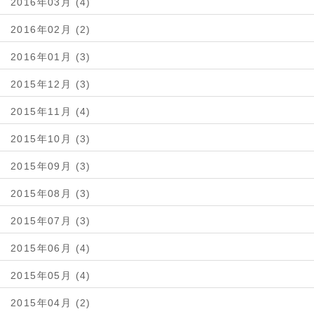
2016年03月 (4)
2016年02月 (2)
2016年01月 (3)
2015年12月 (3)
2015年11月 (4)
2015年10月 (3)
2015年09月 (3)
2015年08月 (3)
2015年07月 (3)
2015年06月 (4)
2015年05月 (4)
2015年04月 (2)