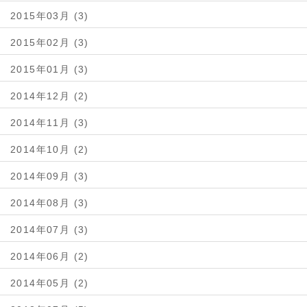
2015年03月 (3)
2015年02月 (3)
2015年01月 (3)
2014年12月 (2)
2014年11月 (3)
2014年10月 (2)
2014年09月 (3)
2014年08月 (3)
2014年07月 (3)
2014年06月 (2)
2014年05月 (2)