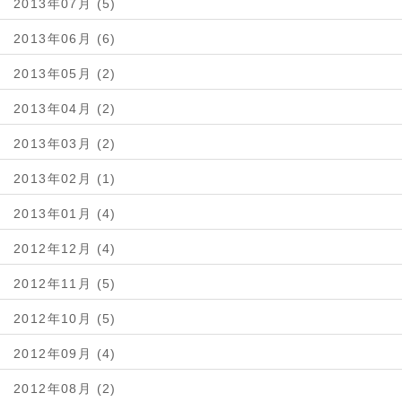
2013年07月 (5)
2013年06月 (6)
2013年05月 (2)
2013年04月 (2)
2013年03月 (2)
2013年02月 (1)
2013年01月 (4)
2012年12月 (4)
2012年11月 (5)
2012年10月 (5)
2012年09月 (4)
2012年08月 (2)