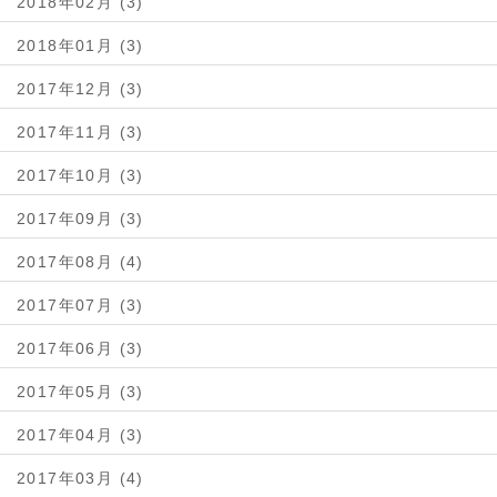
2018年02月 (3)
2018年01月 (3)
2017年12月 (3)
2017年11月 (3)
2017年10月 (3)
2017年09月 (3)
2017年08月 (4)
2017年07月 (3)
2017年06月 (3)
2017年05月 (3)
2017年04月 (3)
2017年03月 (4)