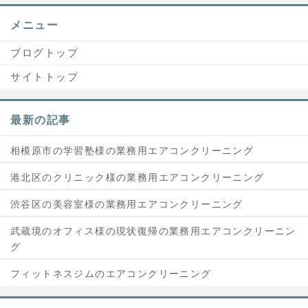
メニュー
ブログトップ
サイトトップ
最新の記事
相模原市の学習塾様の業務用エアコンクリーニング
港北区のクリニック様の業務用エアコンクリーニング
渋谷区の美容室様の業務用エアコンクリーニング
武蔵境のオフィス様の現状復帰の業務用エアコンクリーニン
グ
フィットネスジムのエアコンクリーニング