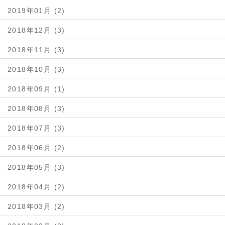
2019年01月 (2)
2018年12月 (3)
2018年11月 (3)
2018年10月 (3)
2018年09月 (1)
2018年08月 (3)
2018年07月 (3)
2018年06月 (2)
2018年05月 (3)
2018年04月 (2)
2018年03月 (2)