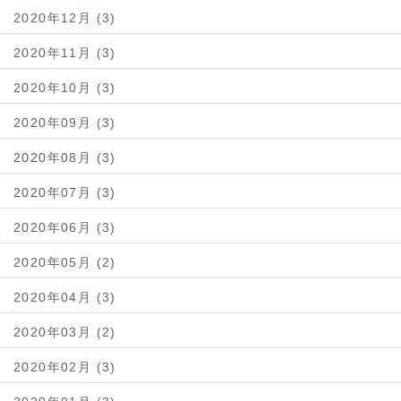
2020年12月 (3)
2020年11月 (3)
2020年10月 (3)
2020年09月 (3)
2020年08月 (3)
2020年07月 (3)
2020年06月 (3)
2020年05月 (2)
2020年04月 (3)
2020年03月 (2)
2020年02月 (3)