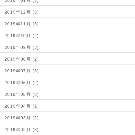
2020年01月 (3)
2019年12月 (3)
2019年11月 (3)
2019年10月 (2)
2019年09月 (3)
2019年08月 (2)
2019年07月 (3)
2019年06月 (2)
2019年05月 (3)
2019年04月 (1)
2019年03月 (2)
2019年02月 (3)