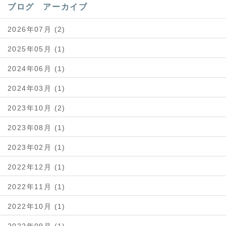
ブログ アーカイブ
2026年07月 (2)
2025年05月 (1)
2024年06月 (1)
2024年03月 (1)
2023年10月 (2)
2023年08月 (1)
2023年02月 (1)
2022年12月 (1)
2022年11月 (1)
2022年10月 (1)