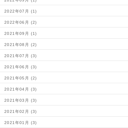
2022年09月 (1)
2022年07月 (1)
2022年06月 (2)
2021年09月 (1)
2021年08月 (2)
2021年07月 (3)
2021年06月 (3)
2021年05月 (2)
2021年04月 (3)
2021年03月 (3)
2021年02月 (3)
2021年01月 (3)