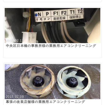
2015.02.17
中央区日本橋の事務所様の業務用エアコンクリーニング
2015.02.08
幕張の改装店舗様の業務用エアコンクリーニング