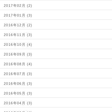
2017年02月 (2)
2017年01月 (3)
2016年12月 (2)
2016年11月 (3)
2016年10月 (4)
2016年09月 (3)
2016年08月 (4)
2016年07月 (3)
2016年06月 (3)
2016年05月 (3)
2016年04月 (3)