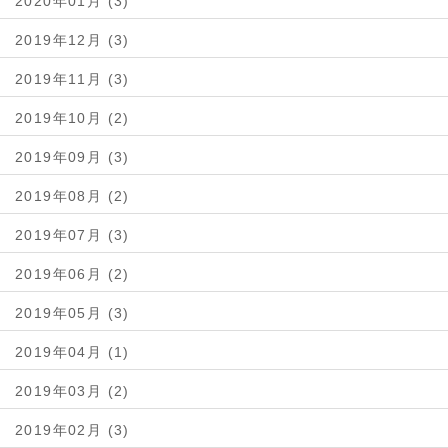
2020年01月 (3)
2019年12月 (3)
2019年11月 (3)
2019年10月 (2)
2019年09月 (3)
2019年08月 (2)
2019年07月 (3)
2019年06月 (2)
2019年05月 (3)
2019年04月 (1)
2019年03月 (2)
2019年02月 (3)