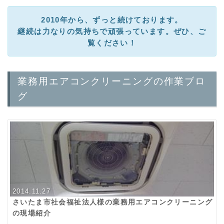
2010年から、ずっと続けております。
継続は力なりの気持ちで頑張っています。ぜひ、ご
覧ください！
業務用エアコンクリーニングの作業ブロ
グ
2014.11.27
さいたま市社会福祉法人様の業務用エアコンクリーニング
の現場紹介