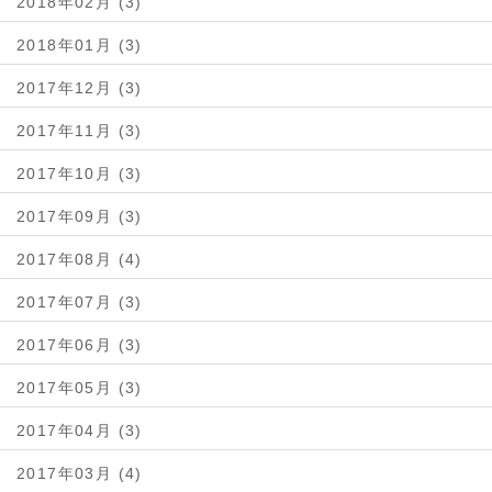
2018年02月 (3)
2018年01月 (3)
2017年12月 (3)
2017年11月 (3)
2017年10月 (3)
2017年09月 (3)
2017年08月 (4)
2017年07月 (3)
2017年06月 (3)
2017年05月 (3)
2017年04月 (3)
2017年03月 (4)