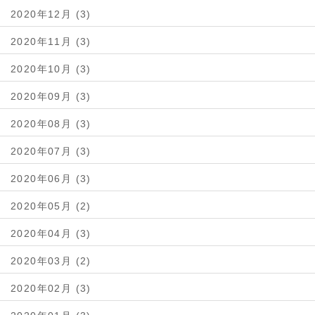
2020年12月 (3)
2020年11月 (3)
2020年10月 (3)
2020年09月 (3)
2020年08月 (3)
2020年07月 (3)
2020年06月 (3)
2020年05月 (2)
2020年04月 (3)
2020年03月 (2)
2020年02月 (3)