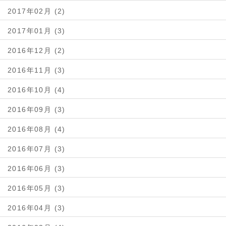
2017年02月 (2)
2017年01月 (3)
2016年12月 (2)
2016年11月 (3)
2016年10月 (4)
2016年09月 (3)
2016年08月 (4)
2016年07月 (3)
2016年06月 (3)
2016年05月 (3)
2016年04月 (3)