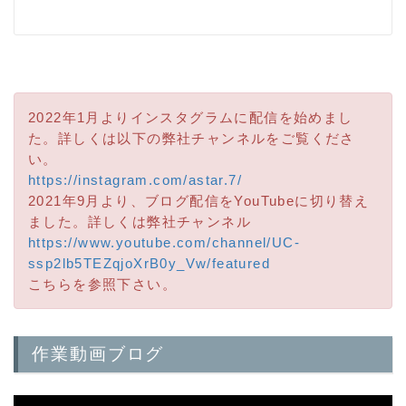
2022年1月よりインスタグラムに配信を始めまし
た。詳しくは以下の弊社チャンネルをご覧くださ
い。
https://instagram.com/astar.7/
2021年9月より、ブログ配信をYouTubeに切り替え
ました。詳しくは弊社チャンネル
https://www.youtube.com/channel/UC-
ssp2lb5TEZqjoXrB0y_Vw/featured
こちらを参照下さい。
作業動画ブログ