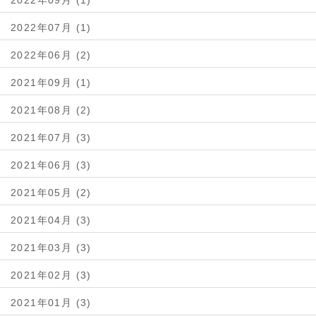
2022年09月 (1)
2022年07月 (1)
2022年06月 (2)
2021年09月 (1)
2021年08月 (2)
2021年07月 (3)
2021年06月 (3)
2021年05月 (2)
2021年04月 (3)
2021年03月 (3)
2021年02月 (3)
2021年01月 (3)