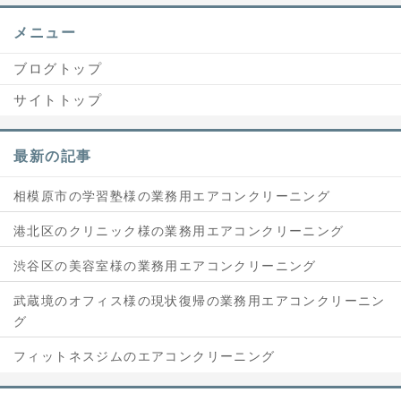
メニュー
ブログトップ
サイトトップ
最新の記事
相模原市の学習塾様の業務用エアコンクリーニング
港北区のクリニック様の業務用エアコンクリーニング
渋谷区の美容室様の業務用エアコンクリーニング
武蔵境のオフィス様の現状復帰の業務用エアコンクリーニン
グ
フィットネスジムのエアコンクリーニング