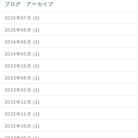
ブログ アーカイブ
2026年07月 (2)
2025年05月 (1)
2024年06月 (1)
2024年03月 (1)
2023年10月 (2)
2023年08月 (1)
2023年02月 (1)
2022年12月 (1)
2022年11月 (1)
2022年10月 (1)