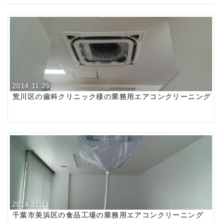
2014.11.20
荒川区の歯科クリニック様の業務用エアコンクリーニング
2014.11.11
千葉市美浜区の食品工場の業務用エアコンクリーニング