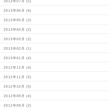
2013年07月 (5)
2013年06月 (6)
2013年05月 (2)
2013年04月 (2)
2013年03月 (2)
2013年02月 (1)
2013年01月 (4)
2012年12月 (4)
2012年11月 (5)
2012年10月 (5)
2012年09月 (4)
2012年08月 (2)