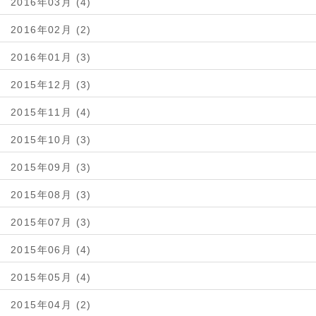
2016年03月 (4)
2016年02月 (2)
2016年01月 (3)
2015年12月 (3)
2015年11月 (4)
2015年10月 (3)
2015年09月 (3)
2015年08月 (3)
2015年07月 (3)
2015年06月 (4)
2015年05月 (4)
2015年04月 (2)