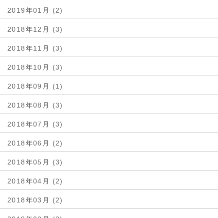
2019年01月 (2)
2018年12月 (3)
2018年11月 (3)
2018年10月 (3)
2018年09月 (1)
2018年08月 (3)
2018年07月 (3)
2018年06月 (2)
2018年05月 (3)
2018年04月 (2)
2018年03月 (2)