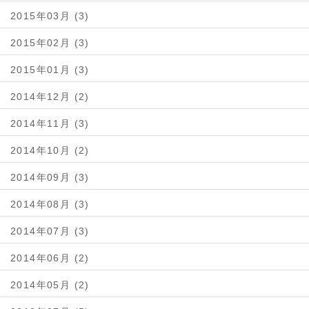
2015年03月 (3)
2015年02月 (3)
2015年01月 (3)
2014年12月 (2)
2014年11月 (3)
2014年10月 (2)
2014年09月 (3)
2014年08月 (3)
2014年07月 (3)
2014年06月 (2)
2014年05月 (2)