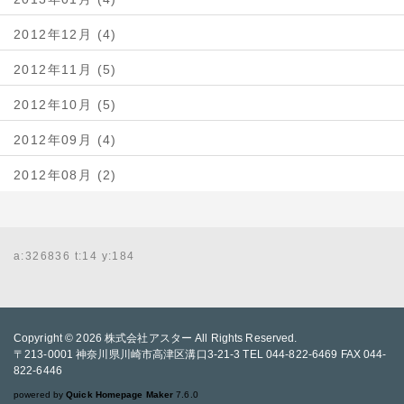
2012年12月 (4)
2012年11月 (5)
2012年10月 (5)
2012年09月 (4)
2012年08月 (2)
a:326836 t:14 y:184
Copyright © 2026
株式会社アスター
All Rights Reserved.
〒213-0001 神奈川県川崎市高津区溝口3-21-3 TEL 044-822-6469 FAX 044-
822-6446
powered by
Quick Homepage Maker
7.6.0