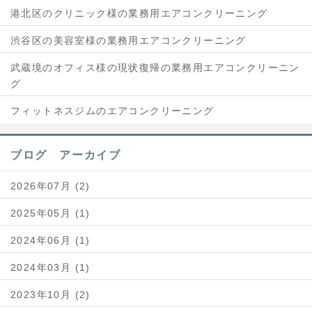
港北区のクリニック様の業務用エアコンクリーニング
渋谷区の美容室様の業務用エアコンクリーニング
武蔵境のオフィス様の現状復帰の業務用エアコンクリーニン
グ
フィットネスジムのエアコンクリーニング
ブログ アーカイブ
2026年07月 (2)
2025年05月 (1)
2024年06月 (1)
2024年03月 (1)
2023年10月 (2)