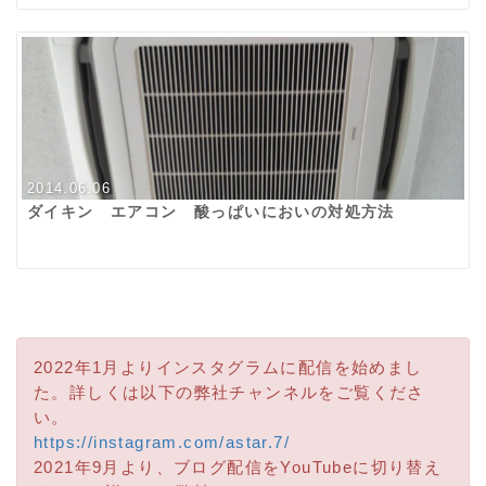
2014.06.06
ダイキン エアコン 酸っぱいにおいの対処方法
2022年1月よりインスタグラムに配信を始めまし
た。詳しくは以下の弊社チャンネルをご覧くださ
い。
https://instagram.com/astar.7/
2021年9月より、ブログ配信をYouTubeに切り替え