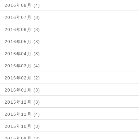
2016年08月 (4)
2016年07月 (3)
2016年06月 (3)
2016年05月 (3)
2016年04月 (3)
2016年03月 (4)
2016年02月 (2)
2016年01月 (3)
2015年12月 (3)
2015年11月 (4)
2015年10月 (3)
2015年09月 (3)