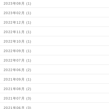
2023年08月 (1)
2023年02月 (1)
2022年12月 (1)
2022年11月 (1)
2022年10月 (1)
2022年09月 (1)
2022年07月 (1)
2022年06月 (2)
2021年09月 (1)
2021年08月 (2)
2021年07月 (3)
2021年06月 (3)