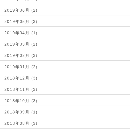
2019年06月 (2)
2019年05月 (3)
2019年04月 (1)
2019年03月 (2)
2019年02月 (3)
2019年01月 (2)
2018年12月 (3)
2018年11月 (3)
2018年10月 (3)
2018年09月 (1)
2018年08月 (3)