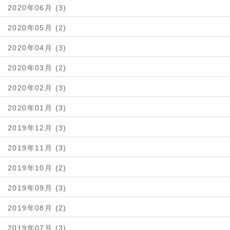
2020年06月 (3)
2020年05月 (2)
2020年04月 (3)
2020年03月 (2)
2020年02月 (3)
2020年01月 (3)
2019年12月 (3)
2019年11月 (3)
2019年10月 (2)
2019年09月 (3)
2019年08月 (2)
2019年07月 (3)