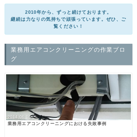
2010年から、ずっと続けております。
継続は力なりの気持ちで頑張っています。ぜひ、ご
覧ください！
業務用エアコンクリーニングの作業ブロ
グ
2014.06.16
業務用エアコンクリーニングにおける失敗事例