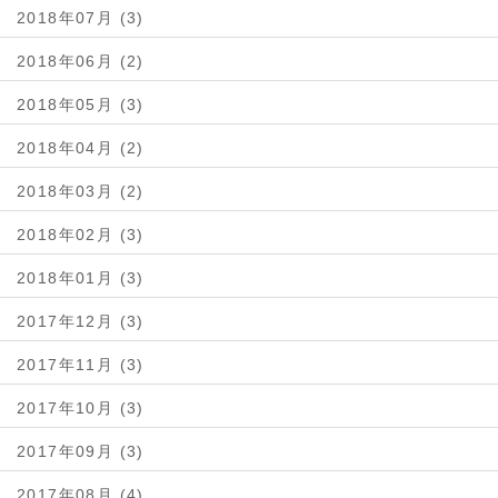
2018年07月 (3)
2018年06月 (2)
2018年05月 (3)
2018年04月 (2)
2018年03月 (2)
2018年02月 (3)
2018年01月 (3)
2017年12月 (3)
2017年11月 (3)
2017年10月 (3)
2017年09月 (3)
2017年08月 (4)