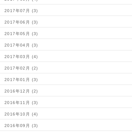
2017年07月 (3)
2017年06月 (3)
2017年05月 (3)
2017年04月 (3)
2017年03月 (4)
2017年02月 (2)
2017年01月 (3)
2016年12月 (2)
2016年11月 (3)
2016年10月 (4)
2016年09月 (3)