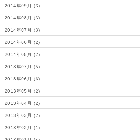
2014年09月 (3)
2014年08月 (3)
2014年07月 (3)
2014年06月 (2)
2014年05月 (2)
2013年07月 (5)
2013年06月 (6)
2013年05月 (2)
2013年04月 (2)
2013年03月 (2)
2013年02月 (1)
2013年01月 (4)