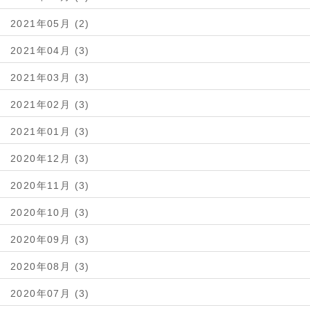
2021年05月 (2)
2021年04月 (3)
2021年03月 (3)
2021年02月 (3)
2021年01月 (3)
2020年12月 (3)
2020年11月 (3)
2020年10月 (3)
2020年09月 (3)
2020年08月 (3)
2020年07月 (3)