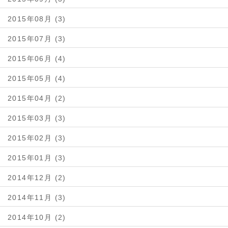
2015年08月 (3)
2015年07月 (3)
2015年06月 (4)
2015年05月 (4)
2015年04月 (2)
2015年03月 (3)
2015年02月 (3)
2015年01月 (3)
2014年12月 (2)
2014年11月 (3)
2014年10月 (2)