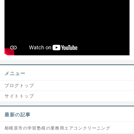
メニュー
ブログトップ
サイトトップ
最新の記事
相模原市の学習塾様の業務用エアコンクリーニング