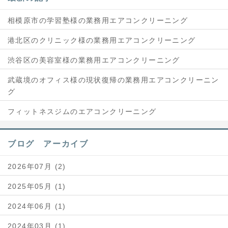
相模原市の学習塾様の業務用エアコンクリーニング
港北区のクリニック様の業務用エアコンクリーニング
渋谷区の美容室様の業務用エアコンクリーニング
武蔵境のオフィス様の現状復帰の業務用エアコンクリーニン
グ
フィットネスジムのエアコンクリーニング
ブログ アーカイブ
2026年07月 (2)
2025年05月 (1)
2024年06月 (1)
2024年03月 (1)