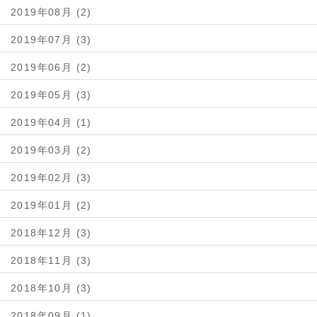
2019年08月 (2)
2019年07月 (3)
2019年06月 (2)
2019年05月 (3)
2019年04月 (1)
2019年03月 (2)
2019年02月 (3)
2019年01月 (2)
2018年12月 (3)
2018年11月 (3)
2018年10月 (3)
2018年09月 (1)