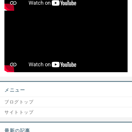
メニュー
ブログトップ
サイトトップ
最新の記事