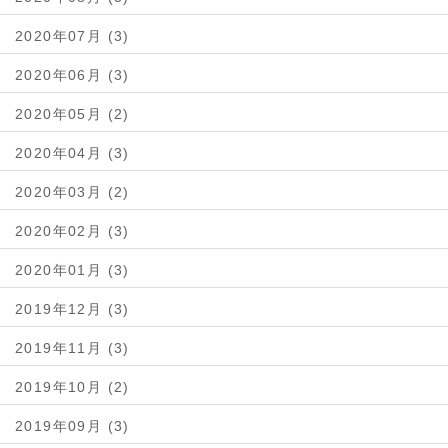
2020年07月 (3)
2020年06月 (3)
2020年05月 (2)
2020年04月 (3)
2020年03月 (2)
2020年02月 (3)
2020年01月 (3)
2019年12月 (3)
2019年11月 (3)
2019年10月 (2)
2019年09月 (3)