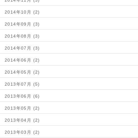
2014年11月 (3)
2014年10月 (2)
2014年09月 (3)
2014年08月 (3)
2014年07月 (3)
2014年06月 (2)
2014年05月 (2)
2013年07月 (5)
2013年06月 (6)
2013年05月 (2)
2013年04月 (2)
2013年03月 (2)