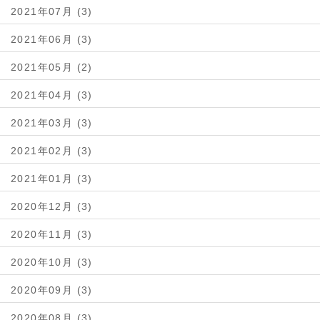
2021年07月 (3)
2021年06月 (3)
2021年05月 (2)
2021年04月 (3)
2021年03月 (3)
2021年02月 (3)
2021年01月 (3)
2020年12月 (3)
2020年11月 (3)
2020年10月 (3)
2020年09月 (3)
2020年08月 (3)