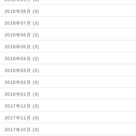
2018年08月 (3)
2018年07月 (3)
2018年06月 (2)
2018年05月 (3)
2018年04月 (2)
2018年03月 (2)
2018年02月 (3)
2018年01月 (3)
2017年12月 (3)
2017年11月 (3)
2017年10月 (3)