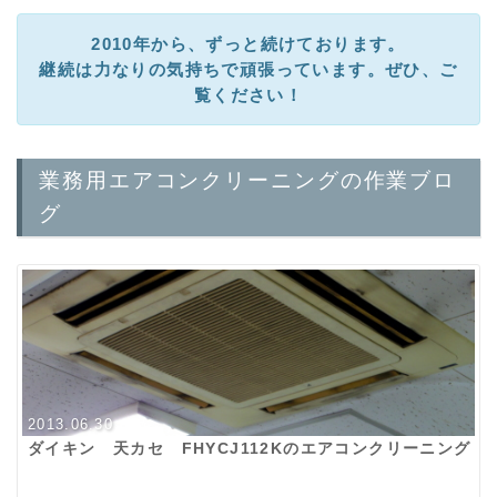
2010年から、ずっと続けております。
継続は力なりの気持ちで頑張っています。ぜひ、ご
覧ください！
業務用エアコンクリーニングの作業ブロ
グ
2013.06.30
ダイキン 天カセ FHYCJ112Kのエアコンクリーニング