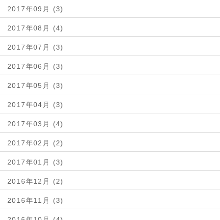
2017年09月 (3)
2017年08月 (4)
2017年07月 (3)
2017年06月 (3)
2017年05月 (3)
2017年04月 (3)
2017年03月 (4)
2017年02月 (2)
2017年01月 (3)
2016年12月 (2)
2016年11月 (3)
2016年10月 (4)