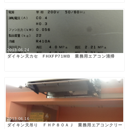
2013.06.24
ダイキン天カセ FHXFP71MB 業務用エアコン清掃
2013.06.16
ダイキン天吊り ＦＨＰ８０ＡＪ 業務用エアコンクリー