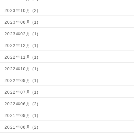
2023年10月 (2)
2023年08月 (1)
2023年02月 (1)
2022年12月 (1)
2022年11月 (1)
2022年10月 (1)
2022年09月 (1)
2022年07月 (1)
2022年06月 (2)
2021年09月 (1)
2021年08月 (2)