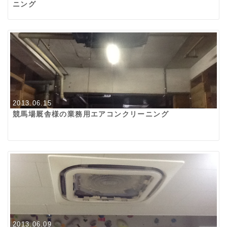
ニング
2013.06.15
競馬場厩舎様の業務用エアコンクリーニング
2013.06.09