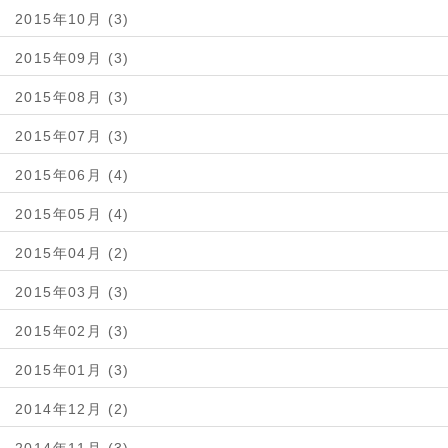
2015年10月 (3)
2015年09月 (3)
2015年08月 (3)
2015年07月 (3)
2015年06月 (4)
2015年05月 (4)
2015年04月 (2)
2015年03月 (3)
2015年02月 (3)
2015年01月 (3)
2014年12月 (2)