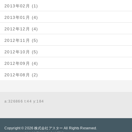
2013年02月 (1)
2013年01月 (4)
2012年12月 (4)
2012年11月 (5)
2012年10月 (5)
2012年09月 (4)
2012年08月 (2)
a:326866 t:44 y:184
Copyright © 2026
株式会社アスター
All Rights Reserved.