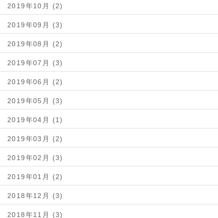
2019年10月 (2)
2019年09月 (3)
2019年08月 (2)
2019年07月 (3)
2019年06月 (2)
2019年05月 (3)
2019年04月 (1)
2019年03月 (2)
2019年02月 (3)
2019年01月 (2)
2018年12月 (3)
2018年11月 (3)