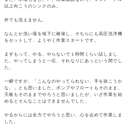
以上向こうのシンクのみ。
外でも洗えません。
なんとか洗い場を地下に確保し、そちらにも高圧洗浄機
をセットして、ようやく作業スタートです。
まずもって、やる、やらないで１時間くらい話しまし
た。やってしまうと一応、それなりにあっという間でし
た。
一瞬ですが、「こんなのやってられない、手を抜こうか
な。」とも思いました。ポンプやフロートもそのまま、
天板もそのままでやろうと思いましたが、いざ作業を始
めるとそんなことはできませんでした。
やるからには全力でやろうと思い、心を込めて作業しま
した。