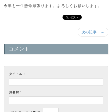
今年も一生懸命頑張ります。よろしくお願いします。
次の記事 →
コメント
タイトル：
お名前：
1898