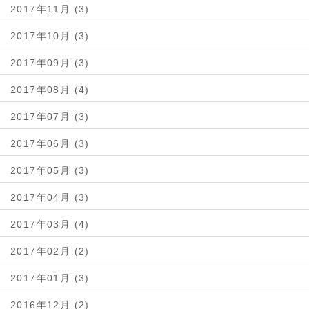
2017年11月 (3)
2017年10月 (3)
2017年09月 (3)
2017年08月 (4)
2017年07月 (3)
2017年06月 (3)
2017年05月 (3)
2017年04月 (3)
2017年03月 (4)
2017年02月 (2)
2017年01月 (3)
2016年12月 (2)