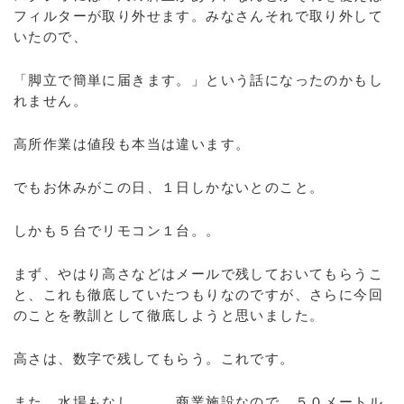
フィルターが取り外せます。みなさんそれで取り外して
いたので、
「脚立で簡単に届きます。」という話になったのかもし
れません。
高所作業は値段も本当は違います。
でもお休みがこの日、１日しかないとのこと。
しかも５台でリモコン１台。。
まず、やはり高さなどはメールで残しておいてもらうこ
と、これも徹底していたつもりなのですが、さらに今回
のことを教訓として徹底しようと思いました。
高さは、数字で残してもらう。これです。
また、水場もなし。。。商業施設なので、５０メートル