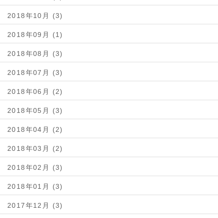
2018年10月 (3)
2018年09月 (1)
2018年08月 (3)
2018年07月 (3)
2018年06月 (2)
2018年05月 (3)
2018年04月 (2)
2018年03月 (2)
2018年02月 (3)
2018年01月 (3)
2017年12月 (3)