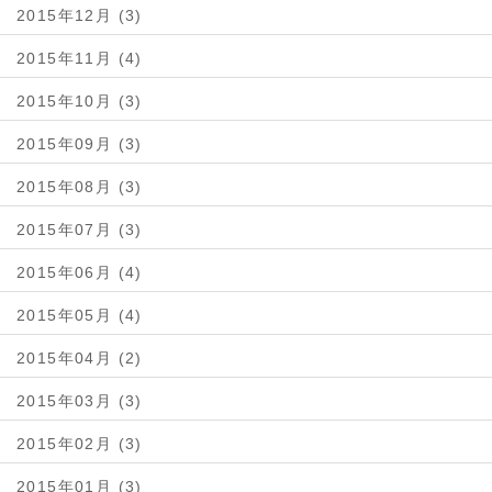
2015年12月 (3)
2015年11月 (4)
2015年10月 (3)
2015年09月 (3)
2015年08月 (3)
2015年07月 (3)
2015年06月 (4)
2015年05月 (4)
2015年04月 (2)
2015年03月 (3)
2015年02月 (3)
2015年01月 (3)