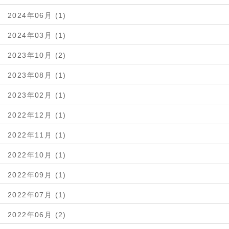
2024年06月 (1)
2024年03月 (1)
2023年10月 (2)
2023年08月 (1)
2023年02月 (1)
2022年12月 (1)
2022年11月 (1)
2022年10月 (1)
2022年09月 (1)
2022年07月 (1)
2022年06月 (2)