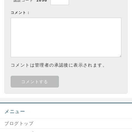
認証コード
コメント：
コメントは管理者の承認後に表示されます。
メニュー
ブログトップ