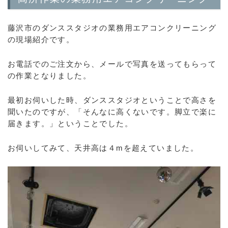
藤沢市のダンススタジオの業務用エアコンクリーニング
の現場紹介です。
お電話でのご注文から、メールで写真を送ってもらって
の作業となりました。
最初お伺いした時、ダンススタジオということで高さを
聞いたのですが、「そんなに高くないです。脚立で楽に
届きます。」ということでした。
お伺いしてみて、天井高は４mを超えていました。