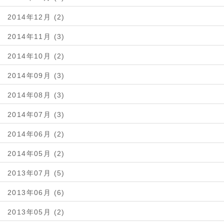
2014年12月 (2)
2014年11月 (3)
2014年10月 (2)
2014年09月 (3)
2014年08月 (3)
2014年07月 (3)
2014年06月 (2)
2014年05月 (2)
2013年07月 (5)
2013年06月 (6)
2013年05月 (2)