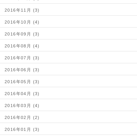
2016年11月 (3)
2016年10月 (4)
2016年09月 (3)
2016年08月 (4)
2016年07月 (3)
2016年06月 (3)
2016年05月 (3)
2016年04月 (3)
2016年03月 (4)
2016年02月 (2)
2016年01月 (3)