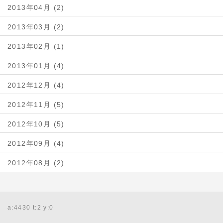
2013年04月 (2)
2013年03月 (2)
2013年02月 (1)
2013年01月 (4)
2012年12月 (4)
2012年11月 (5)
2012年10月 (5)
2012年09月 (4)
2012年08月 (2)
a:4430 t:2 y:0