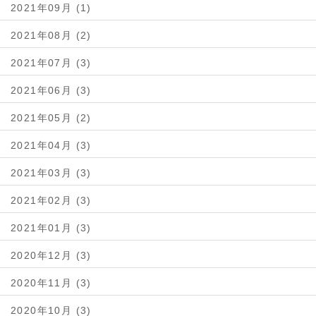
2021年09月 (1)
2021年08月 (2)
2021年07月 (3)
2021年06月 (3)
2021年05月 (2)
2021年04月 (3)
2021年03月 (3)
2021年02月 (3)
2021年01月 (3)
2020年12月 (3)
2020年11月 (3)
2020年10月 (3)