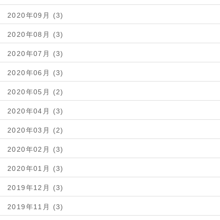
2020年09月 (3)
2020年08月 (3)
2020年07月 (3)
2020年06月 (3)
2020年05月 (2)
2020年04月 (3)
2020年03月 (2)
2020年02月 (3)
2020年01月 (3)
2019年12月 (3)
2019年11月 (3)