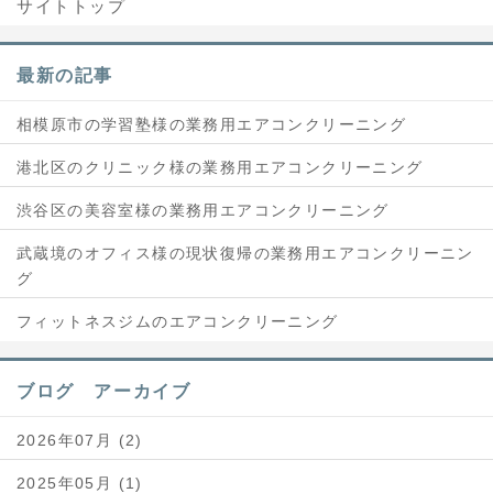
サイトトップ
最新の記事
相模原市の学習塾様の業務用エアコンクリーニング
港北区のクリニック様の業務用エアコンクリーニング
渋谷区の美容室様の業務用エアコンクリーニング
武蔵境のオフィス様の現状復帰の業務用エアコンクリーニン
グ
フィットネスジムのエアコンクリーニング
ブログ アーカイブ
2026年07月 (2)
2025年05月 (1)